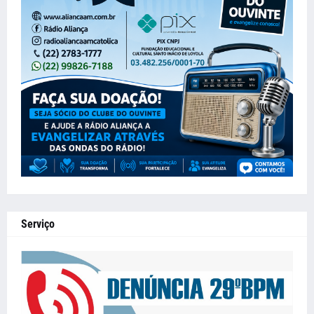
Serviço