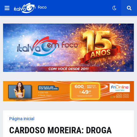
Página inicial
CARDOSO MOREIRA: DROGA