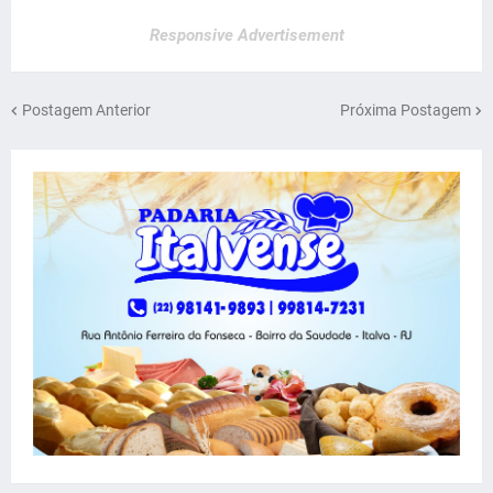
Responsive Advertisement
Postagem Anterior
Próxima Postagem