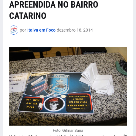
APREENDIDA NO BAIRRO
CATARINO
por
Italva em Foco
dezembro 18, 2014
Foto: Gilmar Sana