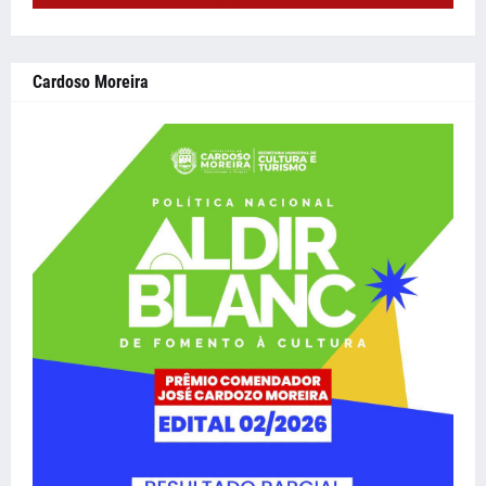
Cardoso Moreira