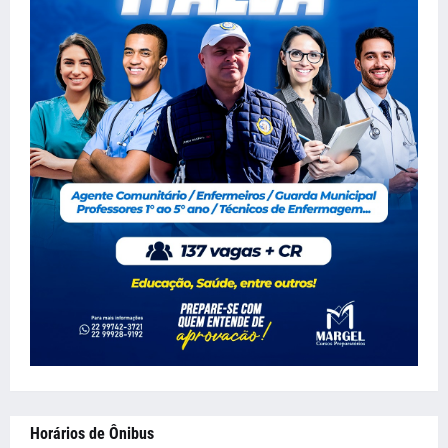
Horários de Ônibus