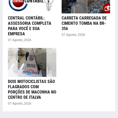
CENTRAL CONTÁBIL:
CARRETA CARREGADA DE
ASSESSORIA COMPLETA
CIMENTO TOMBA NA BR-
PARA VOCÊ E SUA
356
EMPRESA
07 Agosto, 2026
07 Agosto, 2026
DOIS MOTOCICLISTAS SÃO
FLAGRADOS COM
PORÇÕES DE MACONHA NO
CENTRO DE ITALVA
07 Agosto, 2026