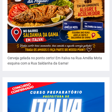
Cerveja gelada no ponto certo! Em Italva na Rua Amélia Mota
esquina com a Rua Saldanha da Gama!