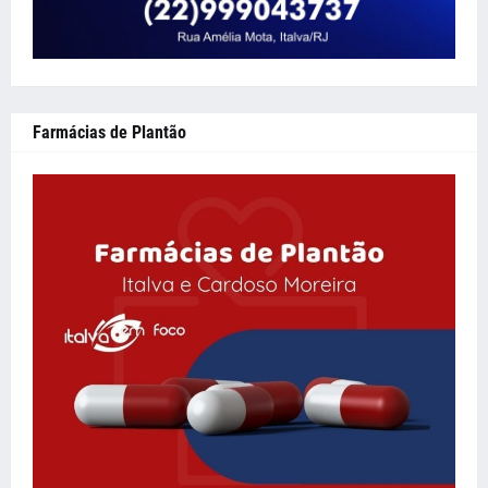
Farmácias de Plantão