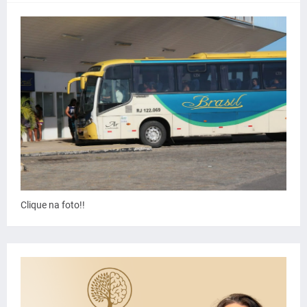
Clique na foto!!