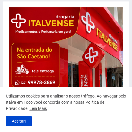
Utilizamos cookies para analisar o nosso tráfego. Ao navegar pelo
Italva em Foco você concorda com a nossa Política de
Privacidade.
Leia Mais
Aceitar!