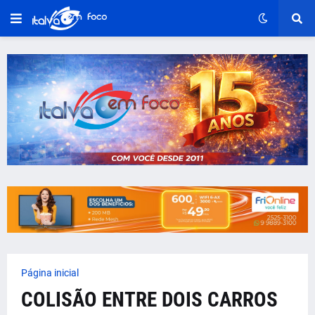
Página inicial
COLISÃO ENTRE DOIS CARROS