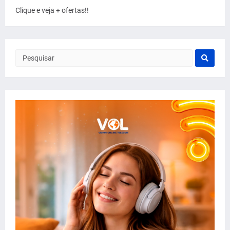
Clique e veja + ofertas!!