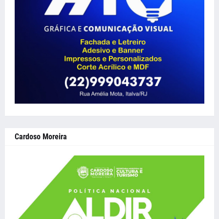
Cardoso Moreira