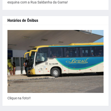
esquina com a Rua Saldanha da Gama!
Horários de Ônibus
Clique na foto!!