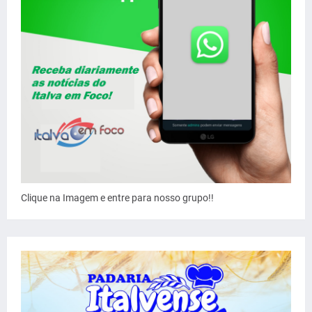
Clique na Imagem e entre para nosso grupo!!