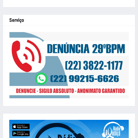
Serviço