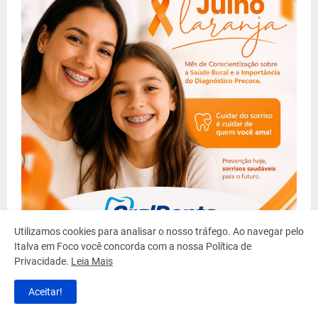
Utilizamos cookies para analisar o nosso tráfego. Ao navegar pelo
Italva em Foco você concorda com a nossa Política de
Privacidade.
Leia Mais
Aceitar!