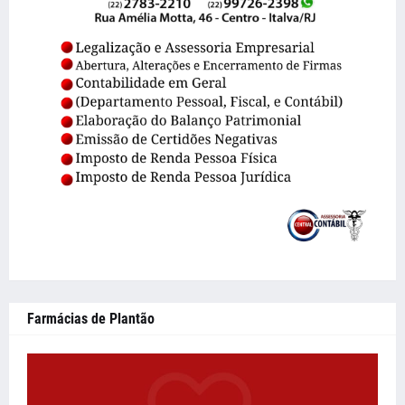
Farmácias de Plantão