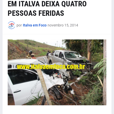
EM ITALVA DEIXA QUATRO
PESSOAS FERIDAS
por
Italva em Foco
novembro 15, 2014