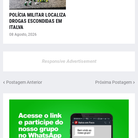
POLÍCIA MILITAR LOCALIZA
DROGAS ESCONDIDAS EM
ITALVA
08 Agosto, 2026
Responsive Advertisement
Postagem Anterior
Próxima Postagem