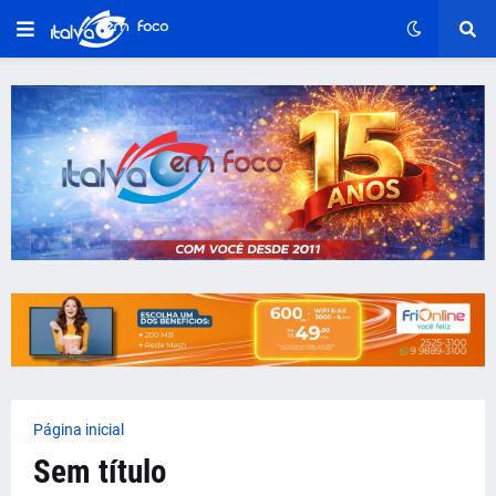
Página inicial
Sem título