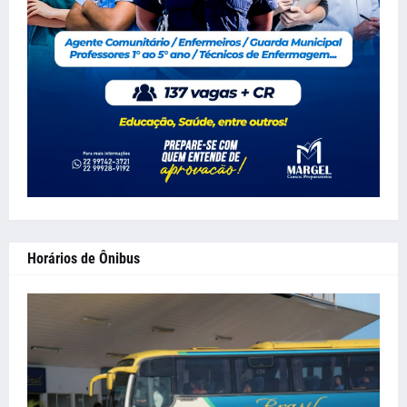
Horários de Ônibus