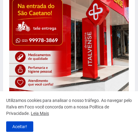
Utilizamos cookies para analisar o nosso tráfego. Ao navegar pelo
Italva em Foco você concorda com a nossa Política de
Privacidade.
Leia Mais
Aceitar!
MAIS LIDAS