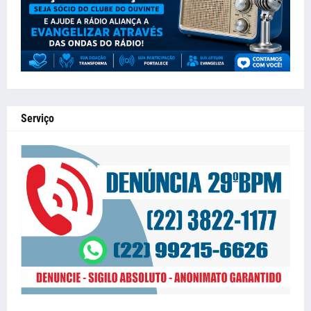
Serviço