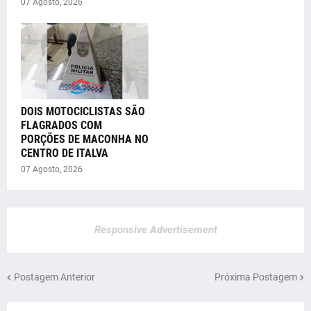
07 Agosto, 2026
DOIS MOTOCICLISTAS SÃO
FLAGRADOS COM
PORÇÕES DE MACONHA NO
CENTRO DE ITALVA
07 Agosto, 2026
Responsive Advertisement
Postagem Anterior
Próxima Postagem