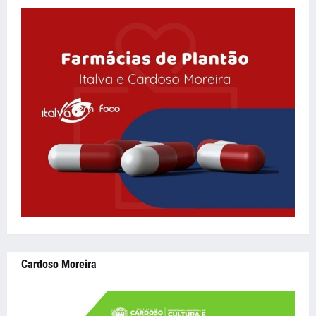
Cardoso Moreira