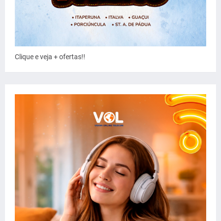
Clique e veja + ofertas!!