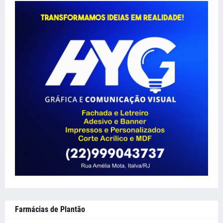
Farmácias de Plantão