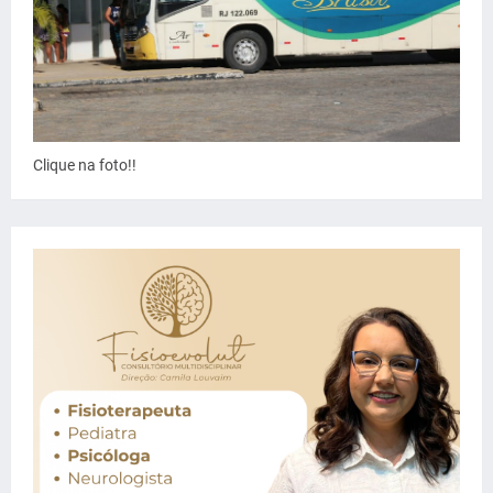
Clique na foto!!