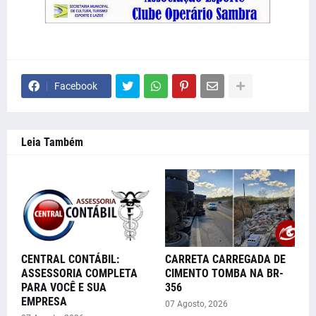
Facebook
Leia Também
CENTRAL CONTÁBIL:
CARRETA CARREGADA DE
ASSESSORIA COMPLETA
CIMENTO TOMBA NA BR-
PARA VOCÊ E SUA
356
EMPRESA
07 Agosto, 2026