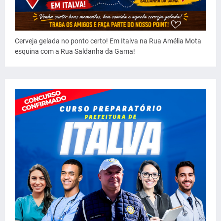
Cerveja gelada no ponto certo! Em Italva na Rua Amélia Mota
esquina com a Rua Saldanha da Gama!