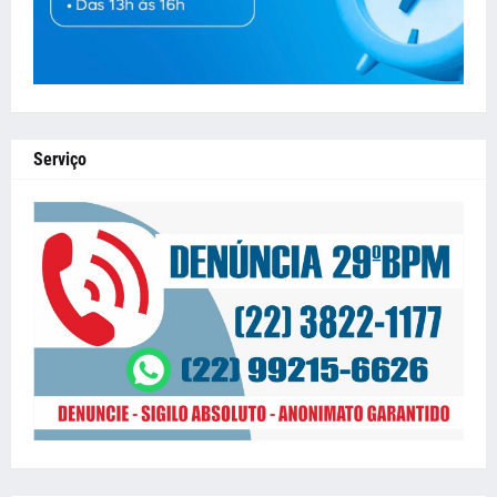
Serviço