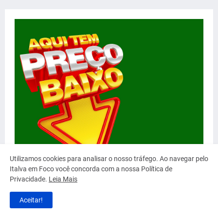
Utilizamos cookies para analisar o nosso tráfego. Ao navegar pelo
Italva em Foco você concorda com a nossa Política de
Privacidade.
Leia Mais
Aceitar!