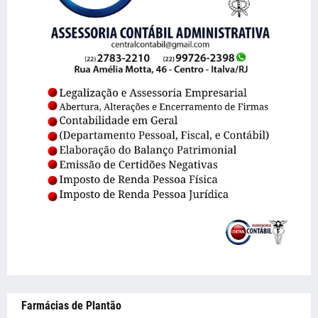
Farmácias de Plantão