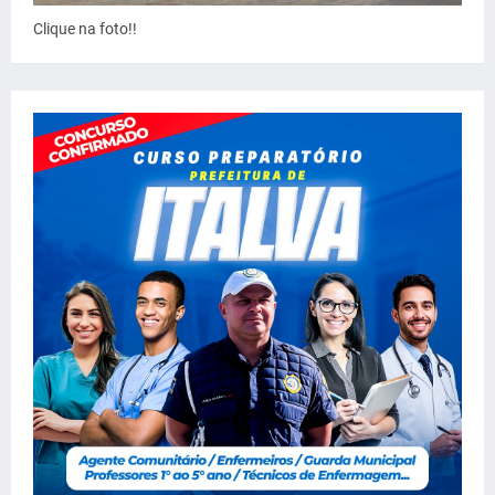
Clique na foto!!