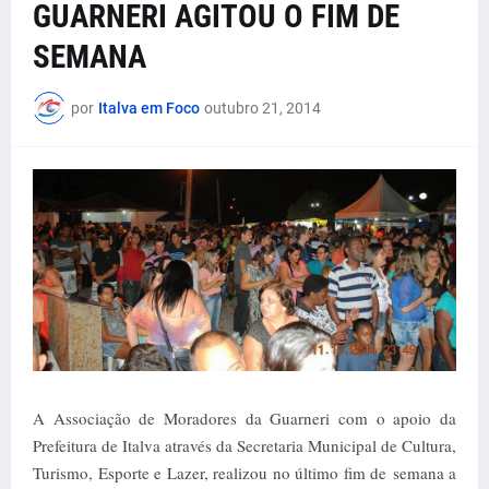
GUARNERI AGITOU O FIM DE
SEMANA
por
Italva em Foco
outubro 21, 2014
A Associação de Moradores da Guarneri com o apoio da
Prefeitura de Italva através da Secretaria Municipal de Cultura,
Turismo, Esporte e Lazer, realizou no último fim de semana a