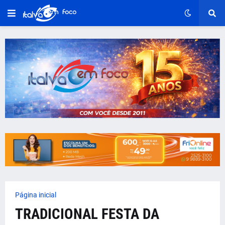
Página inicial
TRADICIONAL FESTA DA