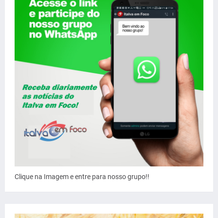
Clique na Imagem e entre para nosso grupo!!