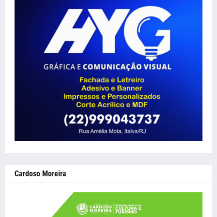
Cardoso Moreira