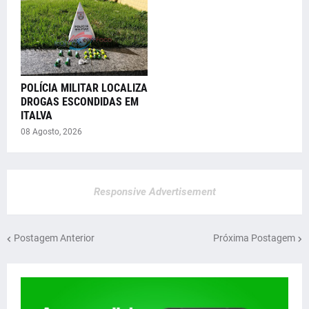
POLÍCIA MILITAR LOCALIZA
DROGAS ESCONDIDAS EM
ITALVA
08 Agosto, 2026
Responsive Advertisement
Postagem Anterior
Próxima Postagem