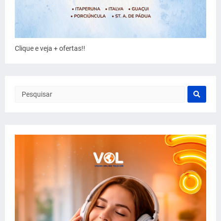
Clique e veja + ofertas!!