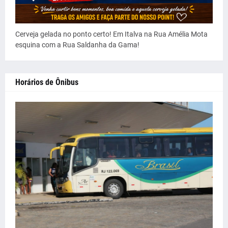
Cerveja gelada no ponto certo! Em Italva na Rua Amélia Mota
esquina com a Rua Saldanha da Gama!
Horários de Ônibus