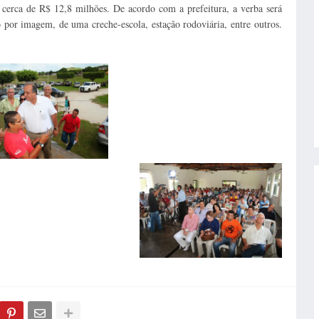
cerca de R$ 12,8 milhões. De acordo com a prefeitura, a verba será
 por imagem, de uma creche-escola, estação rodoviária, entre outros.