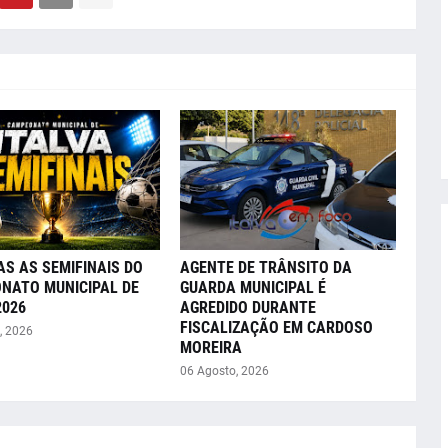
AS AS SEMIFINAIS DO
AGENTE DE TRÂNSITO DA
NATO MUNICIPAL DE
GUARDA MUNICIPAL É
2026
AGREDIDO DURANTE
FISCALIZAÇÃO EM CARDOSO
, 2026
MOREIRA
06 Agosto, 2026