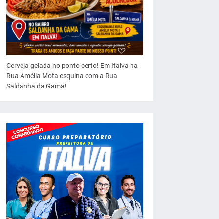
Cerveja gelada no ponto certo! Em Italva na
Rua Amélia Mota esquina com a Rua
Saldanha da Gama!