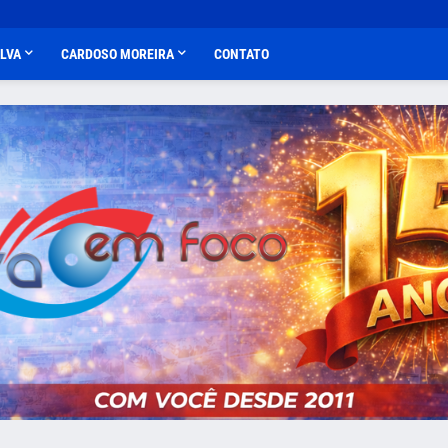
ALVA
CARDOSO MOREIRA
CONTATO