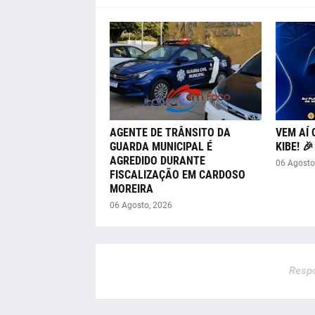
AGENTE DE TRÂNSITO DA
VEM AÍ 
GUARDA MUNICIPAL É
KIBE! 
AGREDIDO DURANTE
06 Agosto
FISCALIZAÇÃO EM CARDOSO
MOREIRA
06 Agosto, 2026
Respo