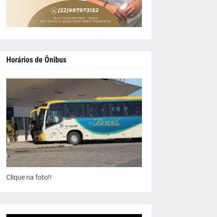
Horários de Ônibus
Clique na foto!!