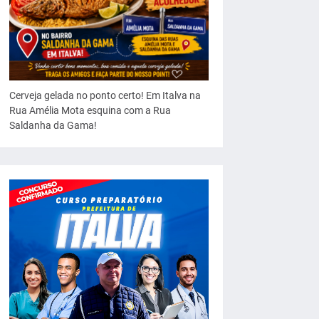
Cerveja gelada no ponto certo! Em Italva na
Rua Amélia Mota esquina com a Rua
Saldanha da Gama!