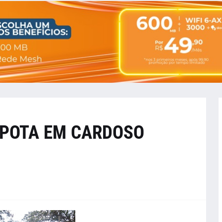
APOTA EM CARDOSO