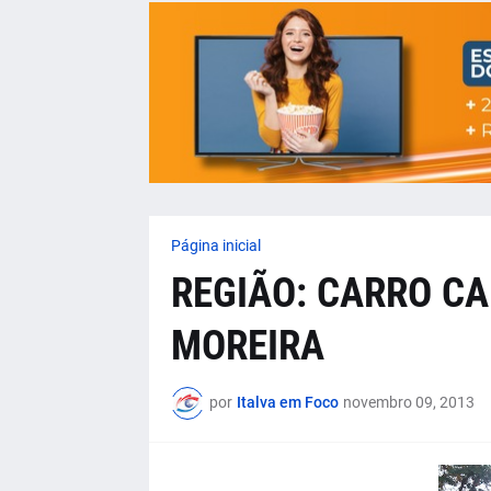
Página inicial
REGIÃO: CARRO C
MOREIRA
por
Italva em Foco
novembro 09, 2013