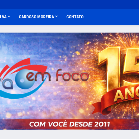
ALVA
CARDOSO MOREIRA
CONTATO