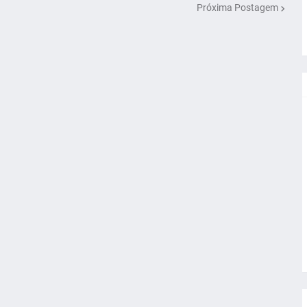
Próxima Postagem