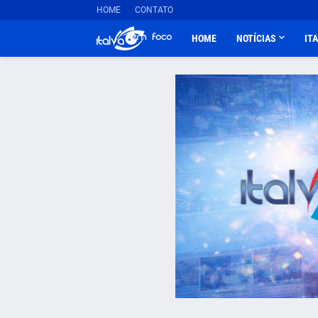
HOME
CONTATO
HOME
NOTÍCIAS
IT