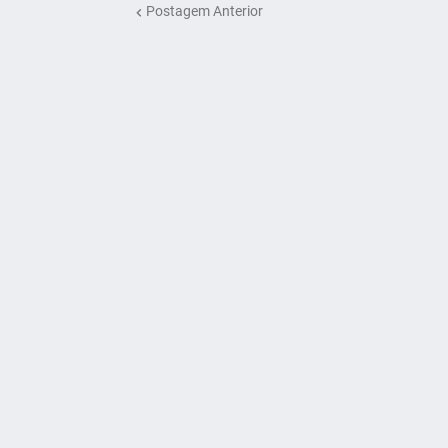
Postagem Anterior