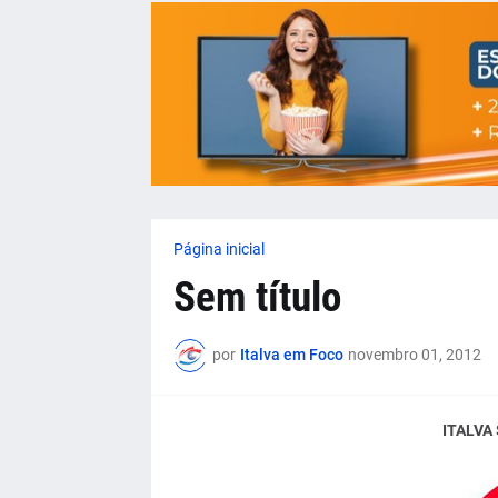
Página inicial
Sem título
por
Italva em Foco
novembro 01, 2012
ITALVA