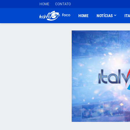
HOME
CONTATO
HOME
NOTÍCIAS
IT