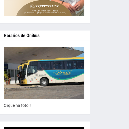
Horários de Ônibus
Clique na foto!!