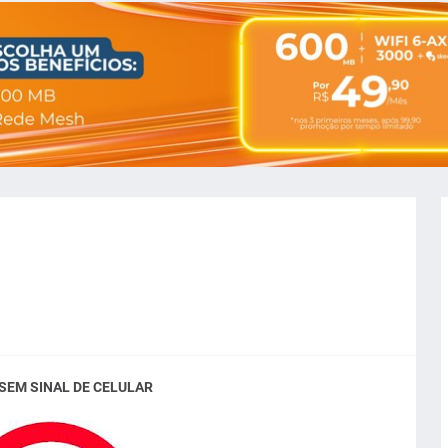
 SEM SINAL DE CELULAR