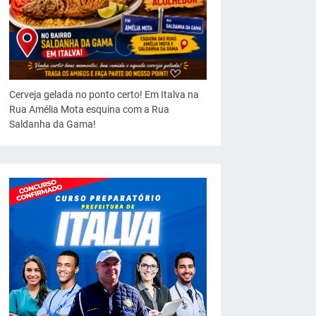
Cerveja gelada no ponto certo! Em Italva na
Rua Amélia Mota esquina com a Rua
Saldanha da Gama!