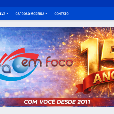
ALVA
CARDOSO MOREIRA
CONTATO