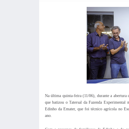
Na última quinta-feira (11/06), durante a abertura 
que batizou o Tatersal da Fazenda Experimental
Edinho da Emater, que foi técnico agrícola no Esc
ano.