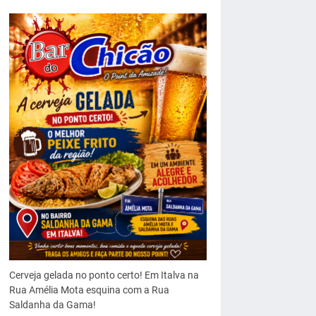
Cerveja gelada no ponto certo! Em Italva na
Rua Amélia Mota esquina com a Rua
Saldanha da Gama!