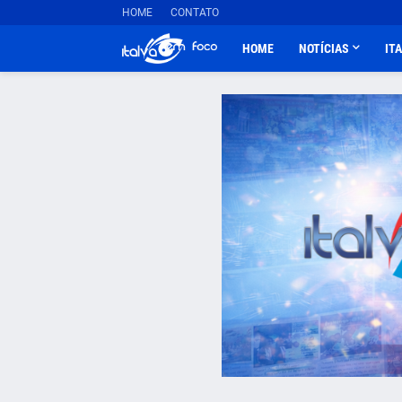
HOME
CONTATO
HOME
NOTÍCIAS
IT