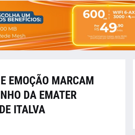
 E EMOÇÃO MARCAM
NHO DA EMATER
DE ITALVA