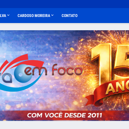
ALVA
CARDOSO MOREIRA
CONTATO