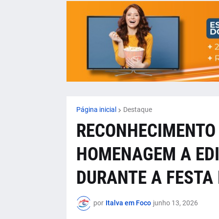
Página inicial
Destaque
RECONHECIMENTO
HOMENAGEM A EDI
DURANTE A FESTA 
por
Italva em Foco
junho 13, 2026