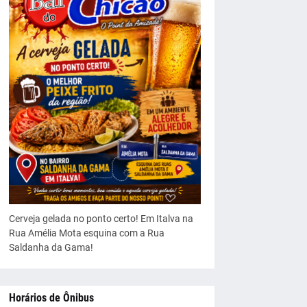
Cerveja gelada no ponto certo! Em Italva na
Rua Amélia Mota esquina com a Rua
Saldanha da Gama!
Horários de Ônibus