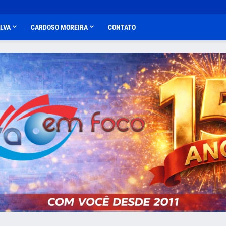
ALVA
CARDOSO MOREIRA
CONTATO