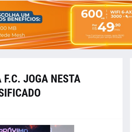
F.C. JOGA NESTA
SIFICADO