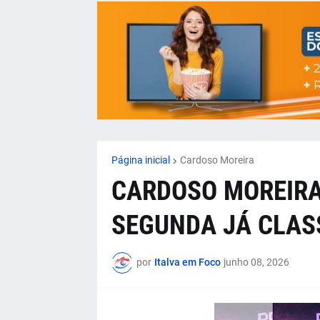
Página inicial
Cardoso Moreira
CARDOSO MOREIRA 
SEGUNDA JÁ CLAS
por
Italva em Foco
junho 08, 2026