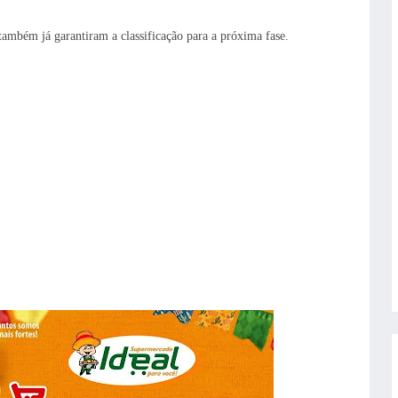
mbém já garantiram a classificação para a próxima fase.