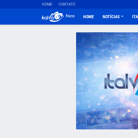
HOME
CONTATO
HOME
NOTÍCIAS
IT