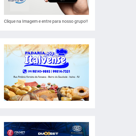
Clique na Imagem e entre para nosso grupo!!