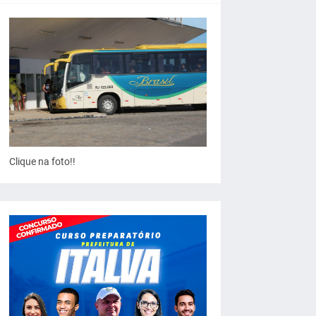
Clique na foto!!