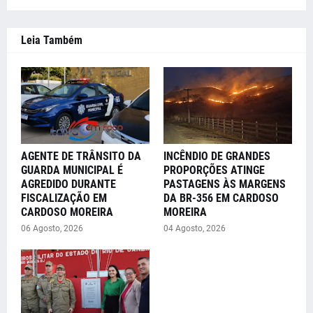
Leia Também
AGENTE DE TRÂNSITO DA
INCÊNDIO DE GRANDES
GUARDA MUNICIPAL É
PROPORÇÕES ATINGE
AGREDIDO DURANTE
PASTAGENS ÀS MARGENS
FISCALIZAÇÃO EM
DA BR-356 EM CARDOSO
CARDOSO MOREIRA
MOREIRA
06 Agosto, 2026
04 Agosto, 2026