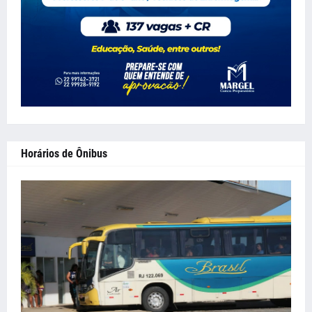
Horários de Ônibus