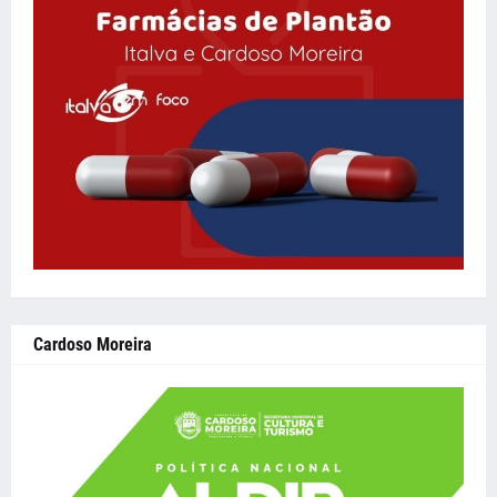
Cardoso Moreira