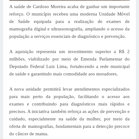
A saúde de Cardoso Moreira acaba de ganhar um importante
reforço. O município recebeu uma moderna Unidade Móvel
de Saúde equipada para a realização de exames de
mamografia digital e ultrassonografia, ampliando o acesso da
população a serviços essenciais de diagnóstico e prevenção.
A aquisição representa um investimento superior a R$ 2
milhões, viabilizado por meio de Emenda Parlamentar do
Deputado Federal Luiz Lima, fortalecendo a rede municipal
de saúde e garantindo mais comodidade aos moradores.
A nova unidade permitirá levar atendimentos especializados
para mais perto da população, facilitando o acesso aos
exames e contribuindo para diagnósticos mais rápidos e
precisos. A iniciativa também reforça as ações de prevenção e
cuidado, especialmente na saúde da mulher, por meio da
oferta de mamografias, fundamentais para a detecção precoce
do câncer de mama.