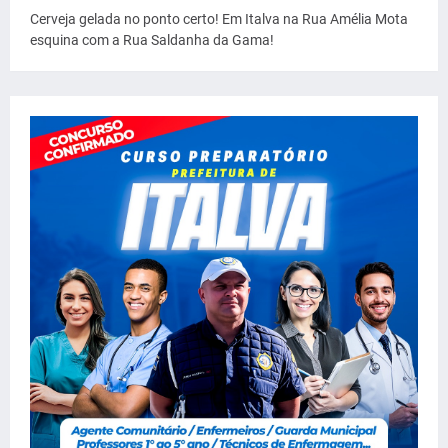
Cerveja gelada no ponto certo! Em Italva na Rua Amélia Mota
esquina com a Rua Saldanha da Gama!