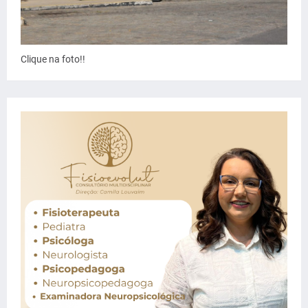
Clique na foto!!