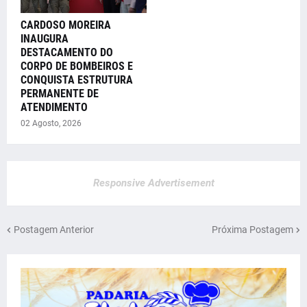
CARDOSO MOREIRA
INAUGURA
DESTACAMENTO DO
CORPO DE BOMBEIROS E
CONQUISTA ESTRUTURA
PERMANENTE DE
ATENDIMENTO
02 Agosto, 2026
Responsive Advertisement
Postagem Anterior
Próxima Postagem