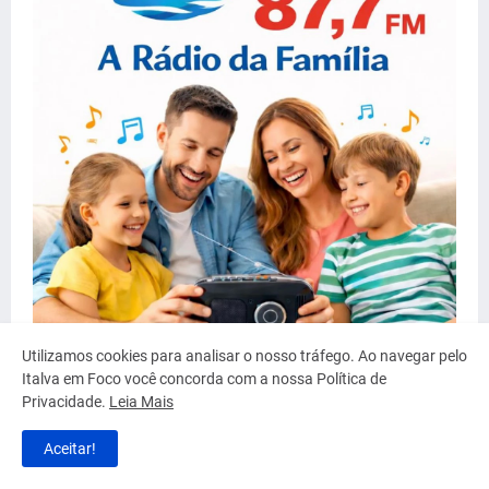
Utilizamos cookies para analisar o nosso tráfego. Ao navegar pelo
Italva em Foco você concorda com a nossa Política de
Privacidade.
Leia Mais
Aceitar!