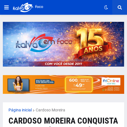
Página inicial
Cardoso Moreira
CARDOSO MOREIRA CONQUISTA