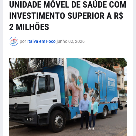
UNIDADE MÓVEL DE SAÚDE COM
INVESTIMENTO SUPERIOR A R$
2 MILHÕES
por
Italva em Foco
junho 02, 2026