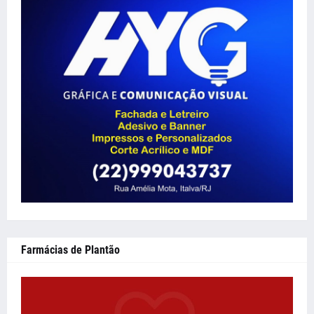
Farmácias de Plantão