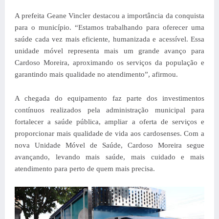
A prefeita Geane Vincler destacou a importância da conquista
para o município. “Estamos trabalhando para oferecer uma
saúde cada vez mais eficiente, humanizada e acessível. Essa
unidade móvel representa mais um grande avanço para
Cardoso Moreira, aproximando os serviços da população e
garantindo mais qualidade no atendimento”, afirmou.
A chegada do equipamento faz parte dos investimentos
contínuos realizados pela administração municipal para
fortalecer a saúde pública, ampliar a oferta de serviços e
proporcionar mais qualidade de vida aos cardosenses. Com a
nova Unidade Móvel de Saúde, Cardoso Moreira segue
avançando, levando mais saúde, mais cuidado e mais
atendimento para perto de quem mais precisa.