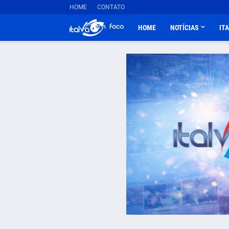
HOME
CONTATO
HOME
NOTÍCIAS
IT