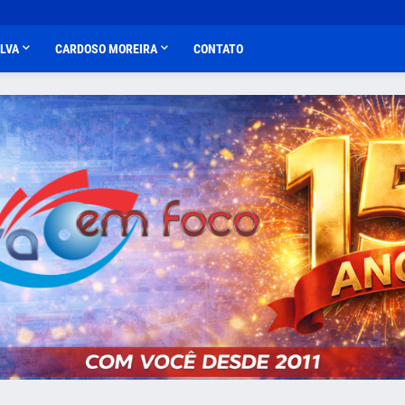
ALVA
CARDOSO MOREIRA
CONTATO