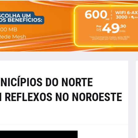
NICÍPIOS DO NORTE
M REFLEXOS NO NOROESTE