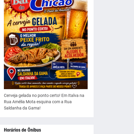
Cerveja gelada no ponto certo! Em Italva na
Rua Amélia Mota esquina com a Rua
Saldanha da Gama!
Horários de Ônibus