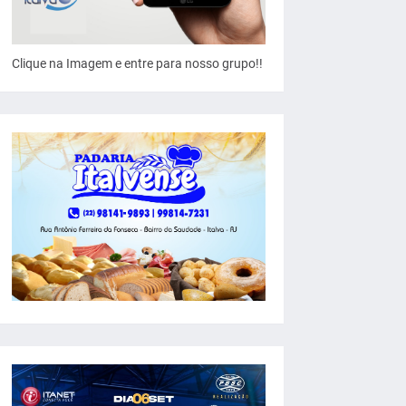
Clique na Imagem e entre para nosso grupo!!