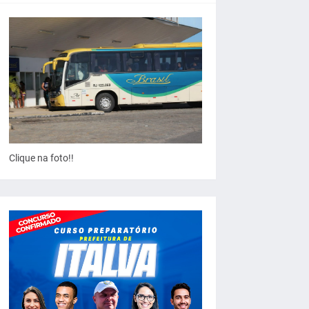
Clique na foto!!