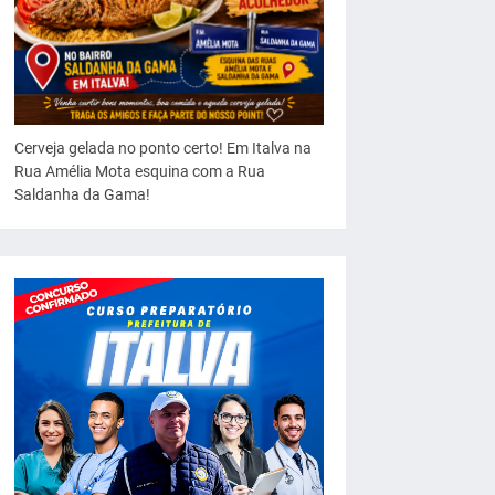
Cerveja gelada no ponto certo! Em Italva na
Rua Amélia Mota esquina com a Rua
Saldanha da Gama!