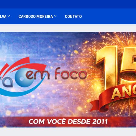
ALVA
CARDOSO MOREIRA
CONTATO