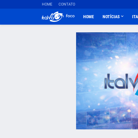
HOME
CONTATO
HOME
NOTÍCIAS
IT