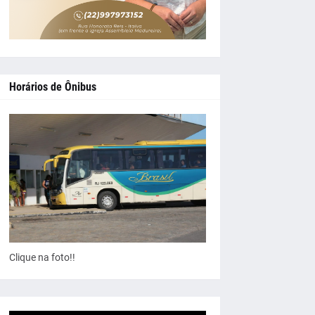
Horários de Ônibus
Clique na foto!!