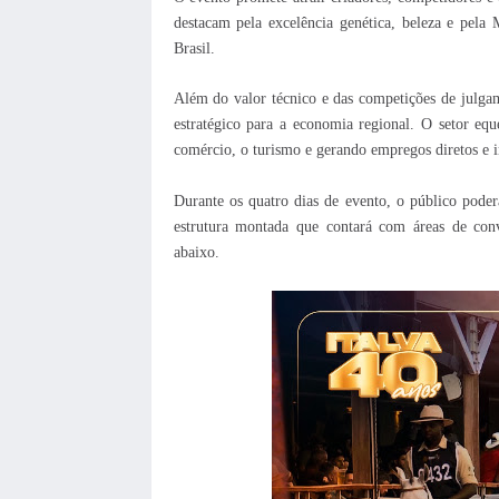
destacam pela excelência genética, beleza e pela
Brasil.
Além do valor técnico e das competições de julg
estratégico para a economia regional. O setor eq
comércio, o turismo e gerando empregos diretos e i
Durante os quatro dias de evento, o público poder
estrutura montada que contará com áreas de convi
abaixo.