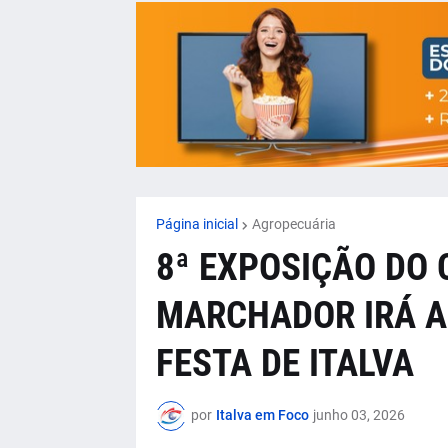
Página inicial
Agropecuária
8ª EXPOSIÇÃO DO
MARCHADOR IRÁ 
FESTA DE ITALVA
por
Italva em Foco
junho 03, 2026