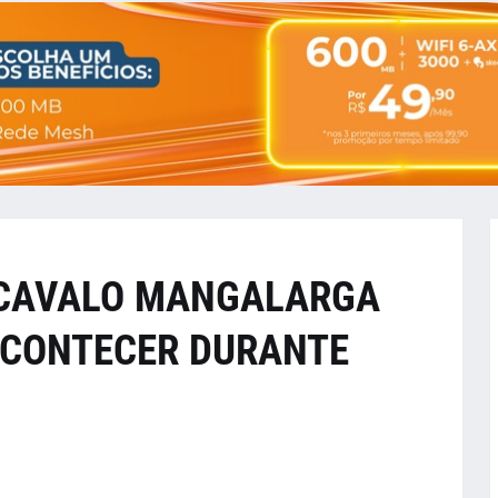
 CAVALO MANGALARGA
ACONTECER DURANTE