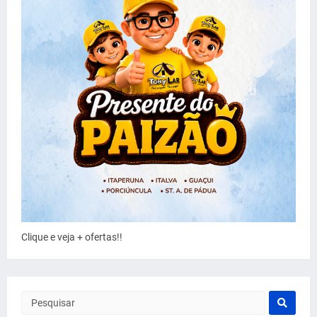
Clique e veja + ofertas!!