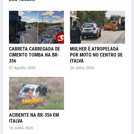
CARRETA CARREGADA DE
MULHER É ATROPELADA
CIMENTO TOMBA NA BR-
POR MOTO NO CENTRO DE
356
ITALVA
07 Agosto, 2026
26 Julho, 2026
ACIDENTE NA BR-356 EM
ITALVA
16 Julho, 2026