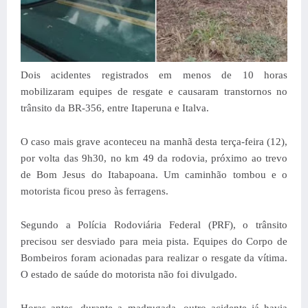
Dois acidentes registrados em menos de 10 horas
mobilizaram equipes de resgate e causaram transtornos no
trânsito da BR-356, entre Itaperuna e Italva.
O caso mais grave aconteceu na manhã desta terça-feira (12),
por volta das 9h30, no km 49 da rodovia, próximo ao trevo
de Bom Jesus do Itabapoana. Um caminhão tombou e o
motorista ficou preso às ferragens.
Segundo a Polícia Rodoviária Federal (PRF), o trânsito
precisou ser desviado para meia pista. Equipes do Corpo de
Bombeiros foram acionadas para realizar o resgate da vítima.
O estado de saúde do motorista não foi divulgado.