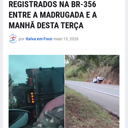
REGISTRADOS NA BR-356
ENTRE A MADRUGADA E A
MANHÃ DESTA TERÇA
por
Italva em Foco
maio 13, 2026