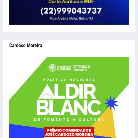
Cardoso Moreira