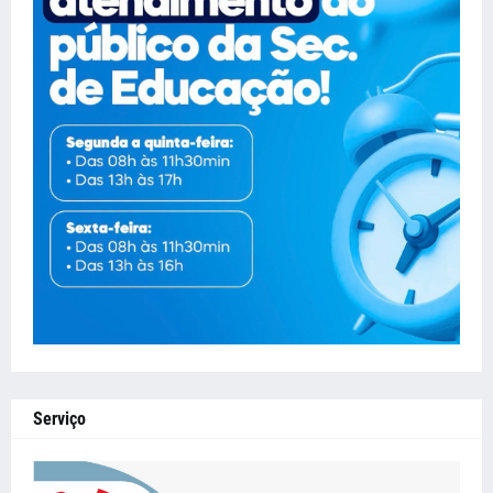
Serviço