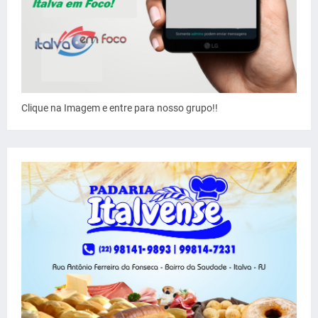
Clique na Imagem e entre para nosso grupo!!