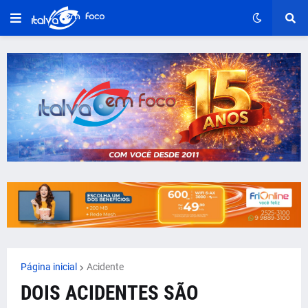
Página inicial
Acidente
DOIS ACIDENTES SÃO