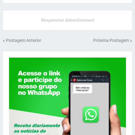
Responsive Advertisement
Postagem Anterior
Próxima Postagem