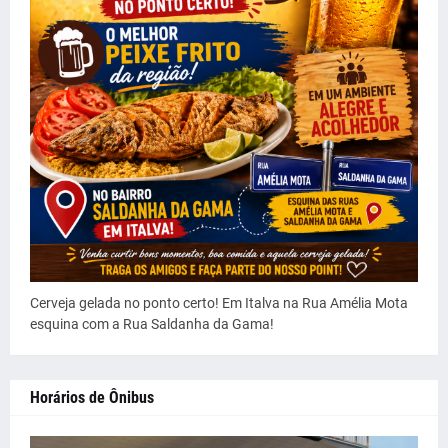
Cerveja gelada no ponto certo! Em Italva na Rua Amélia Mota
esquina com a Rua Saldanha da Gama!
Horários de Ônibus