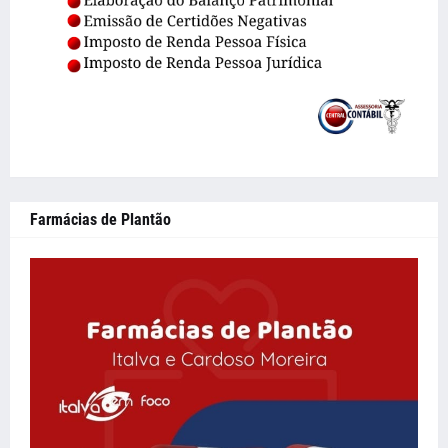
Farmácias de Plantão