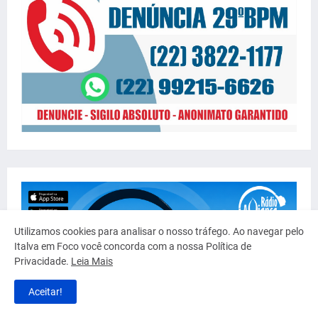
Utilizamos cookies para analisar o nosso tráfego. Ao navegar pelo
Italva em Foco você concorda com a nossa Política de
Privacidade.
Leia Mais
Aceitar!