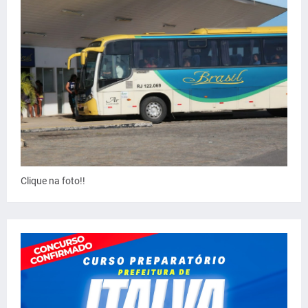
Clique na foto!!