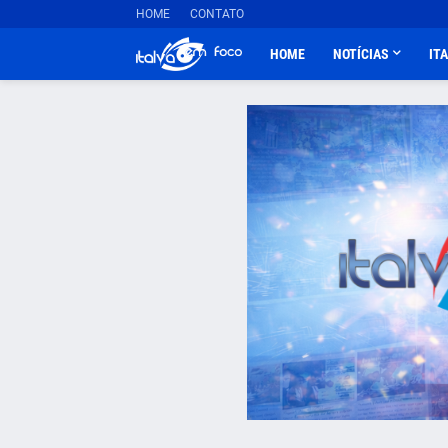
HOME
CONTATO
HOME
NOTÍCIAS
IT