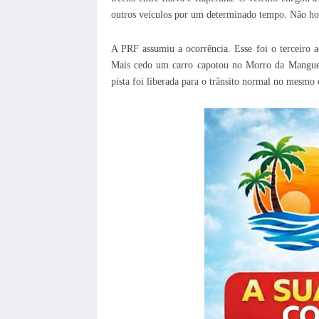
outros veículos por um determinado tempo. Não ho
A PRF assumiu a ocorrência. Esse foi o terceiro a
Mais cedo um carro capotou no Morro da Mangue
pista foi liberada para o trânsito normal no mesmo 