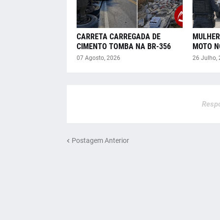
CARRETA CARREGADA DE
MULHER
CIMENTO TOMBA NA BR-356
MOTO N
07 Agosto, 2026
26 Julho,
Respo
Postagem Anterior