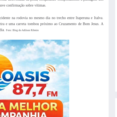
uve confirmação sobre vítimas.
cidente na rodovia no mesmo dia no trecho entre Itaperuna e Italva.
ira e uma carreta tombou próximo ao Cruzamento de Bom Jesus. A
dia.
Foto: Blog do Adilson Ribeiro