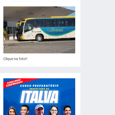
Clique na foto!!