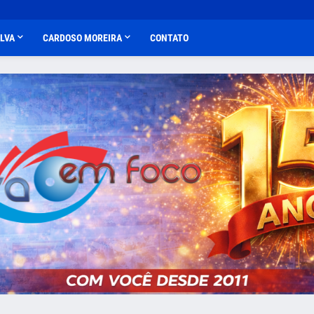
ALVA
CARDOSO MOREIRA
CONTATO