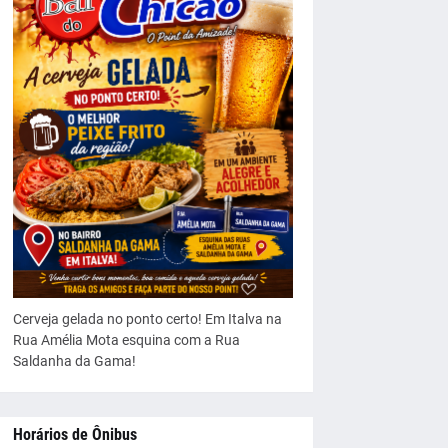
Cerveja gelada no ponto certo! Em Italva na
Rua Amélia Mota esquina com a Rua
Saldanha da Gama!
Horários de Ônibus