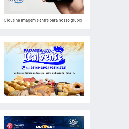
Clique na Imagem e entre para nosso grupo!!