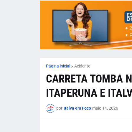
Página inicial
Acidente
CARRETA TOMBA N
ITAPERUNA E ITAL
por
Italva em Foco
maio 14, 2026