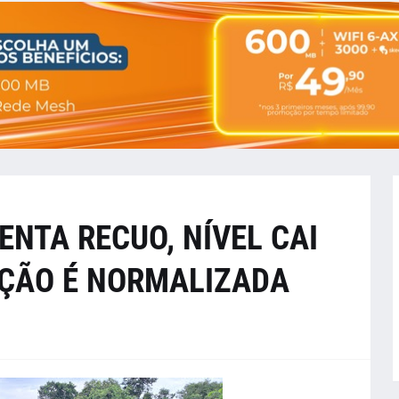
ENTA RECUO, NÍVEL CAI
AÇÃO É NORMALIZADA