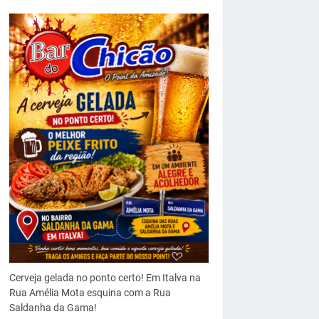
Cerveja gelada no ponto certo! Em Italva na
Rua Amélia Mota esquina com a Rua
Saldanha da Gama!