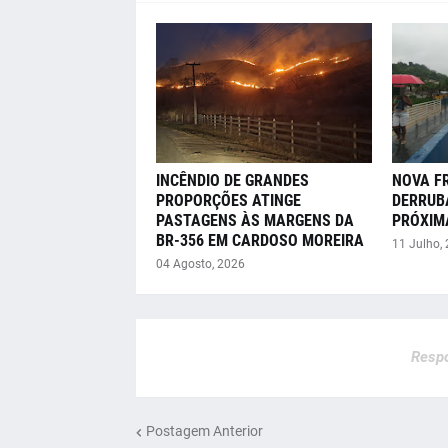
INCÊNDIO DE GRANDES
NOVA F
PROPORÇÕES ATINGE
DERRUB
PASTAGENS ÀS MARGENS DA
PRÓXIM
BR-356 EM CARDOSO MOREIRA
11 Julho,
04 Agosto, 2026
Respo
Postagem Anterior