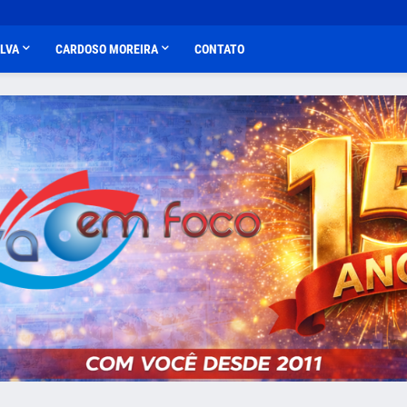
ALVA
CARDOSO MOREIRA
CONTATO