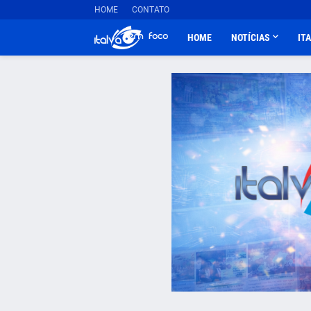
HOME
CONTATO
HOME
NOTÍCIAS
IT