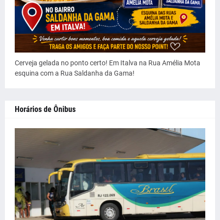
Cerveja gelada no ponto certo! Em Italva na Rua Amélia Mota
esquina com a Rua Saldanha da Gama!
Horários de Ônibus