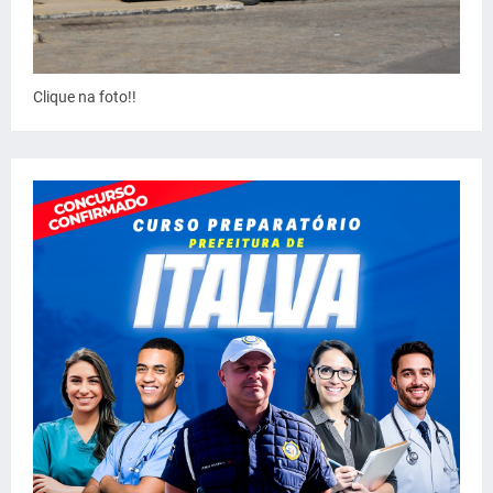
Clique na foto!!