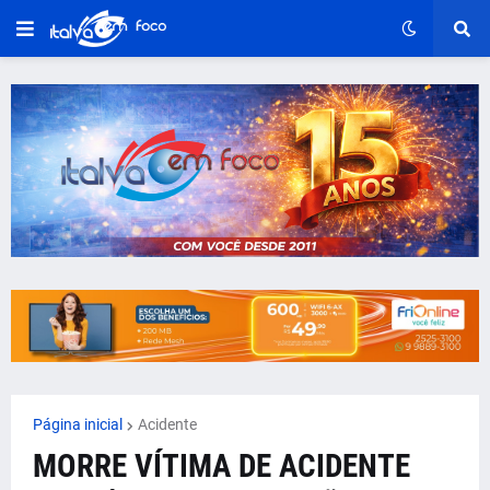
Página inicial
Acidente
MORRE VÍTIMA DE ACIDENTE