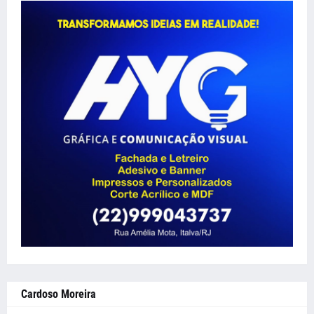
Cardoso Moreira