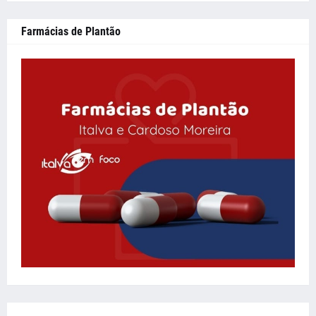
Farmácias de Plantão