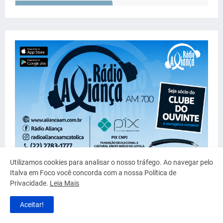
Utilizamos cookies para analisar o nosso tráfego. Ao navegar pelo
Italva em Foco você concorda com a nossa Política de
Privacidade.
Leia Mais
Aceitar!