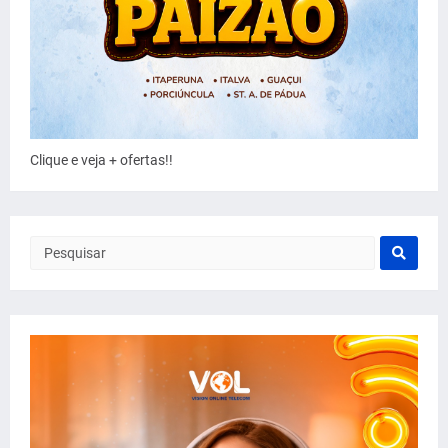
Clique e veja + ofertas!!