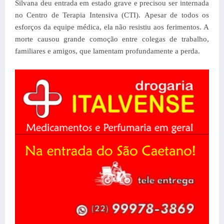
Silvana deu entrada em estado grave e precisou ser internada
no Centro de Terapia Intensiva (CTI). Apesar de todos os
esforços da equipe médica, ela não resistiu aos ferimentos. A
morte causou grande comoção entre colegas de trabalho,
familiares e amigos, que lamentam profundamente a perda.