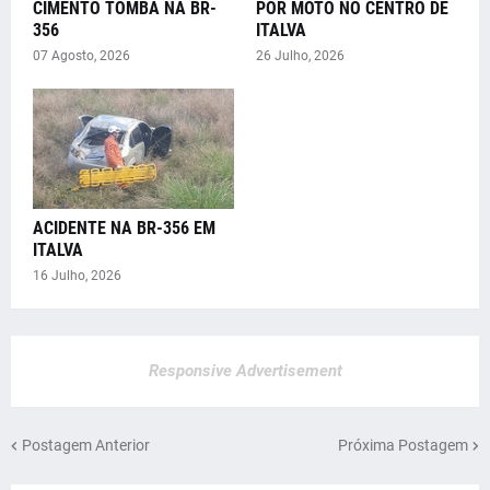
CIMENTO TOMBA NA BR-
POR MOTO NO CENTRO DE
356
ITALVA
07 Agosto, 2026
26 Julho, 2026
ACIDENTE NA BR-356 EM
ITALVA
16 Julho, 2026
Responsive Advertisement
Postagem Anterior
Próxima Postagem