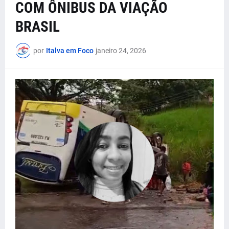
COM ÔNIBUS DA VIAÇÃO
BRASIL
por
Italva em Foco
janeiro 24, 2026