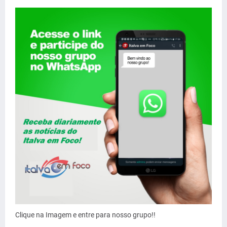
Clique na Imagem e entre para nosso grupo!!