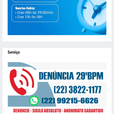
Serviço