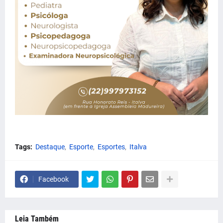
Tags:
Destaque
Esporte
Esportes
Italva
Facebook
Leia Também