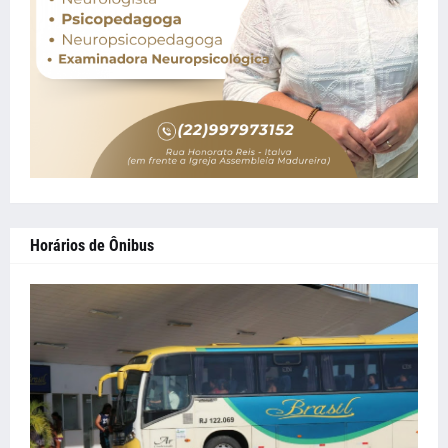
Horários de Ônibus