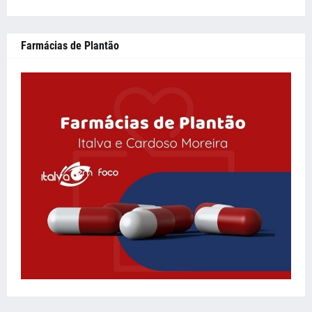
Farmácias de Plantão