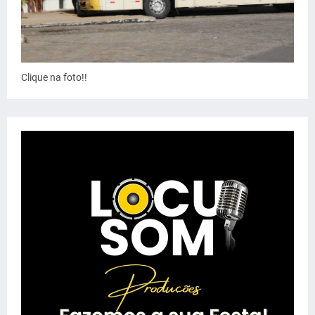
Clique na foto!!