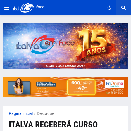
Página inicial
Destaque
ITALVA RECEBERÁ CURSO