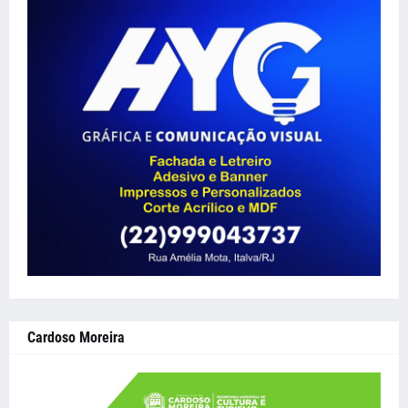
Cardoso Moreira