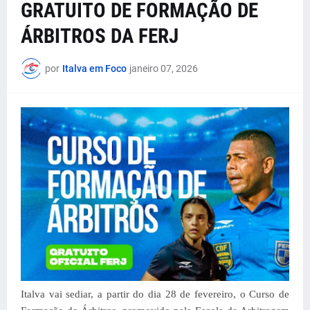
GRATUITO DE FORMAÇÃO DE
ÁRBITROS DA FERJ
por
Italva em Foco
janeiro 07, 2026
Italva vai sediar, a partir do dia 28 de fevereiro, o Curso de