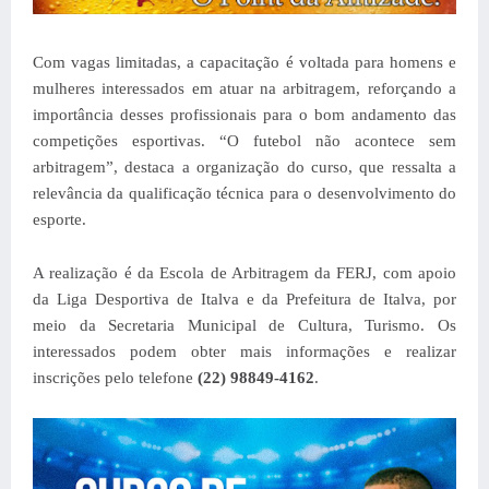
Com vagas limitadas, a capacitação é voltada para homens e
mulheres interessados em atuar na arbitragem, reforçando a
importância desses profissionais para o bom andamento das
competições esportivas. “O futebol não acontece sem
arbitragem”, destaca a organização do curso, que ressalta a
relevância da qualificação técnica para o desenvolvimento do
esporte.
A realização é da Escola de Arbitragem da FERJ, com apoio
da Liga Desportiva de Italva e da Prefeitura de Italva, por
meio da Secretaria Municipal de Cultura, Turismo.
Os
interessados podem obter
mais informações e realizar
inscrições
pelo telefone
(22) 98849-4162
.