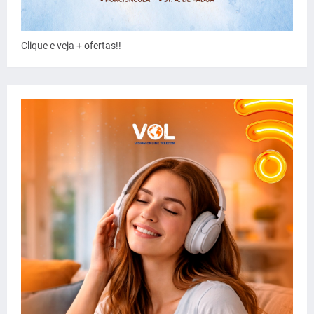
Clique e veja + ofertas!!