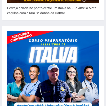
Cerveja gelada no ponto certo! Em Italva na Rua Amélia Mota
esquina com a Rua Saldanha da Gama!