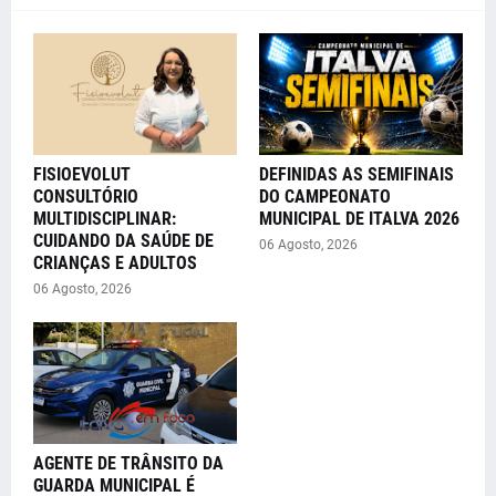
FISIOEVOLUT
DEFINIDAS AS SEMIFINAIS
CONSULTÓRIO
DO CAMPEONATO
MULTIDISCIPLINAR:
MUNICIPAL DE ITALVA 2026
CUIDANDO DA SAÚDE DE
06 Agosto, 2026
CRIANÇAS E ADULTOS
06 Agosto, 2026
AGENTE DE TRÂNSITO DA
GUARDA MUNICIPAL É