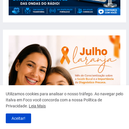
Utilizamos cookies para analisar o nosso tráfego. Ao navegar pelo
Italva em Foco você concorda com a nossa Política de
Privacidade.
Leia Mais
Aceitar!