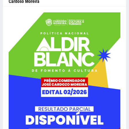
Cardoso Moreira