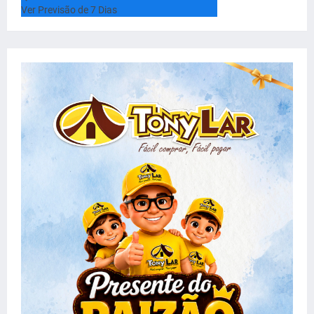
Ver Previsão de 7 Dias