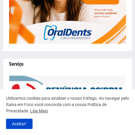
Serviço
Utilizamos cookies para analisar o nosso tráfego. Ao navegar pelo
Italva em Foco você concorda com a nossa Política de
Privacidade.
Leia Mais
Aceitar!