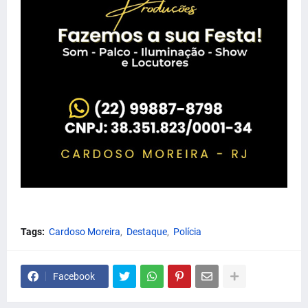
Tags:
Cardoso Moreira
Destaque
Polícia
Facebook