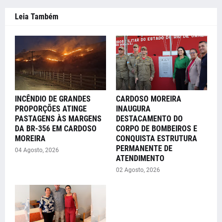
Leia Também
INCÊNDIO DE GRANDES
CARDOSO MOREIRA
PROPORÇÕES ATINGE
INAUGURA
PASTAGENS ÀS MARGENS
DESTACAMENTO DO
DA BR-356 EM CARDOSO
CORPO DE BOMBEIROS E
MOREIRA
CONQUISTA ESTRUTURA
PERMANENTE DE
04 Agosto, 2026
ATENDIMENTO
02 Agosto, 2026