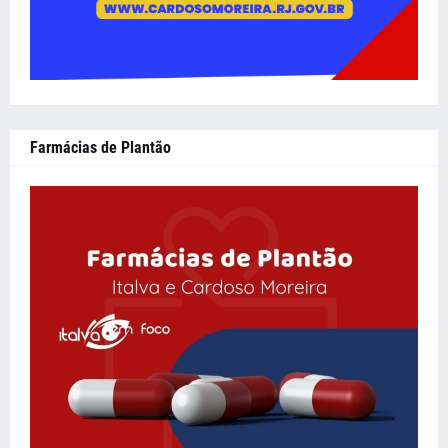
Farmácias de Plantão