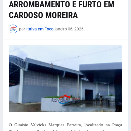
ARROMBAMENTO E FURTO EM
CARDOSO MOREIRA
por
Italva em Foco
janeiro 06, 2026
O Ginásio Valvicks Marques Ferreira, localizado na Praça