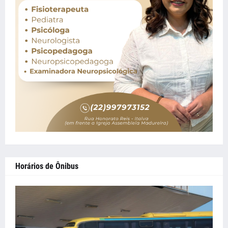
Horários de Ônibus