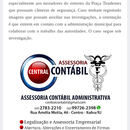
especialmente aos moradores do entorno da Praça Tiradentes
que possuam câmeras de segurança. Caso tenham registrado
imagens que possam auxiliar nas investigações, a orientação
é que entrem em contato com a administração municipal para
colaborar com o trabalho das autoridades. O caso segue sob
investigação.