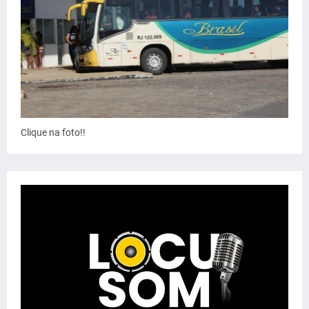
Clique na foto!!