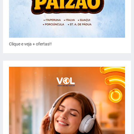
Clique e veja + ofertas!!