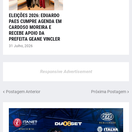
ELEIÇÕES 2026: EDUARDO
PAES CUMPRE AGENDA EM
CARDOSO MOREIRA E
RECEBE APOIO DA
PREFEITA GEANE VINCLER
31 Julho, 2026
Responsive Advertisement
Postagem Anterior
Próxima Postagem