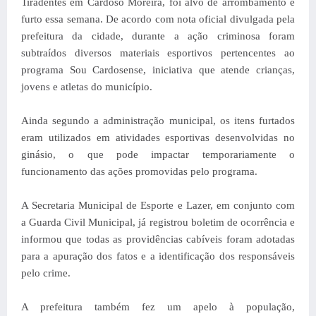
Tiradentes em Cardoso Moreira, foi alvo de arrombamento e
furto essa semana. De acordo com nota oficial divulgada pela
prefeitura da cidade, durante a ação criminosa foram
subtraídos diversos materiais esportivos pertencentes ao
programa Sou Cardosense, iniciativa que atende crianças,
jovens e atletas do município.
Ainda segundo a administração municipal, os itens furtados
eram utilizados em atividades esportivas desenvolvidas no
ginásio, o que pode impactar temporariamente o
funcionamento das ações promovidas pelo programa.
A Secretaria Municipal de Esporte e Lazer, em conjunto com
a Guarda Civil Municipal, já registrou boletim de ocorrência e
informou que todas as providências cabíveis foram adotadas
para a apuração dos fatos e a identificação dos responsáveis
pelo crime.
A prefeitura também fez um apelo à população,