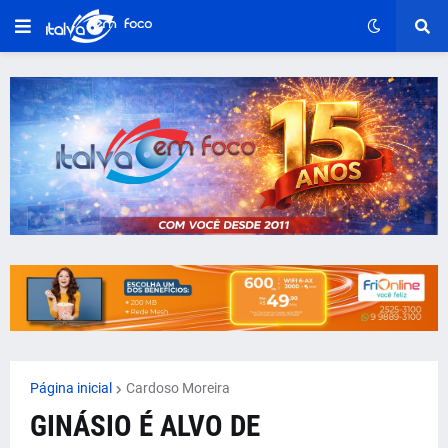
Página inicial
Cardoso Moreira
GINÁSIO É ALVO DE