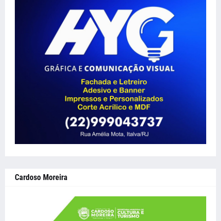
Cardoso Moreira