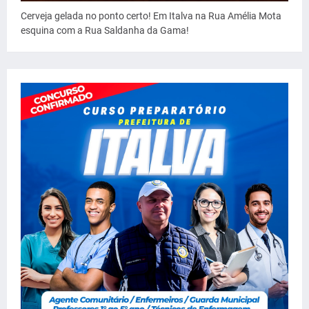
Cerveja gelada no ponto certo! Em Italva na Rua Amélia Mota
esquina com a Rua Saldanha da Gama!