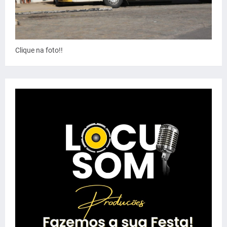
Clique na foto!!