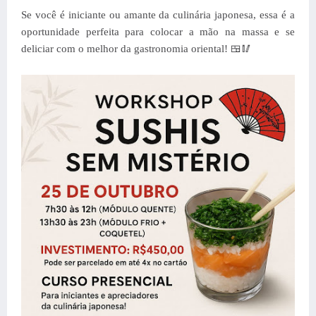
Se você é iniciante ou amante da culinária japonesa, essa é a
oportunidade
perfeita para colocar a mão na massa e se
deliciar com o melhor da gastronomia oriental! 🍱🥢