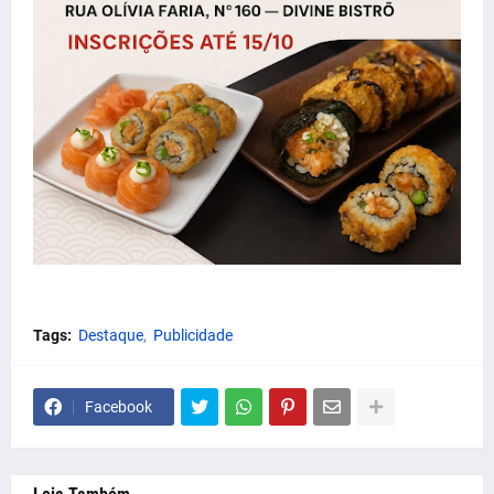
Tags:
Destaque
Publicidade
Facebook