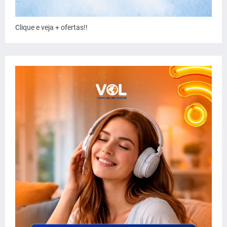
Clique e veja + ofertas!!