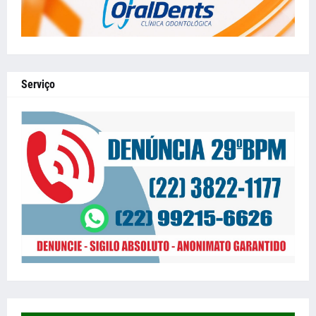
Serviço