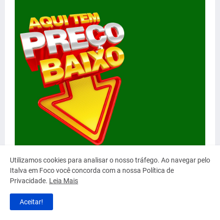
Utilizamos cookies para analisar o nosso tráfego. Ao navegar pelo
Italva em Foco você concorda com a nossa Política de
Privacidade.
Leia Mais
Aceitar!