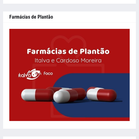
Farmácias de Plantão