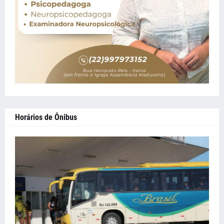
Horários de Ônibus