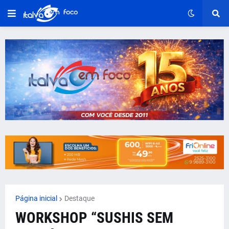
Página inicial
Destaque
WORKSHOP “SUSHIS SEM