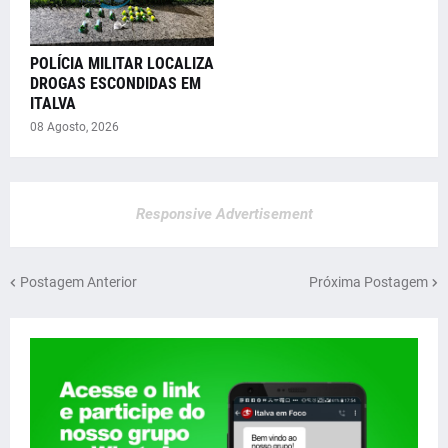
POLÍCIA MILITAR LOCALIZA
DROGAS ESCONDIDAS EM
ITALVA
08 Agosto, 2026
Responsive Advertisement
Postagem Anterior
Próxima Postagem