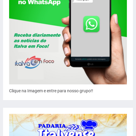
Clique na Imagem e entre para nosso grupo!!