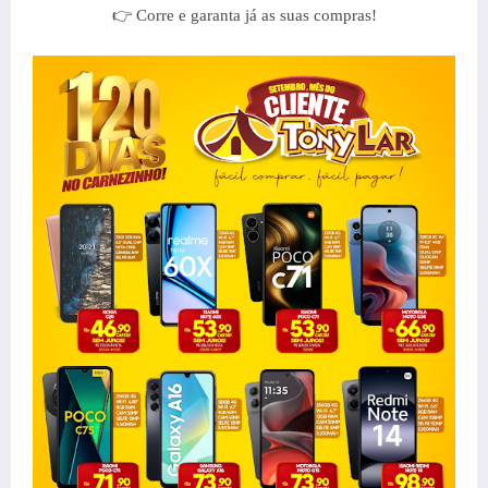
👉 Corre e garanta já as suas compras!