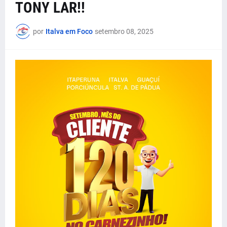
TONY LAR!!
por
Italva em Foco
setembro 08, 2025