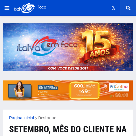
Página inicial
Destaque
SETEMBRO, MÊS DO CLIENTE NA