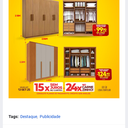
Tags:
Destaque
Publicidade