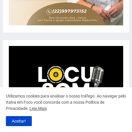
Utilizamos cookies para analisar o nosso tráfego. Ao navegar pelo
Italva em Foco você concorda com a nossa Política de
Privacidade.
Leia Mais
Aceitar!