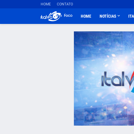
HOME
CONTATO
HOME
NOTÍCIAS
IT