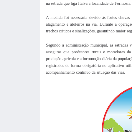
na estrada que liga Italva à localidade de Formosia.
A medida foi necessária devido às fortes chuvas 
alagamento e atoleiros na via. Durante a operaç
trechos críticos e sinalizações, garantindo maior se
Segundo a administração municipal, as estradas v
assegurar que produtores rurais e moradores da
produção agrícola e a locomoção diária da populaç
registrados de forma obrigatória no aplicativo ut
acompanhamento contínuo da situação das vias.