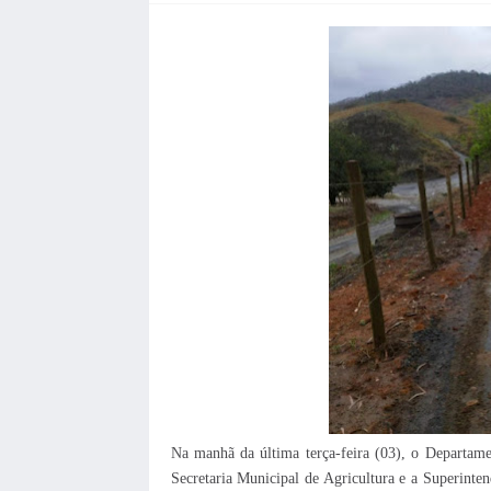
Na manhã da última terça-feira (03), o Departame
Secretaria Municipal de Agricultura e a Superinten