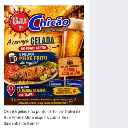
Cerveja gelada no ponto certo! Em Italva na
Rua Amélia Mota esquina com a Rua
Saldanha da Gama!