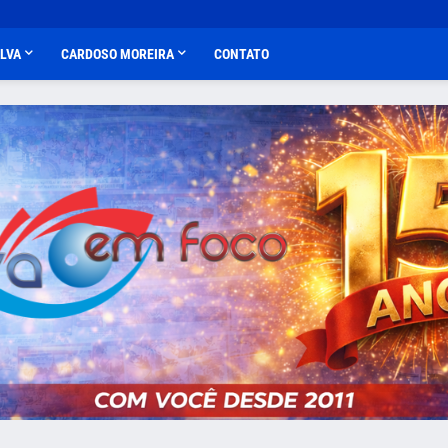
ALVA
CARDOSO MOREIRA
CONTATO