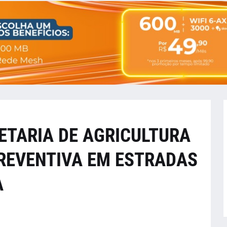
ETARIA DE AGRICULTURA
REVENTIVA EM ESTRADAS
A