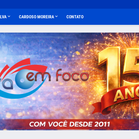
ALVA
CARDOSO MOREIRA
CONTATO