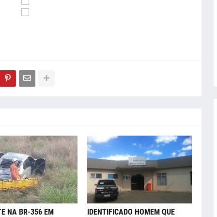
E NA BR-356 EM
IDENTIFICADO HOMEM QUE