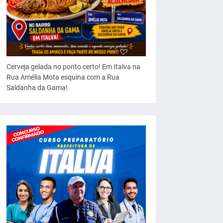
Cerveja gelada no ponto certo! Em Italva na
Rua Amélia Mota esquina com a Rua
Saldanha da Gama!