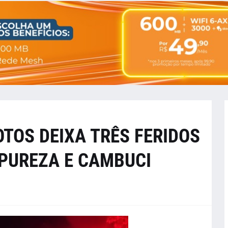
TOS DEIXA TRÊS FERIDOS
 PUREZA E CAMBUCI