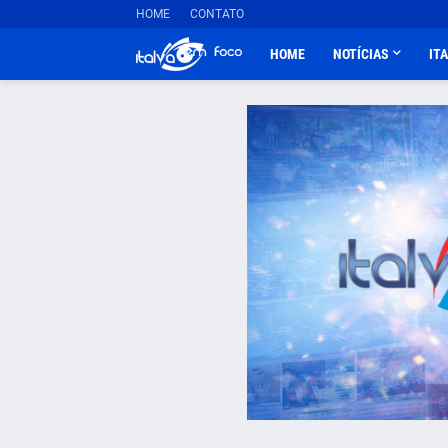
HOME
CONTATO
HOME
NOTÍCIAS
IT