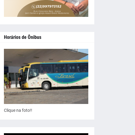
Horários de Ônibus
Clique na foto!!