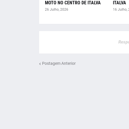
MOTO NO CENTRO DE ITALVA
ITALVA
26 Julho, 2026
16 Julho,
Respo
Postagem Anterior