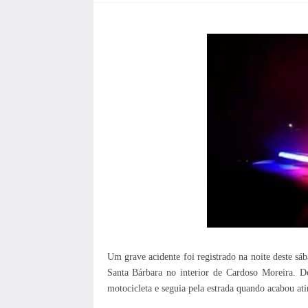
Um grave acidente foi registrado na noite deste s
Santa Bárbara no interior de Cardoso Moreira. 
motocicleta e seguia pela estrada quando acabou ati