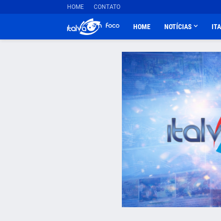
HOME
CONTATO
HOME
NOTÍCIAS
IT