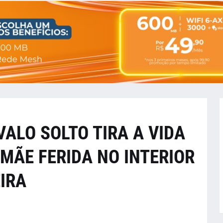
ALO SOLTO TIRA A VIDA
 MÃE FERIDA NO INTERIOR
IRA