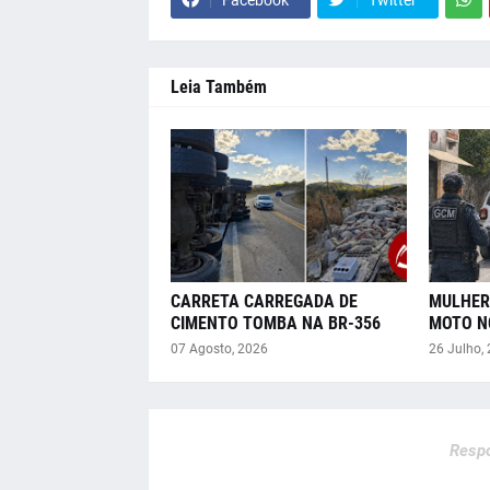
Leia Também
CARRETA CARREGADA DE
MULHER
CIMENTO TOMBA NA BR-356
MOTO N
07 Agosto, 2026
26 Julho,
Respo