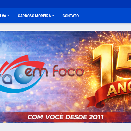
ALVA
CARDOSO MOREIRA
CONTATO