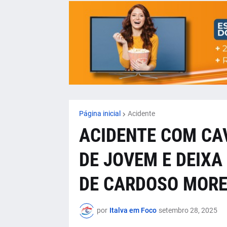
Página inicial
Acidente
ACIDENTE COM CAV
DE JOVEM E DEIXA
DE CARDOSO MORE
por
Italva em Foco
setembro 28, 2025