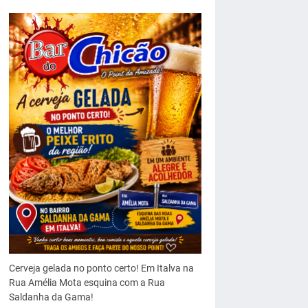
Cerveja gelada no ponto certo! Em Italva na
Rua Amélia Mota esquina com a Rua
Saldanha da Gama!