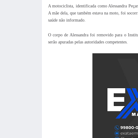
A motociclista, identificada como Alessandra Peçan
A mãe dela, que também estava na moto, foi socorr
saúde não informado.
O corpo de Alessandra foi removido para o Instit
serão apuradas pelas autoridades competentes.