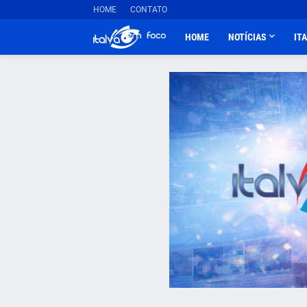
HOME
CONTATO
HOME
NOTÍCIAS
IT