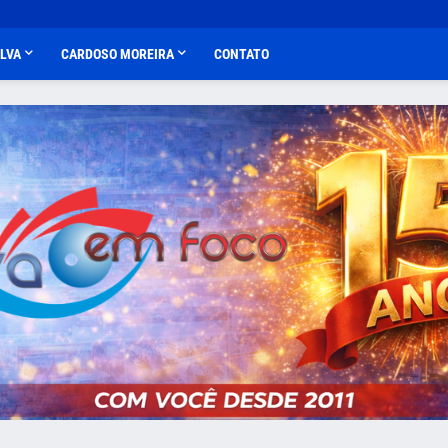
ALVA
CARDOSO MOREIRA
CONTATO