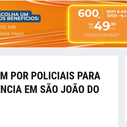
M POR POLICIAIS PARA
ÊNCIA EM SÃO JOÃO DO