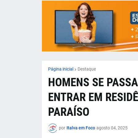
Página inicial
Destaque
HOMENS SE PASSA
ENTRAR EM RESID
PARAÍSO
por
Italva em Foco
agosto 04, 2025