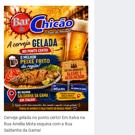
Cerveja gelada no ponto certo! Em Italva na
Rua Amélia Mota esquina com a Rua
Saldanha da Gama!