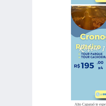
Alto Caparaó te espe