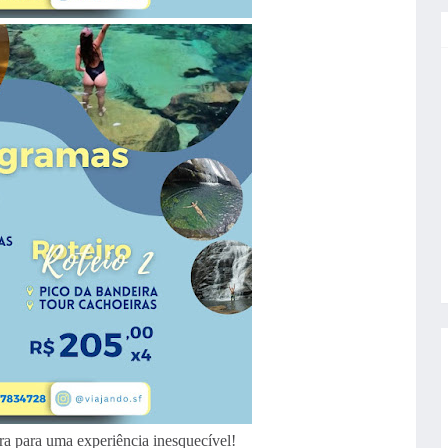
ra para uma experiência inesquecível!