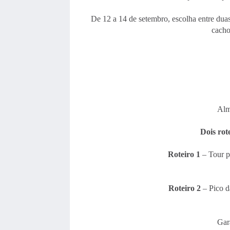
De 12 a 14 de setembro, escolha entre duas 
cacho
Alm
Dois rot
Roteiro 1
– Tour p
Roteiro 2
– Pico d
Gar