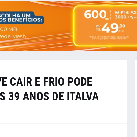
 CAIR E FRIO PODE
 39 ANOS DE ITALVA