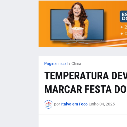
Página inicial
Clima
TEMPERATURA DEVE
MARCAR FESTA DOS
por
Italva em Foco
junho 04, 2025