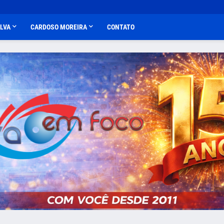
ALVA
CARDOSO MOREIRA
CONTATO