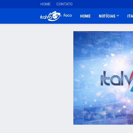
HOME
CONTATO
HOME
NOTÍCIAS
IT