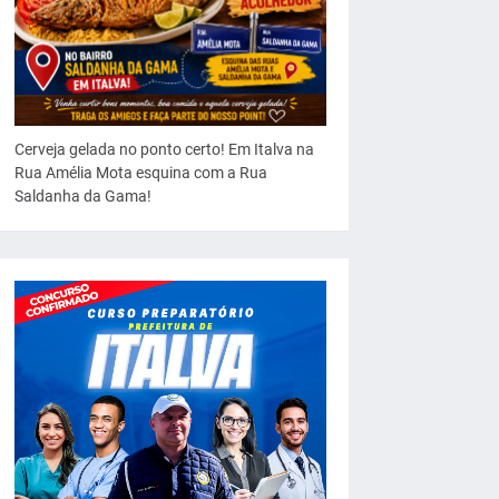
Cerveja gelada no ponto certo! Em Italva na
Rua Amélia Mota esquina com a Rua
Saldanha da Gama!