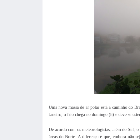
Uma nova massa de ar polar está a caminho do Bra
Janeiro, o frio chega no domingo (8) e deve se este
De acordo com os meteorologistas, além do Sul, o 
áreas do Norte. A diferença é que, embora não se