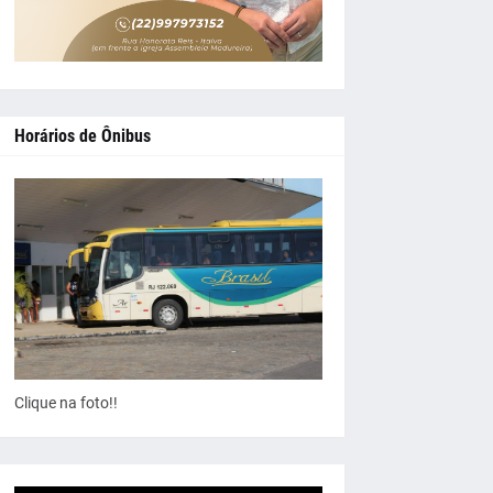
Horários de Ônibus
Clique na foto!!