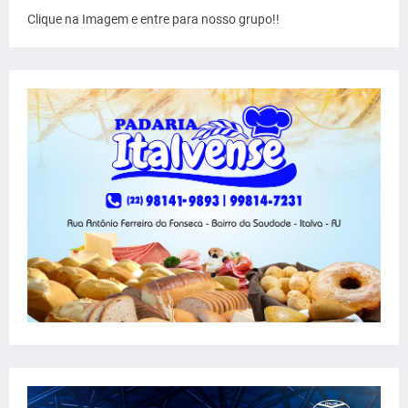
Clique na Imagem e entre para nosso grupo!!