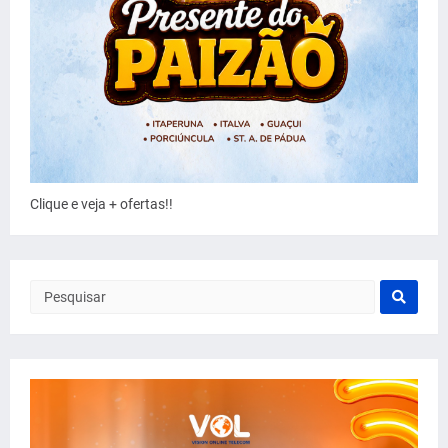
Clique e veja + ofertas!!