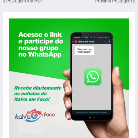
Postagem Anterior
Próxima Postagem