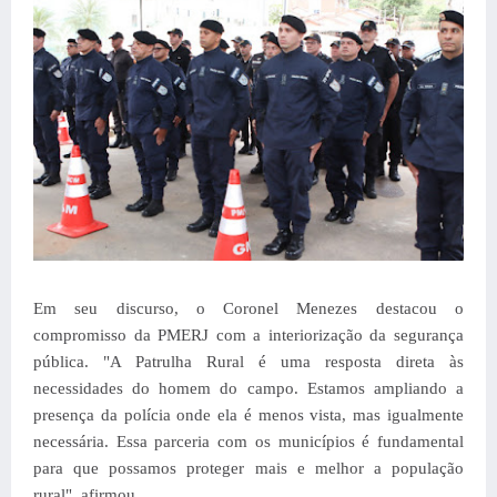
Em seu discurso, o Coronel Menezes destacou o
compromisso da PMERJ com a interiorização da segurança
pública.
"A Patrulha Rural é uma resposta direta às
necessidades do homem do campo. Estamos ampliando a
presença da polícia onde ela é menos vista, mas igualmente
necessária. Essa parceria com os municípios é fundamental
para que possamos proteger mais e melhor a população
rural", afirmou.