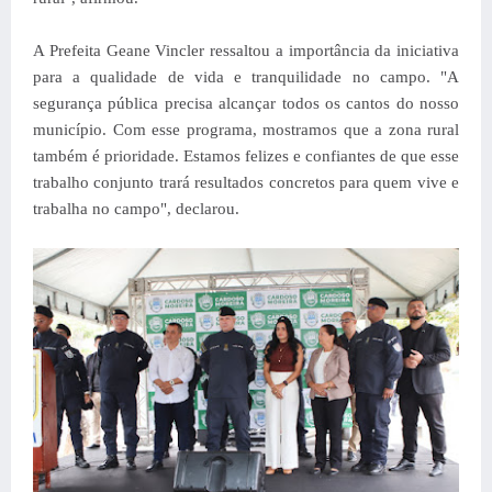
A Prefeita Geane Vincler ressaltou a importância da iniciativa
para a qualidade de vida e tranquilidade no campo.
"A
segurança pública precisa alcançar todos os cantos do nosso
município. Com esse programa, mostramos que a zona rural
também é prioridade. Estamos felizes e confiantes de que esse
trabalho conjunto trará resultados concretos para quem vive e
trabalha no campo", declarou.