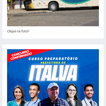
Clique na foto!!