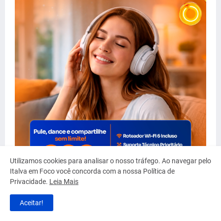
Utilizamos cookies para analisar o nosso tráfego. Ao navegar pelo
Italva em Foco você concorda com a nossa Política de
Privacidade.
Leia Mais
Aceitar!