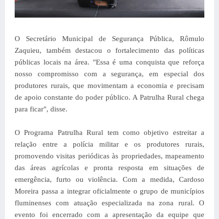
O Secretário Municipal de Segurança Pública, Rômulo
Zaquieu, também destacou o fortalecimento das políticas
públicas locais na área.
"Essa é uma conquista que reforça
nosso compromisso com a segurança, em especial dos
produtores rurais, que movimentam a economia e precisam
de apoio constante do poder público. A Patrulha Rural chega
para ficar", disse.
O Programa Patrulha Rural tem como objetivo estreitar a
relação entre a polícia militar e os produtores rurais,
promovendo visitas periódicas às propriedades, mapeamento
das áreas agrícolas e pronta resposta em situações de
emergência, furto ou violência. Com a medida, Cardoso
Moreira passa a integrar oficialmente o grupo de municípios
fluminenses com atuação especializada na zona rural.
O
evento foi encerrado com a apresentação da equipe que