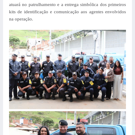
atuará no patrulhamento e a entrega simbólica dos primeiros
kits de identificação e comunicação aos agentes envolvidos
na operação.