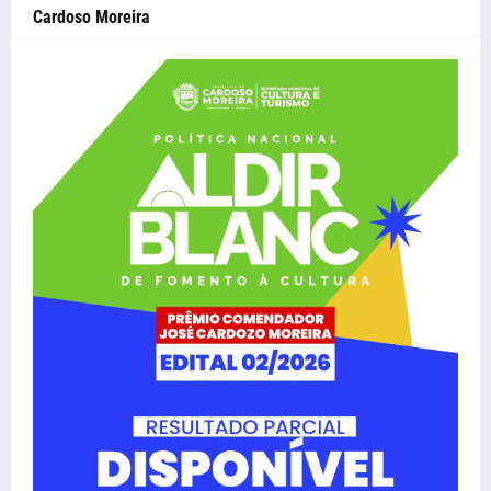
Cardoso Moreira