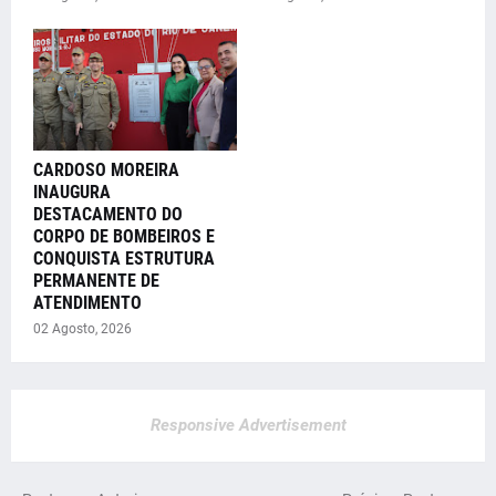
CARDOSO MOREIRA
INAUGURA
DESTACAMENTO DO
CORPO DE BOMBEIROS E
CONQUISTA ESTRUTURA
PERMANENTE DE
ATENDIMENTO
02 Agosto, 2026
Responsive Advertisement