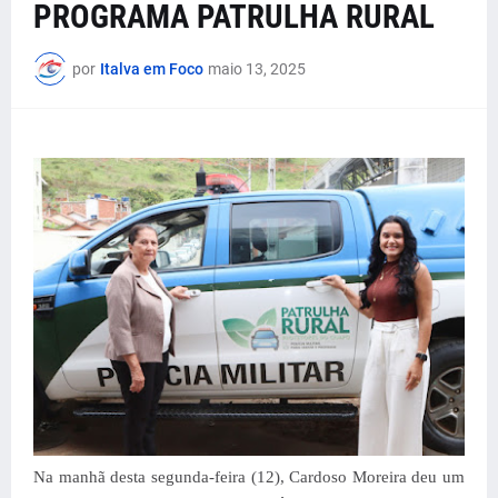
PROGRAMA PATRULHA RURAL
por
Italva em Foco
maio 13, 2025
Na manhã desta segunda-feira (12), Cardoso Moreira deu um