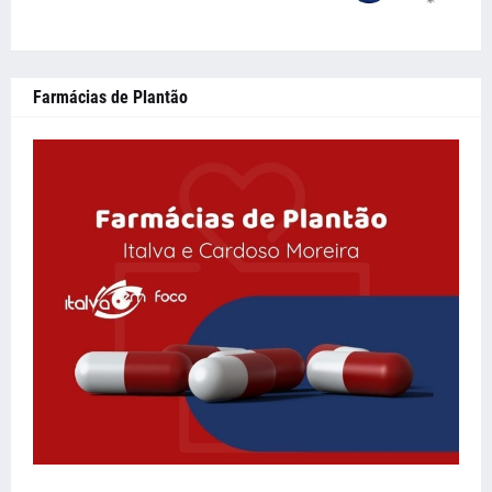
Farmácias de Plantão