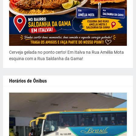
Cerveja gelada no ponto certo! Em Italva na Rua Amélia Mota
esquina com a Rua Saldanha da Gama!
Horários de Ônibus