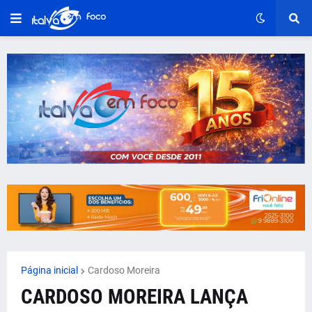
Página inicial
Cardoso Moreira
CARDOSO MOREIRA LANÇA