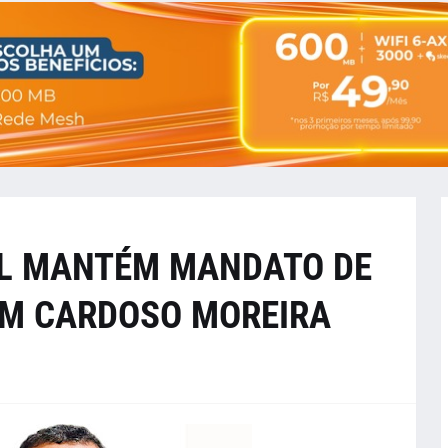
AL MANTÉM MANDATO DE
EM CARDOSO MOREIRA