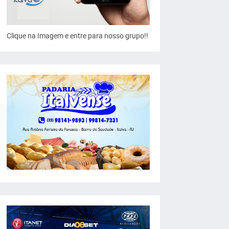
Clique na Imagem e entre para nosso grupo!!