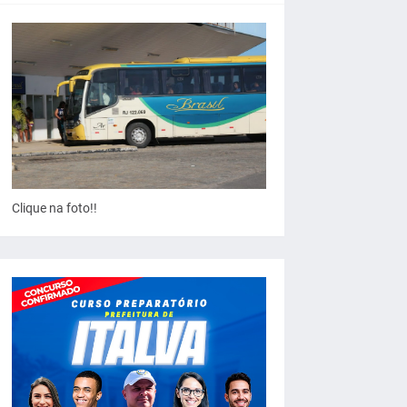
Clique na foto!!