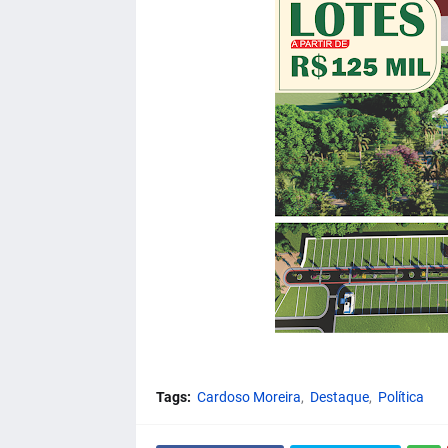
Tags:
Cardoso Moreira
Destaque
Política