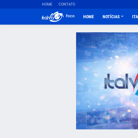
HOME
CONTATO
HOME
NOTÍCIAS
IT