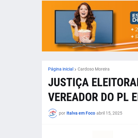
Página inicial
Cardoso Moreira
JUSTIÇA ELEITOR
VEREADOR DO PL 
por
Italva em Foco
abril 15, 2025