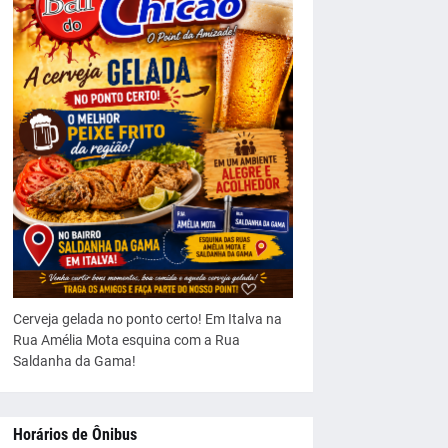
Cerveja gelada no ponto certo! Em Italva na
Rua Amélia Mota esquina com a Rua
Saldanha da Gama!
Horários de Ônibus