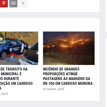
 DE TRÂNSITO DA
INCÊNDIO DE GRANDES
 MUNICIPAL É
PROPORÇÕES ATINGE
DO DURANTE
PASTAGENS ÀS MARGENS DA
IZAÇÃO EM CARDOSO
BR-356 EM CARDOSO MOREIRA
A
04 Agosto, 2026
, 2026