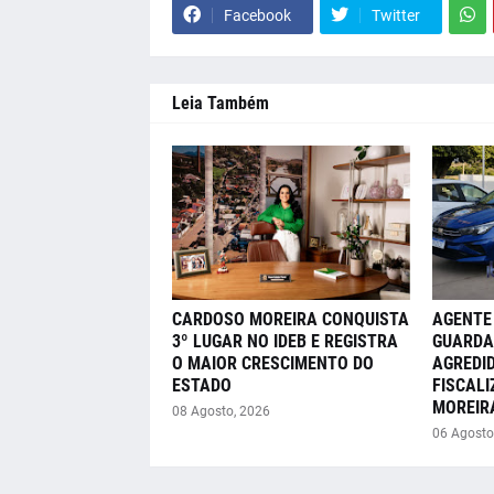
Facebook
Twitter
Leia Também
CARDOSO MOREIRA CONQUISTA
AGENTE
3º LUGAR NO IDEB E REGISTRA
GUARDA
O MAIOR CRESCIMENTO DO
AGREDI
ESTADO
FISCAL
MOREIR
08 Agosto, 2026
06 Agosto