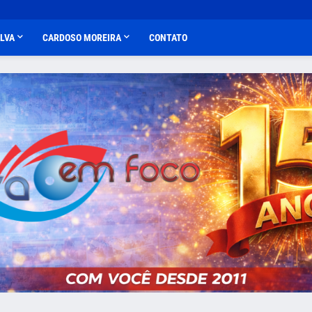
ALVA
CARDOSO MOREIRA
CONTATO