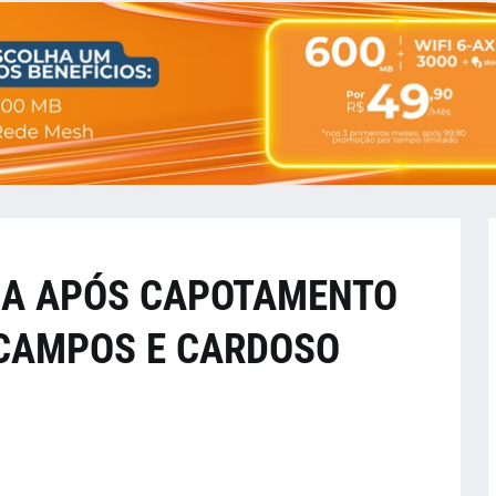
DA APÓS CAPOTAMENTO
 CAMPOS E CARDOSO