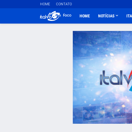
HOME
CONTATO
HOME
NOTÍCIAS
IT