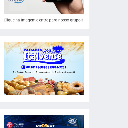
Clique na Imagem e entre para nosso grupo!!