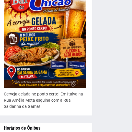
Cerveja gelada no ponto certo! Em Italva na
Rua Amélia Mota esquina com a Rua
Saldanha da Gama!
Horários de Ônibus