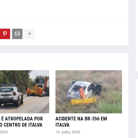
 É ATROPELADA POR
ACIDENTE NA BR-356 EM
O CENTRO DE ITALVA
ITALVA
 2026
16 Julho, 2026