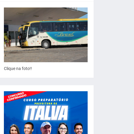
Clique na foto!!