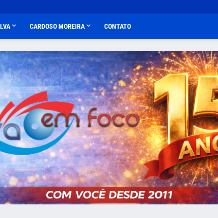
ALVA
CARDOSO MOREIRA
CONTATO