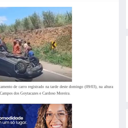
mento de carro registrado na tarde deste domingo (09/03), na altura
 Campos dos Goytacazes e Cardoso Moreira.