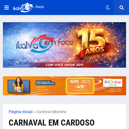
Página inicial
Cardoso Moreira
CARNAVAL EM CARDOSO