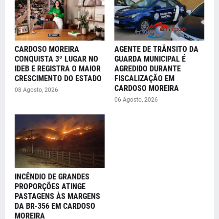
CARDOSO MOREIRA
AGENTE DE TRÂNSITO DA
CONQUISTA 3º LUGAR NO
GUARDA MUNICIPAL É
IDEB E REGISTRA O MAIOR
AGREDIDO DURANTE
CRESCIMENTO DO ESTADO
FISCALIZAÇÃO EM
CARDOSO MOREIRA
08 Agosto, 2026
06 Agosto, 2026
INCÊNDIO DE GRANDES
PROPORÇÕES ATINGE
PASTAGENS ÀS MARGENS
DA BR-356 EM CARDOSO
MOREIRA