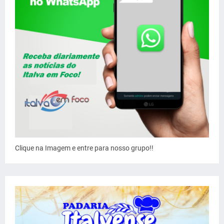
Clique na Imagem e entre para nosso grupo!!