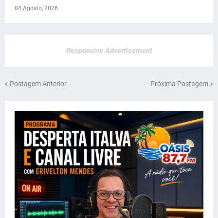
04 Agosto, 2026
Responsive Advertisement
Postagem Anterior
Próxima Postagem