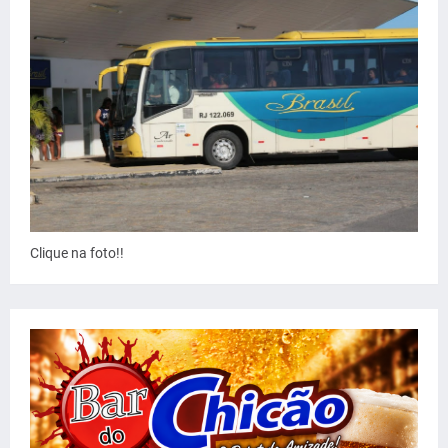
Clique na foto!!