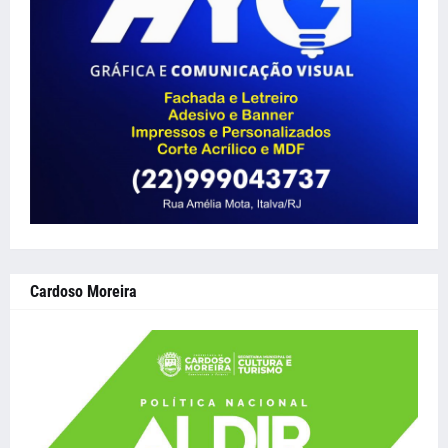
Cardoso Moreira