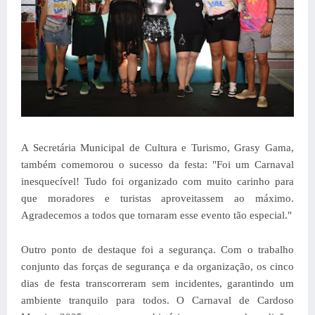
A Secretária Municipal de Cultura e Turismo, Grasy Gama,
também comemorou o sucesso da festa: "Foi um Carnaval
inesquecível! Tudo foi organizado com muito carinho para
que moradores e turistas aproveitassem ao máximo.
Agradecemos a todos que tornaram esse evento tão especial."
Outro ponto de destaque foi a segurança. Com o trabalho
conjunto das forças de segurança e da organização, os cinco
dias de festa transcorreram sem incidentes, garantindo um
ambiente tranquilo para todos.
O Carnaval de Cardoso