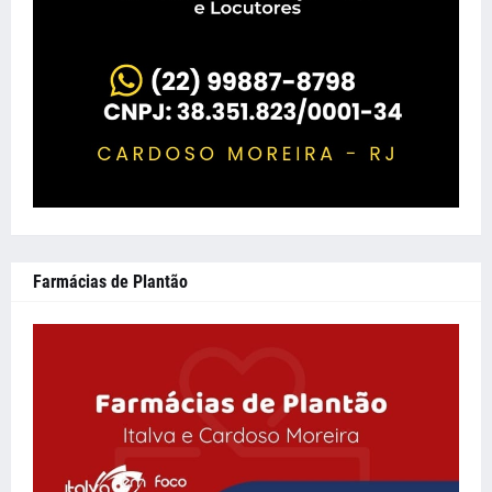
Farmácias de Plantão