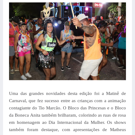
Uma das grandes novidades desta edição foi a Matinê de
Carnaval, que fez sucesso entre as crianças com a animação
contagiante do Tio Marcão. O Bloco das Princesas e o Bloco
da Boneca Anita também brilharam, colorindo as ruas de rosa
em homenagem ao Dia Internacional da Mulher.
Os shows
também foram destaque, com apresentações de Matheus