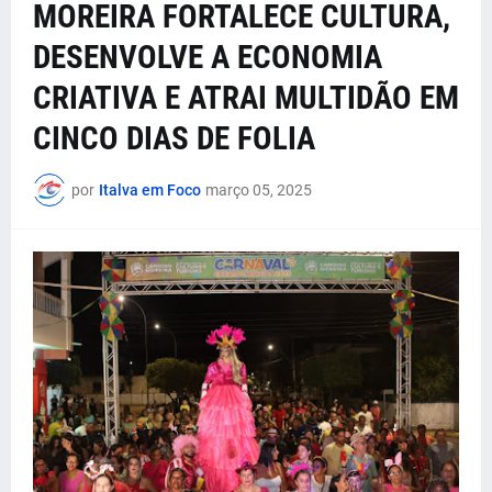
MOREIRA FORTALECE CULTURA,
DESENVOLVE A ECONOMIA
CRIATIVA E ATRAI MULTIDÃO EM
CINCO DIAS DE FOLIA
por
Italva em Foco
março 05, 2025