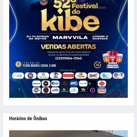
Horários de Ônibus