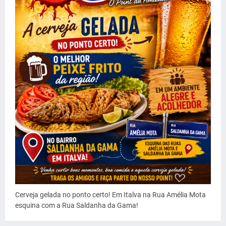
Cerveja gelada no ponto certo! Em Italva na Rua Amélia Mota
esquina com a Rua Saldanha da Gama!