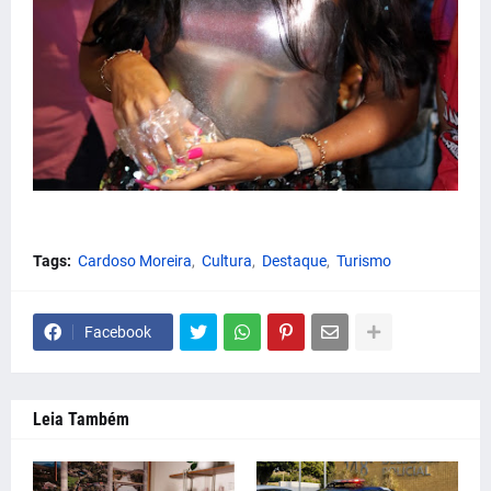
Tags:
Cardoso Moreira
Cultura
Destaque
Turismo
Facebook
Leia Também