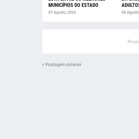
MUNICÍPIOS DO ESTADO
ADULTO
07 Agosto, 2026
06 Agosto
Respo
Postagem Anterior