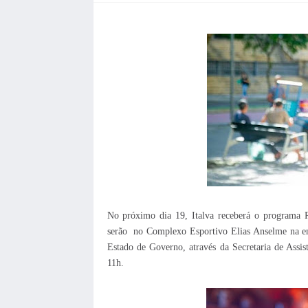
No próximo dia 19, Italva receberá o programa
serão no Complexo Esportivo Elias Anselme na en
Estado de Governo, através da Secretaria de Assistê
11h.