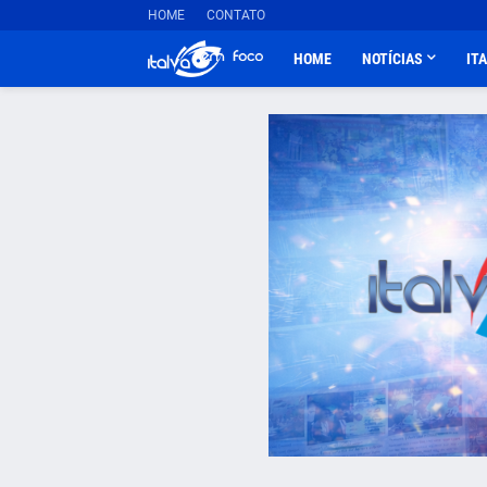
HOME
CONTATO
HOME
NOTÍCIAS
IT