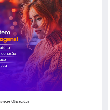
rviços Oferecidos