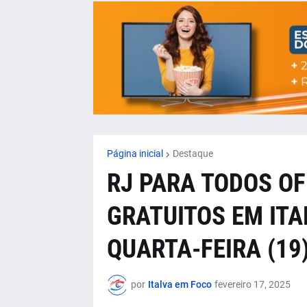
Página inicial
Destaque
RJ PARA TODOS OF
GRATUITOS EM IT
QUARTA-FEIRA (19
por
Italva em Foco
fevereiro 17, 2025