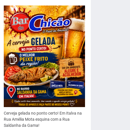
Cerveja gelada no ponto certo! Em Italva na
Rua Amélia Mota esquina com a Rua
Saldanha da Gama!