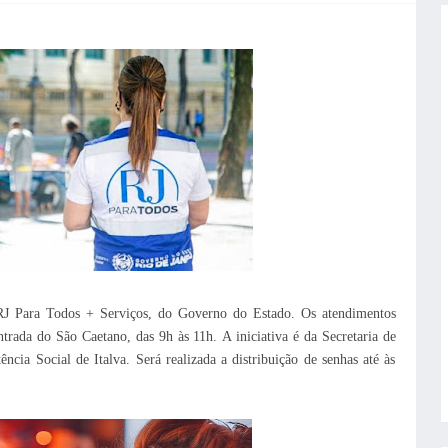
 RJ Para Todos + Serviços, do Governo do Estado.
Os atendimentos
trada do São Caetano, das 9h às 11h.
A iniciativa é da Secretaria de
ncia Social de Italva. Será realizada a distribuição de senhas até às