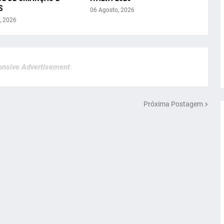
S
06 Agosto, 2026
, 2026
nsive Advertisement
Próxima Postagem