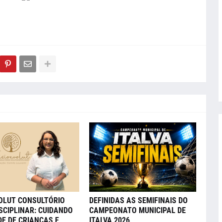
VOLUT CONSULTÓRIO
DEFINIDAS AS SEMIFINAIS DO
SCIPLINAR: CUIDANDO
CAMPEONATO MUNICIPAL DE
E DE CRIANÇAS E
ITALVA 2026