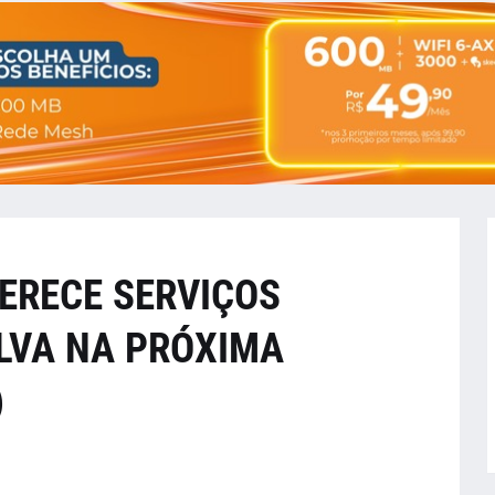
ERECE SERVIÇOS
ALVA NA PRÓXIMA
)