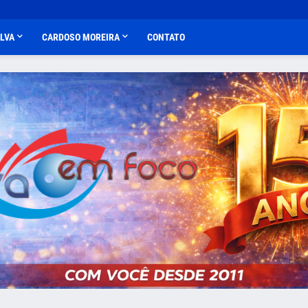
ALVA
CARDOSO MOREIRA
CONTATO