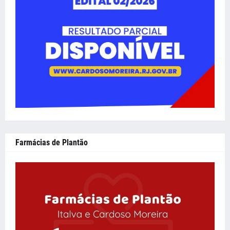
Farmácias de Plantão