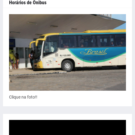
Horários de Ônibus
Clique na foto!!