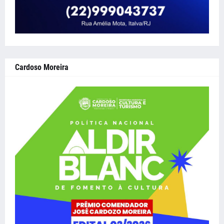
Cardoso Moreira