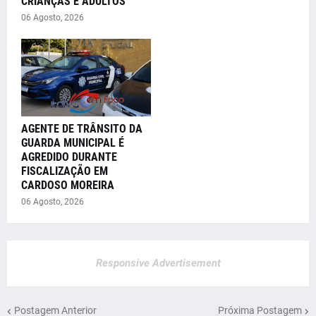
CRIANÇAS E ADULTOS
06 Agosto, 2026
AGENTE DE TRÂNSITO DA
GUARDA MUNICIPAL É
AGREDIDO DURANTE
FISCALIZAÇÃO EM
CARDOSO MOREIRA
06 Agosto, 2026
Responsive Advertisement
Postagem Anterior
Próxima Postagem