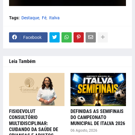
Tags:
Destaque
Fé
Italva
Facebook
Leia Também
FISIOEVOLUT
DEFINIDAS AS SEMIFINAIS
CONSULTÓRIO
DO CAMPEONATO
MULTIDISCIPLINAR:
MUNICIPAL DE ITALVA 2026
CUIDANDO DA SAÚDE DE
06 Agosto, 2026