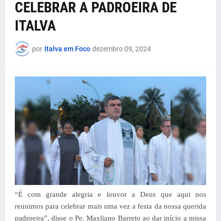
CELEBRAR A PADROEIRA DE
ITALVA
por
Italva em Foco
dezembro 09, 2024
“É com grande alegria e louvor a Deus que aqui nos
reunimos para celebrar mais uma vez a festa da nossa querida
padroeira”, disse o Pe. Maxliano Barreto ao dar início a missa