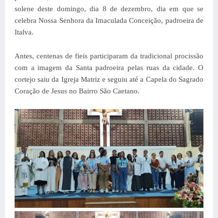
solene deste domingo, dia 8 de dezembro, dia em que se
celebra Nossa Senhora da Imaculada Conceição, padroeira de
Italva.
Antes, centenas de fieis participaram da tradicional procissão
com a imagem da Santa padroeira pelas ruas da cidade. O
cortejo saiu da Igreja Matriz e seguiu até a Capela do Sagrado
Coração de Jesus no Bairro São Caetano.