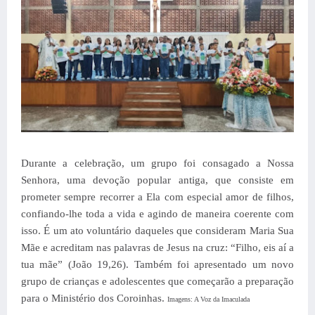
Durante a celebração, um grupo foi consagado a Nossa
Senhora,
uma devoção popular antiga, que consiste em
prometer sempre recorrer a Ela com especial amor de filhos,
confiando-lhe toda a vida e agindo de maneira coerente com
isso.
É um ato voluntário daqueles que consideram Maria Sua
Mãe e acreditam nas palavras de Jesus na cruz: “Filho, eis aí a
tua mãe” (João 19,26).
Também foi apresentado um novo
grupo de crianças e adolescentes que começarão a preparação
para o Ministério dos Coroinhas.
Imagens: A Voz da Imaculada