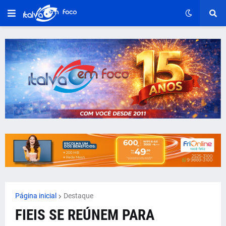
Página inicial
Destaque
FIEIS SE REÚNEM PARA