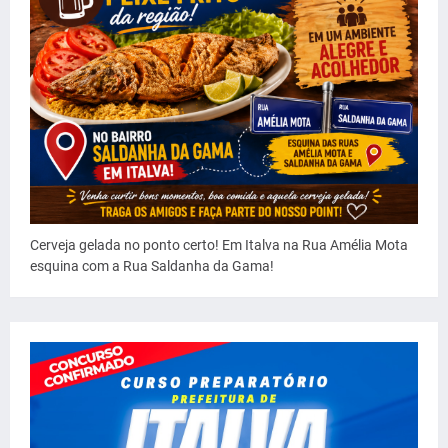
Cerveja gelada no ponto certo! Em Italva na Rua Amélia Mota
esquina com a Rua Saldanha da Gama!