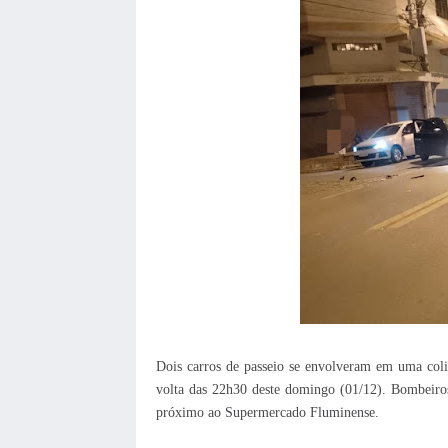
Dois carros de passeio se envolveram em uma coli
volta das 22h30 deste domingo (01/12). Bombeiros
próximo ao Supermercado Fluminense.