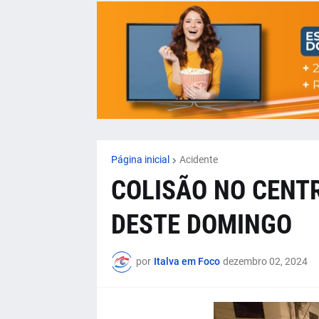
Página inicial
Acidente
COLISÃO NO CENTR
DESTE DOMINGO
por
Italva em Foco
dezembro 02, 2024