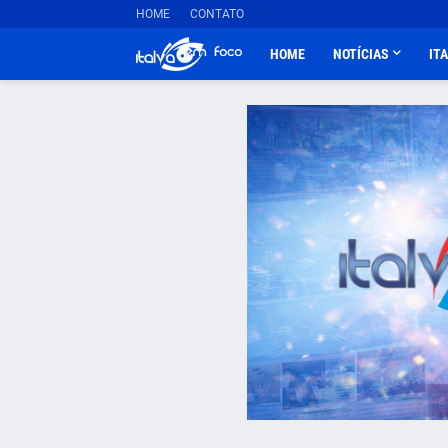
HOME
CONTATO
HOME
NOTÍCIAS
IT