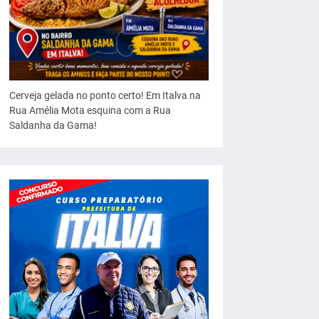
Cerveja gelada no ponto certo! Em Italva na
Rua Amélia Mota esquina com a Rua
Saldanha da Gama!