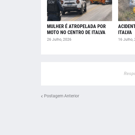
MULHER É ATROPELADA POR
ACIDENT
MOTO NO CENTRO DE ITALVA
ITALVA
26 Julho, 2026
16 Julho,
Respo
Postagem Anterior