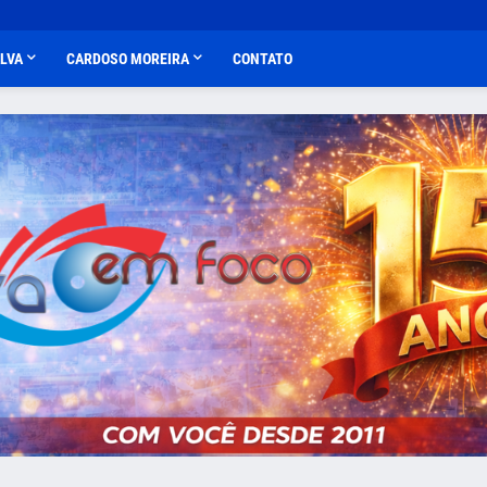
ALVA
CARDOSO MOREIRA
CONTATO