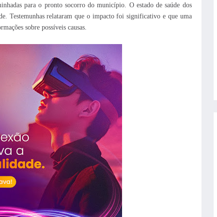
inhadas para o pronto socorro do município. O estado de saúde dos
de.
Testemunhas relataram que o impacto foi significativo e que uma
ormações sobre possíveis causas.