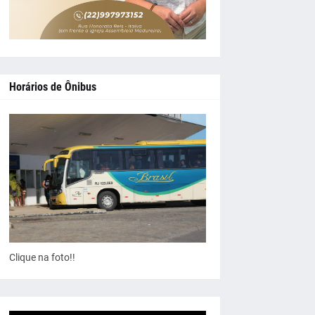
Horários de Ônibus
Clique na foto!!