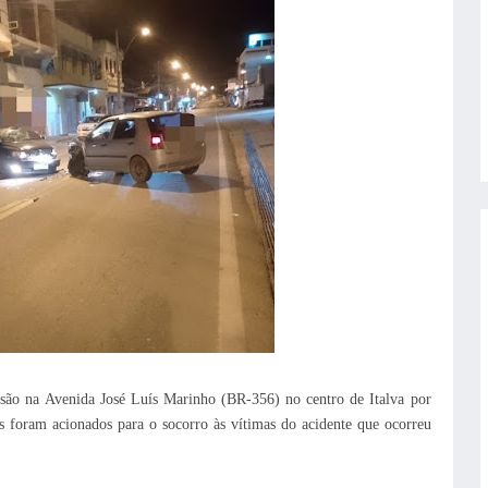
são na Avenida José Luís Marinho (BR-356) no centro de Italva por
 foram acionados para o socorro às vítimas do acidente que ocorreu