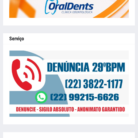
Serviço