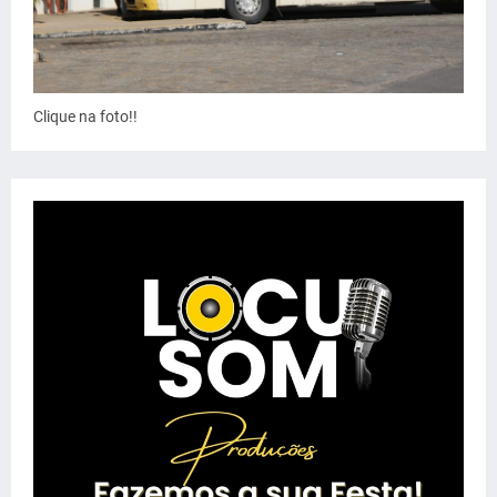
Clique na foto!!