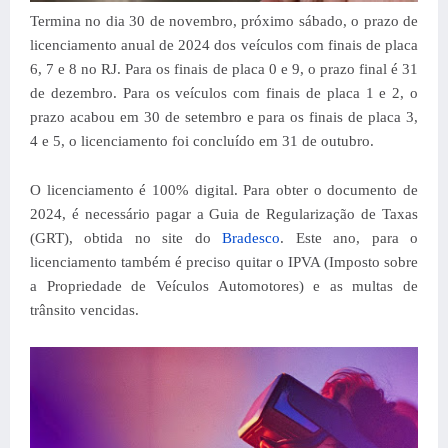
Termina no dia 30 de novembro, próximo sábado, o prazo de
licenciamento anual de 2024 dos veículos com finais de placa
6, 7 e 8 no RJ. Para os finais de placa 0 e 9, o prazo final é 31
de dezembro. Para os veículos com finais de placa 1 e 2, o
prazo acabou em 30 de setembro e para os finais de placa 3,
4 e 5, o licenciamento foi concluído em 31 de outubro.
O licenciamento é 100% digital. Para obter o documento de
2024, é necessário pagar a Guia de Regularização de Taxas
(GRT), obtida no site do
Bradesco
. Este ano, para o
licenciamento também é preciso quitar o IPVA (Imposto sobre
a Propriedade de Veículos Automotores) e as multas de
trânsito vencidas.