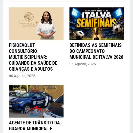
FISIOEVOLUT
DEFINIDAS AS SEMIFINAIS
CONSULTÓRIO
DO CAMPEONATO
MULTIDISCIPLINAR:
MUNICIPAL DE ITALVA 2026
CUIDANDO DA SAÚDE DE
06 Agosto, 2026
CRIANÇAS E ADULTOS
06 Agosto, 2026
AGENTE DE TRÂNSITO DA
GUARDA MUNICIPAL É