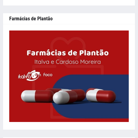
Farmácias de Plantão