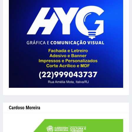
Cardoso Moreira