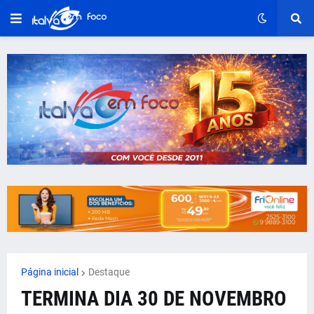
Página inicial
Destaque
TERMINA DIA 30 DE NOVEMBRO