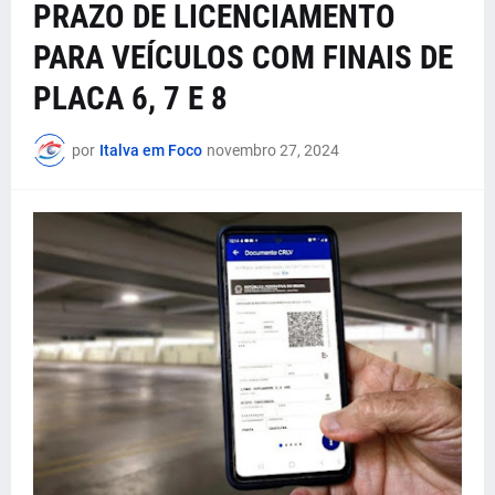
PRAZO DE LICENCIAMENTO
PARA VEÍCULOS COM FINAIS DE
PLACA 6, 7 E 8
por
Italva em Foco
novembro 27, 2024