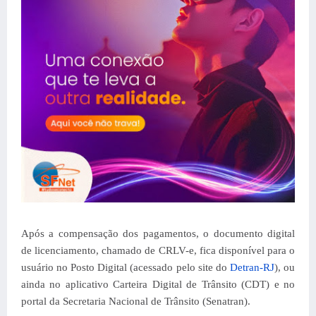
Após a compensação dos pagamentos, o documento digital
de licenciamento, chamado de CRLV-e, fica disponível para o
usuário no Posto Digital (acessado pelo site do
Detran-RJ
), ou
ainda no aplicativo Carteira Digital de Trânsito (CDT) e no
portal da Secretaria Nacional de Trânsito (Senatran).