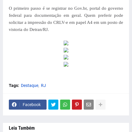
O primeiro passo é se registrar no Gov.br, portal do governo
federal para documentação em geral. Quem preferir pode
solicitar a impressão do CRLV-e em papel A4 em um posto de
vistoria do Detran/RJ.
Tags:
Destaque
RJ
Facebook
Leia Também