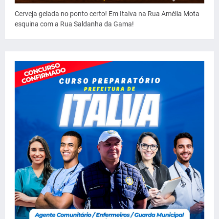
Cerveja gelada no ponto certo! Em Italva na Rua Amélia Mota
esquina com a Rua Saldanha da Gama!