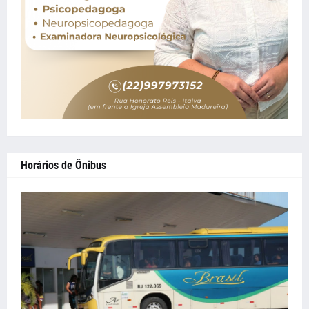
Horários de Ônibus