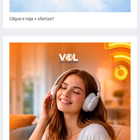
Clique e veja + ofertas!!