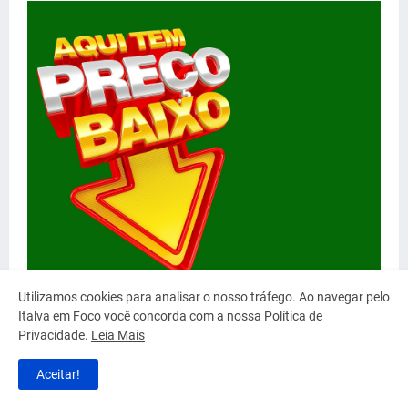
Utilizamos cookies para analisar o nosso tráfego. Ao navegar pelo
Italva em Foco você concorda com a nossa Política de
Privacidade.
Leia Mais
Aceitar!