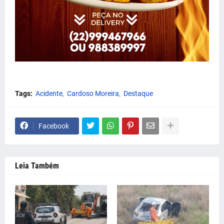
Tags:
Acidente
Cardoso Moreira
Destaque
Facebook
Leia Também