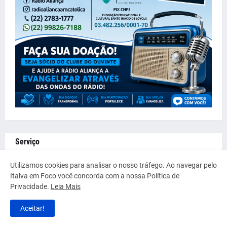
Serviço
Utilizamos cookies para analisar o nosso tráfego. Ao navegar pelo
Italva em Foco você concorda com a nossa Política de
Privacidade.
Leia Mais
Aceitar!