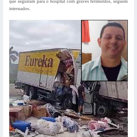
que seguiram para o hospital com graves ferimentos, seguem
internados.