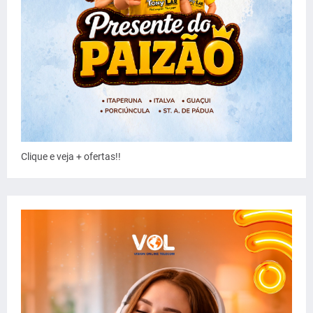
Clique e veja + ofertas!!