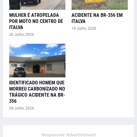
MULHER É ATROPELADA
ACIDENTE NA BR-356 EM
POR MOTO NO CENTRO DE
ITALVA
ITALVA
16 Julho, 2026
26 Julho, 2026
IDENTIFICADO HOMEM QUE
MORREU CARBONIZADO NO
TRÁGICO ACIDENTE NA BR-
356
08 Julho, 2026
Responsive Advertisement