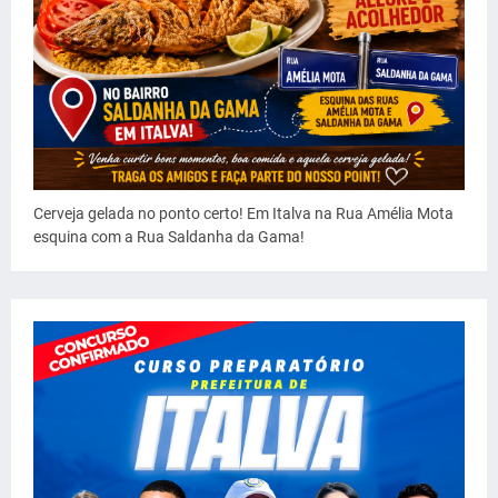
Cerveja gelada no ponto certo! Em Italva na Rua Amélia Mota
esquina com a Rua Saldanha da Gama!