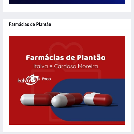
Farmácias de Plantão