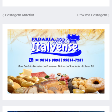
Postagem Anterior
Próxima Postagem