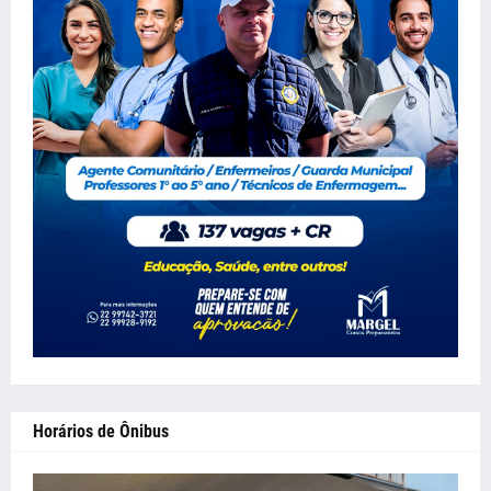
Horários de Ônibus