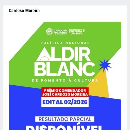
Cardoso Moreira