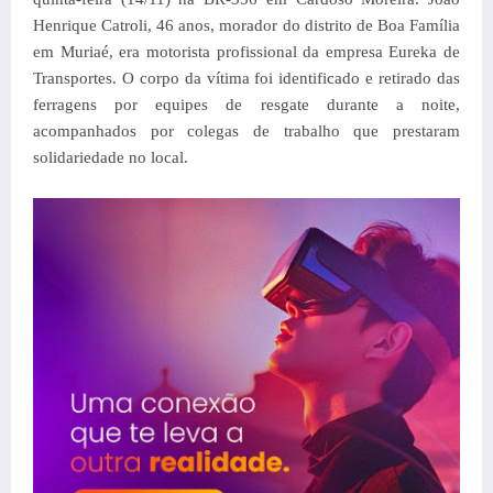
Henrique Catroli, 46 anos, morador do distrito de Boa Família
em Muriaé, era motorista profissional da empresa Eureka de
Transportes. O corpo da vítima foi identificado e retirado das
ferragens por equipes de resgate durante a noite,
acompanhados por colegas de trabalho que prestaram
solidariedade no local.