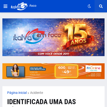
Página inicial
Acidente
IDENTIFICADA UMA DAS