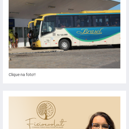
Clique na foto!!