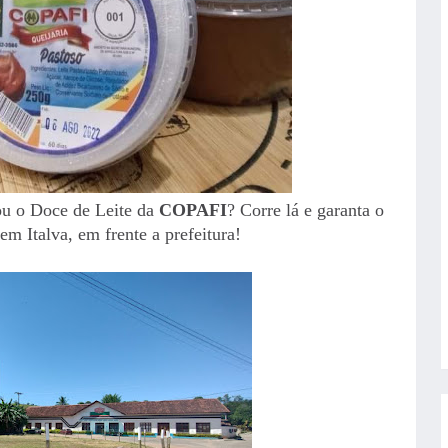
ou o Doce de Leite da
COPAFI
? Corre lá e garanta o
em Italva, em frente a prefeitura!