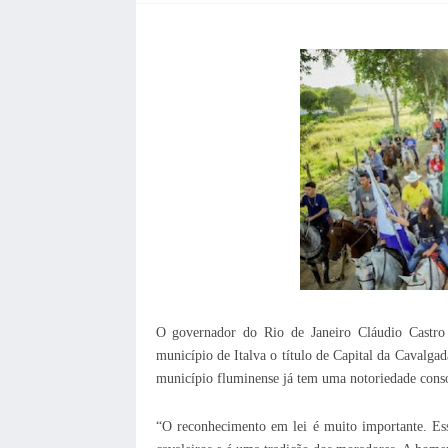
O governador do Rio de Janeiro Cláudio Castro 
município de Italva o título de Capital da Cavalgad
município fluminense já tem uma notoriedade conso
“O reconhecimento em lei é muito importante. Ess