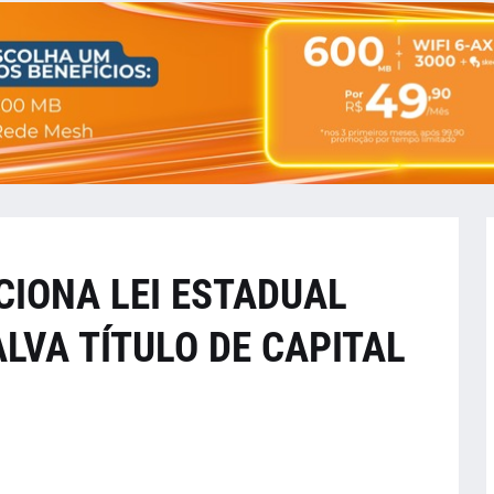
IONA LEI ESTADUAL
LVA TÍTULO DE CAPITAL