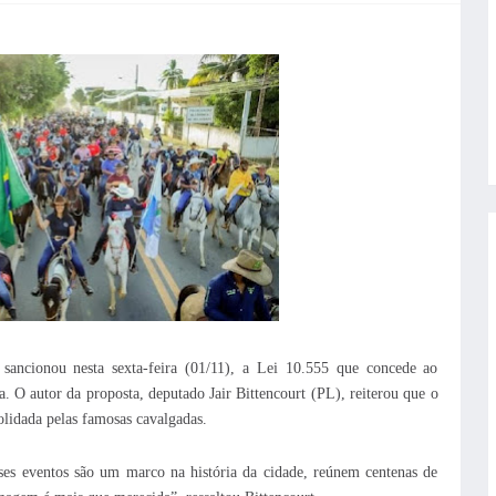
sancionou nesta sexta-feira (01/11), a Lei 10.555 que concede ao
a. O autor da proposta, deputado Jair Bittencourt (PL), reiterou que o
lidada pelas famosas cavalgadas.
es eventos são um marco na história da cidade, reúnem centenas de