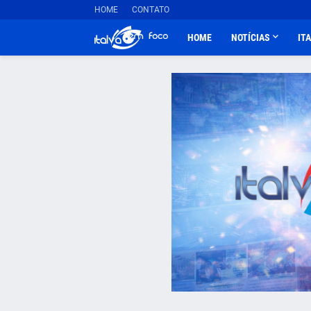
HOME
CONTATO
HOME
NOTÍCIAS
IT