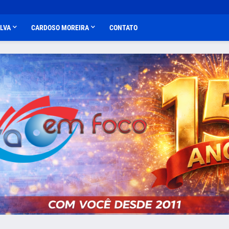
ALVA
CARDOSO MOREIRA
CONTATO