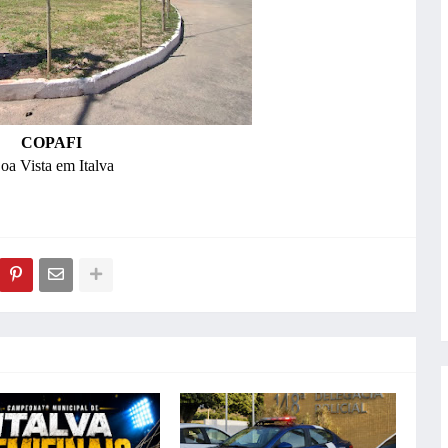
COPAFI
oa Vista em Italva