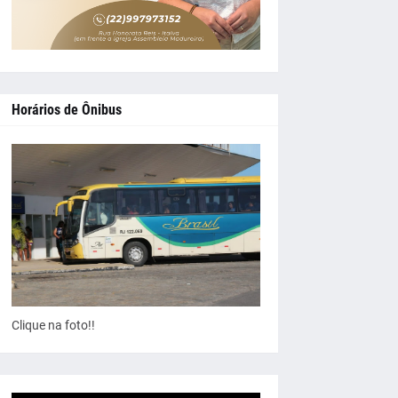
Horários de Ônibus
Clique na foto!!