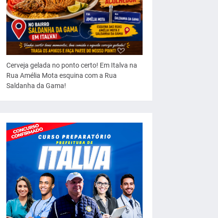
Cerveja gelada no ponto certo! Em Italva na
Rua Amélia Mota esquina com a Rua
Saldanha da Gama!