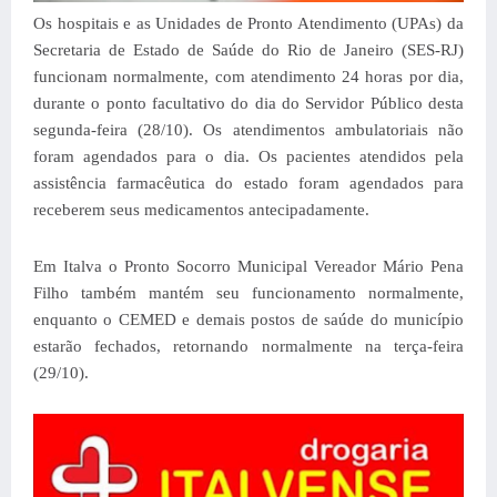
Os hospitais e as Unidades de Pronto Atendimento (UPAs) da
Secretaria de Estado de Saúde do Rio de Janeiro (SES-RJ)
funcionam normalmente, com atendimento 24 horas por dia,
durante o ponto facultativo do dia do Servidor Público desta
segunda-feira (28/10). Os atendimentos ambulatoriais não
foram agendados para o dia. O
s pacientes atendidos pela
assistência farmacêutica do estado foram agendados para
receberem seus medicamentos antecipadamente.
Em Italva o Pronto Socorro Municipal Vereador Mário Pena
Filho também mantém seu funcionamento normalmente,
enquanto o CEMED e demais postos de saúde do município
estarão fechados, retornando normalmente na terça-feira
(29/10).