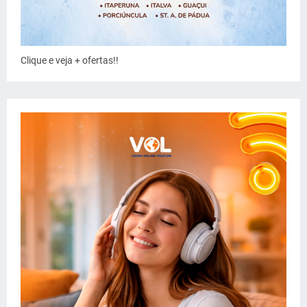
Clique e veja + ofertas!!