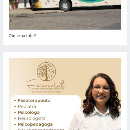
Clique na foto!!