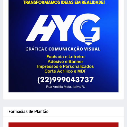
Farmácias de Plantão