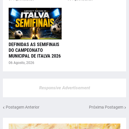
DEFINIDAS AS SEMIFINAIS
DO CAMPEONATO
MUNICIPAL DE ITALVA 2026
06 Agosto, 2026
Responsive Advertisement
Postagem Anterior
Próxima Postagem