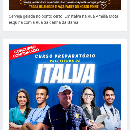
Cerveja gelada no ponto certo! Em Italva na Rua Amélia Mota
esquina com a Rua Saldanha da Gama!