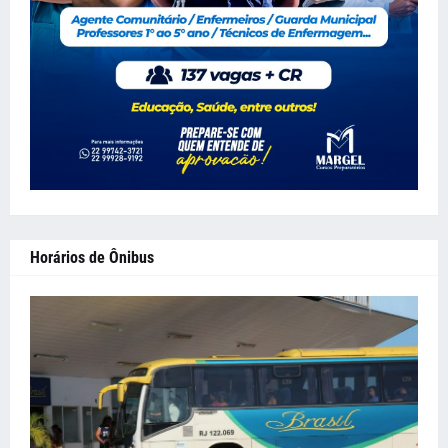
Horários de Ônibus