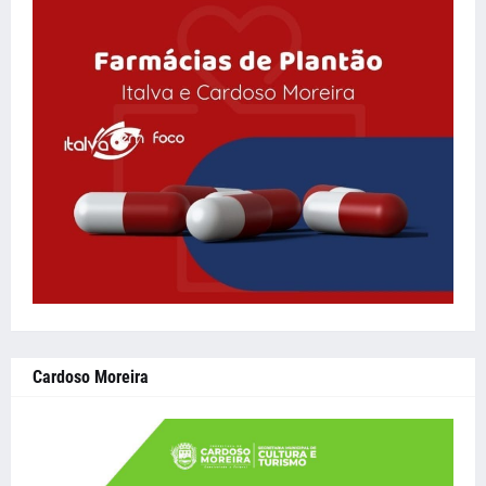
Cardoso Moreira