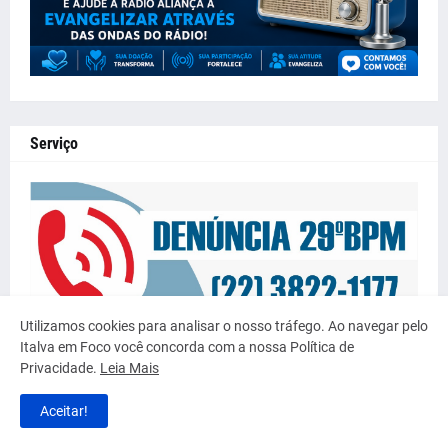
Serviço
Utilizamos cookies para analisar o nosso tráfego. Ao navegar pelo
Italva em Foco você concorda com a nossa Política de
Privacidade.
Leia Mais
Aceitar!