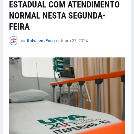
ESTADUAL COM ATENDIMENTO
NORMAL NESTA SEGUNDA-
FEIRA
por
Italva em Foco
outubro 27, 2024