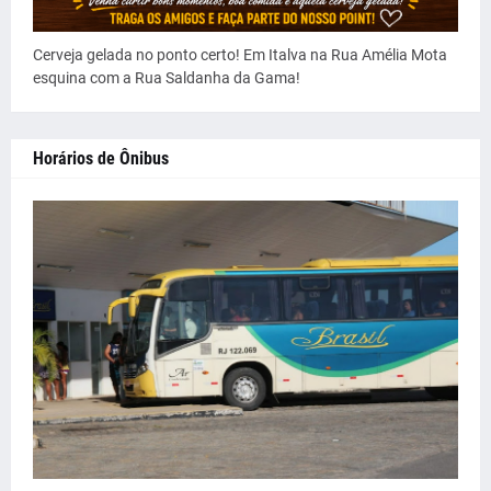
Cerveja gelada no ponto certo! Em Italva na Rua Amélia Mota
esquina com a Rua Saldanha da Gama!
Horários de Ônibus