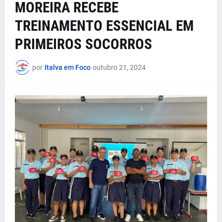
MOREIRA RECEBE
TREINAMENTO ESSENCIAL EM
PRIMEIROS SOCORROS
por
Italva em Foco
outubro 21, 2024