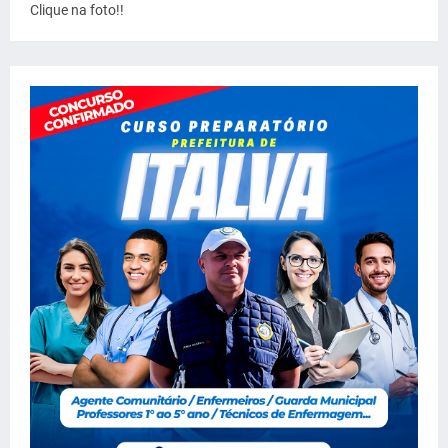
Clique na foto!!