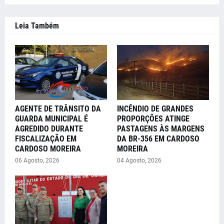
Leia Também
AGENTE DE TRÂNSITO DA
INCÊNDIO DE GRANDES
GUARDA MUNICIPAL É
PROPORÇÕES ATINGE
AGREDIDO DURANTE
PASTAGENS ÀS MARGENS
FISCALIZAÇÃO EM
DA BR-356 EM CARDOSO
CARDOSO MOREIRA
MOREIRA
06 Agosto, 2026
04 Agosto, 2026