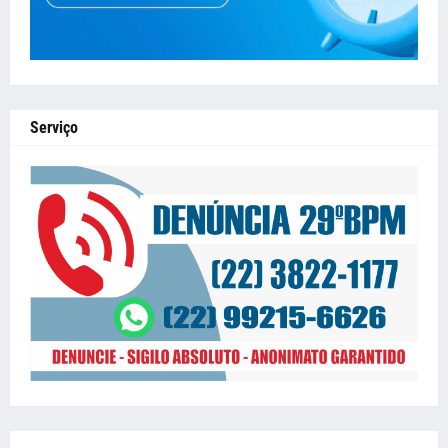
Serviço