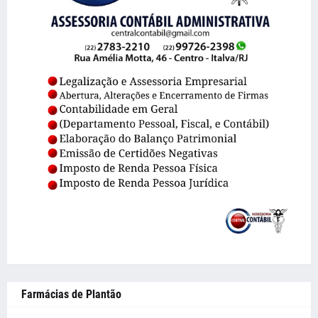
Farmácias de Plantão