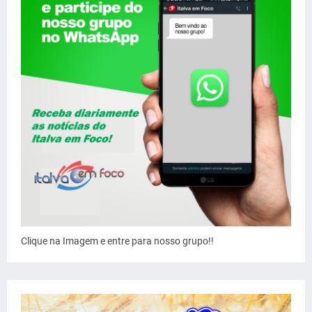
Clique na Imagem e entre para nosso grupo!!