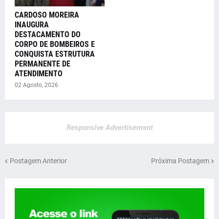
CARDOSO MOREIRA
INAUGURA
DESTACAMENTO DO
CORPO DE BOMBEIROS E
CONQUISTA ESTRUTURA
PERMANENTE DE
ATENDIMENTO
02 Agosto, 2026
Responsive Advertisement
Postagem Anterior
Próxima Postagem