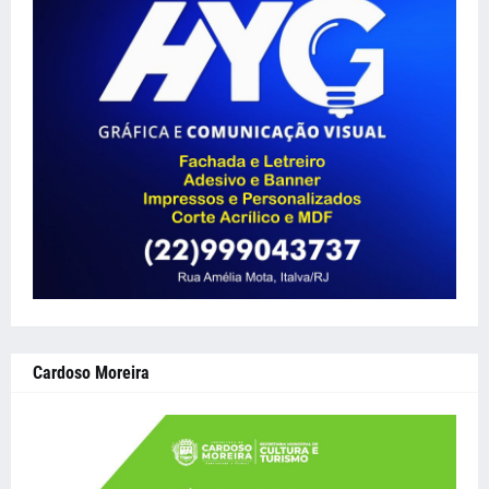
Cardoso Moreira