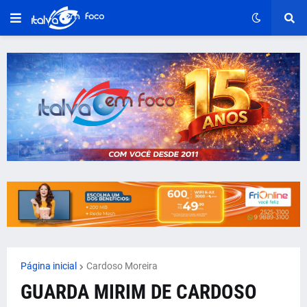
Página inicial
Cardoso Moreira
GUARDA MIRIM DE CARDOSO