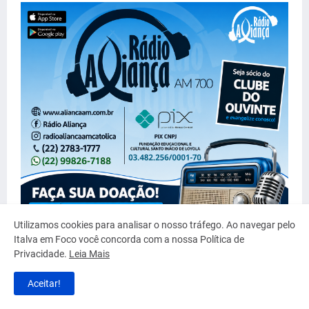
Utilizamos cookies para analisar o nosso tráfego. Ao navegar pelo
Italva em Foco você concorda com a nossa Política de
Privacidade.
Leia Mais
Aceitar!