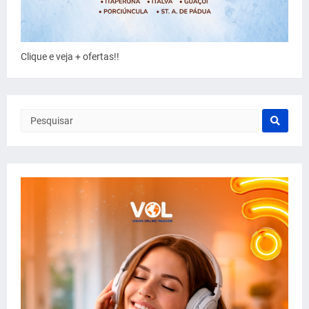
Clique e veja + ofertas!!