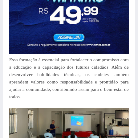
Essa formação é essencial para fortalecer o compromisso com
a educação e a capacitação dos futuros cidadãos. Além de
desenvolver habilidades técnicas, os cadetes também
aprendem valores como responsabilidade e prontidão para
ajudar a comunidade, contribuindo assim para o bem-estar de
todos.