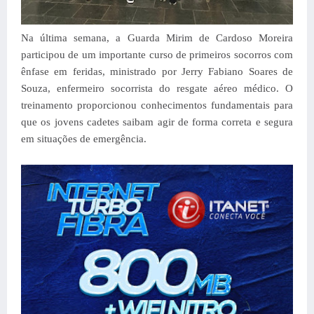
Na última semana, a Guarda Mirim de Cardoso Moreira
participou de um importante curso de primeiros socorros com
ênfase em feridas, ministrado por Jerry Fabiano Soares de
Souza, enfermeiro socorrista do resgate aéreo médico.
O
treinamento proporcionou conhecimentos fundamentais para
que os jovens cadetes saibam agir de forma correta e segura
em situações de emergência.