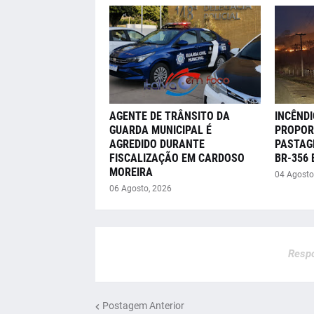
AGENTE DE TRÂNSITO DA
INCÊNDI
GUARDA MUNICIPAL É
PROPOR
AGREDIDO DURANTE
PASTAG
FISCALIZAÇÃO EM CARDOSO
BR-356
MOREIRA
04 Agosto
06 Agosto, 2026
Respo
Postagem Anterior