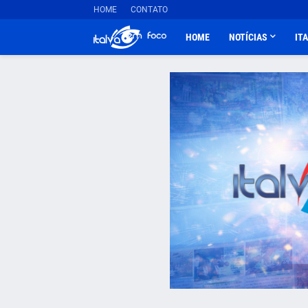
HOME
CONTATO
HOME
NOTÍCIAS
IT