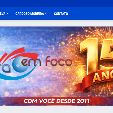
ALVA
CARDOSO MOREIRA
CONTATO