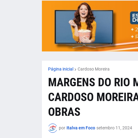
Página inicial
Cardoso Moreira
MARGENS DO RIO M
CARDOSO MOREIR
OBRAS
por
Italva em Foco
setembro 11, 2024