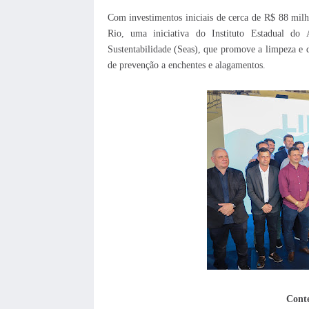
Com investimentos iniciais de cerca de R$ 88 m
Rio, uma iniciativa do Instituto Estadual do
Sustentabilidade (Seas), que promove a limpeza e
de prevenção a enchentes e alagamentos.
Conte