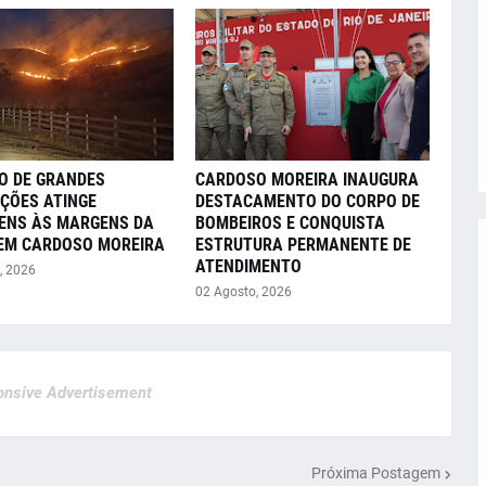
O DE GRANDES
CARDOSO MOREIRA INAUGURA
ÇÕES ATINGE
DESTACAMENTO DO CORPO DE
ENS ÀS MARGENS DA
BOMBEIROS E CONQUISTA
 EM CARDOSO MOREIRA
ESTRUTURA PERMANENTE DE
ATENDIMENTO
, 2026
02 Agosto, 2026
nsive Advertisement
Próxima Postagem