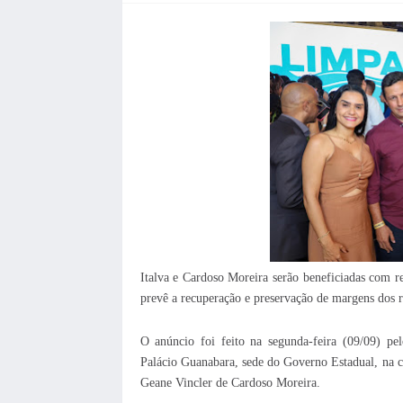
Italva e Cardoso Moreira serão beneficiadas com
prevê a recuperação e preservação de margens dos r
O anúncio foi feito na segunda-feira (09/09) p
Palácio Guanabara, sede do Governo Estadual, na ca
Geane Vincler de Cardoso Moreira.