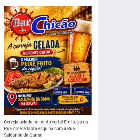
Cerveja gelada no ponto certo! Em Italva na
Rua Amélia Mota esquina com a Rua
Saldanha da Gama!