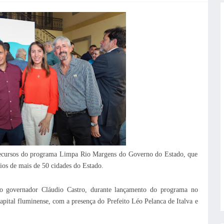
 recursos do programa Limpa Rio Margens do Governo do Estado, que
ios de mais de 50 cidades do Estado.
elo governador Cláudio Castro, durante lançamento do programa no
pital fluminense, com a presença do Prefeito Léo Pelanca de Italva e