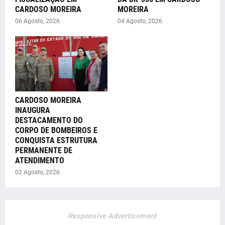
CARDOSO MOREIRA
MOREIRA
06 Agosto, 2026
04 Agosto, 2026
CARDOSO MOREIRA
INAUGURA
DESTACAMENTO DO
CORPO DE BOMBEIROS E
CONQUISTA ESTRUTURA
PERMANENTE DE
ATENDIMENTO
02 Agosto, 2026
Responsive Advertisement