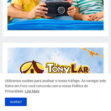
Utilizamos cookies para analisar o nosso tráfego. Ao navegar pelo
Italva em Foco você concorda com a nossa Política de
Privacidade.
Leia Mais
Aceitar!