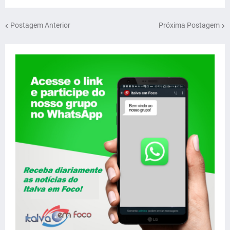
Postagem Anterior
Próxima Postagem