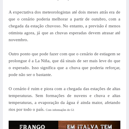
A expectativa dos meteorologistas até dois meses atrás era de
que o cenário poderia melhorar a partir de outubro, com a
chegada da estação chuvoso. No entanto, a previsão é menos
otimista agora, já que as chuvas esperadas devem atrasar até
novembro.
Outro ponto que pode fazer com que o cenário de estiagem se
prolongue é a La Niña, que dá sinais de ser mais leve do que
o esperado. Isso significa que a chuva que poderia reforçar,
pode não ser o bastante.
O cenário é ruim e piora com a chegada das estações de altas
temperaturas. Sem formações de nuvens e chuva e altas
temperaturas, a evaporação da água é ainda maior, afetando
rios por todo o país.
Com informações do G1