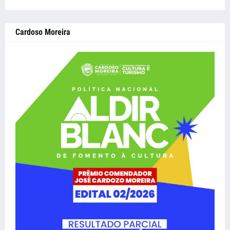
Cardoso Moreira