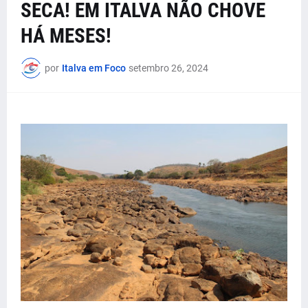
SECA! EM ITALVA NÃO CHOVE
HÁ MESES!
por
Italva em Foco
setembro 26, 2024