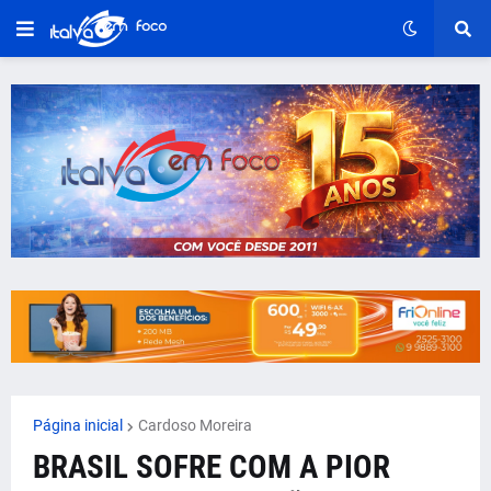
Página inicial
Cardoso Moreira
BRASIL SOFRE COM A PIOR