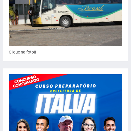
Clique na foto!!