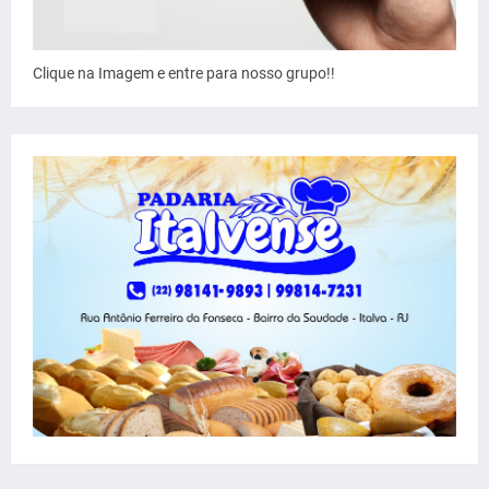
Clique na Imagem e entre para nosso grupo!!