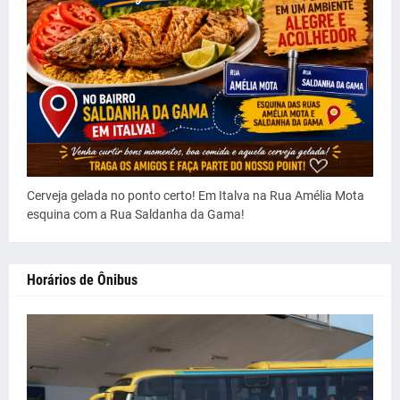
Cerveja gelada no ponto certo! Em Italva na Rua Amélia Mota
esquina com a Rua Saldanha da Gama!
Horários de Ônibus