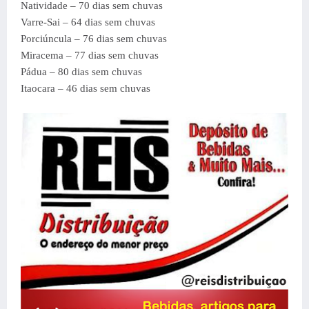
Natividade – 70 dias sem chuvas
Varre-Sai – 64 dias sem chuvas
Porciúncula – 76 dias sem chuvas
Miracema – 77 dias sem chuvas
Pádua – 80 dias sem chuvas
Itaocara – 46 dias sem chuvas