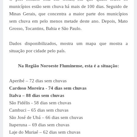
municípios estão sem chuva há mais de 100 dias. Seguido de
Minas Gerais, que concentra a maior parte dos municípios
sem chuva em pelo menos metade deste ano. Depois, Mato
Grosso, Tocantins, Bahia e São Paulo.
Dados disponibilizados, mostra um mapa que mostra a
situação por cidade pelo país.
Na Região Noroeste Fluminense, esta é a situação:
Aperibé – 72 dias sem chuvas
Cardoso Moreira - 74 dias sem chuvas
Italva – 88 dias sem chuvas
São Fidélis - 58 dias sem chuvas
Cambuci – 65 dias sem chuvas
São José de Ubá – 66 dias sem chuvas
Itaperuna – 69 dias sem chuvas
Laje do Muriaé – 62 dias sem chuvas