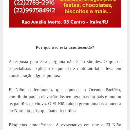
Por que isso está acontecendo?
A resposta para essa pergunta não é tão simples. O que os
especialistas explicam é que ela é multifatorial e leva em
consideração alguns pontos:
El Niño: o fenômeno, que aqueceu o Oceano Pacífico,
contribuiu para a elevação das temperaturas no país e mudou
os padrões de chuva. O El Niño ainda gerou uma seca intensa
ao Norte do país, que bateu recordes.
Bloqueios atmosféricos: A expectativa era que o El Niño