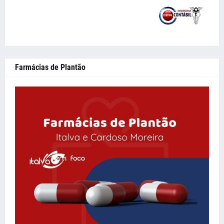
Farmácias de Plantão