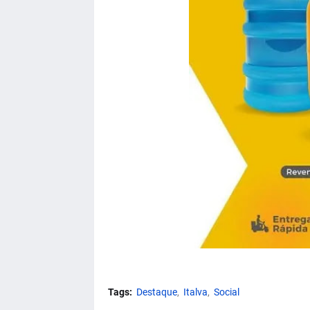
Tags:
Destaque
Italva
Social