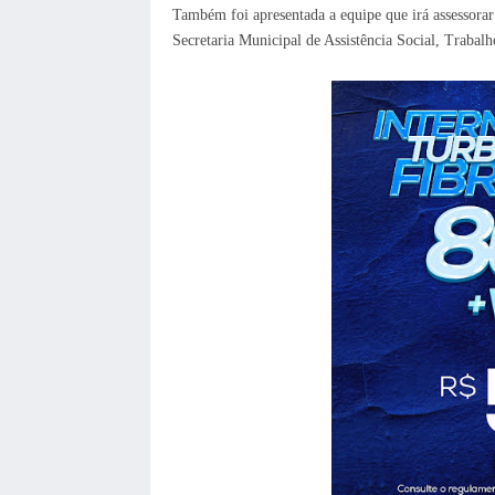
Também foi apresentada a equipe que irá assessorar
Secretaria Municipal de Assistência Social, Trabalh