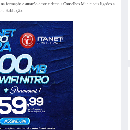
 na formação e atuação deste e demais Conselhos Municipais ligados a
o e Habitação.