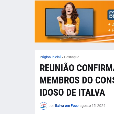
Página inicial
Destaque
REUNIÃO CONFIRM
MEMBROS DO CONS
IDOSO DE ITALVA
por
Italva em Foco
agosto 15, 2024