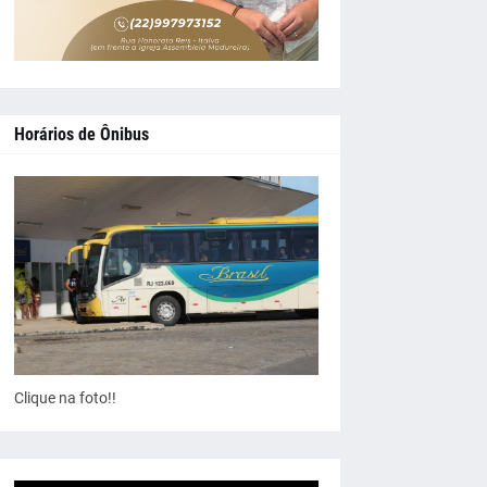
Horários de Ônibus
Clique na foto!!