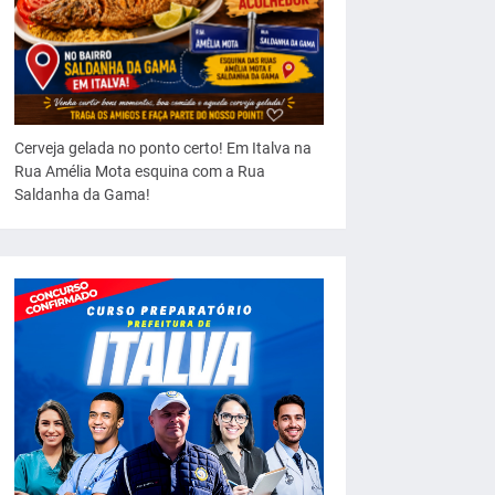
Cerveja gelada no ponto certo! Em Italva na
Rua Amélia Mota esquina com a Rua
Saldanha da Gama!