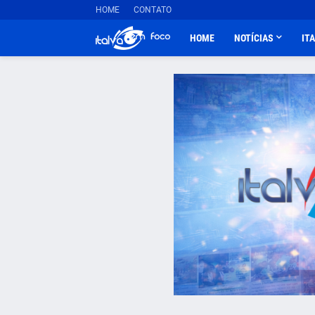
HOME
CONTATO
HOME
NOTÍCIAS
IT