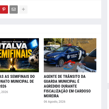
AS AS SEMIFINAIS DO
AGENTE DE TRÂNSITO DA
NATO MUNICIPAL DE
GUARDA MUNICIPAL É
2026
AGREDIDO DURANTE
FISCALIZAÇÃO EM CARDOSO
, 2026
MOREIRA
06 Agosto, 2026