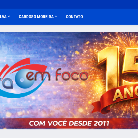
ALVA
CARDOSO MOREIRA
CONTATO