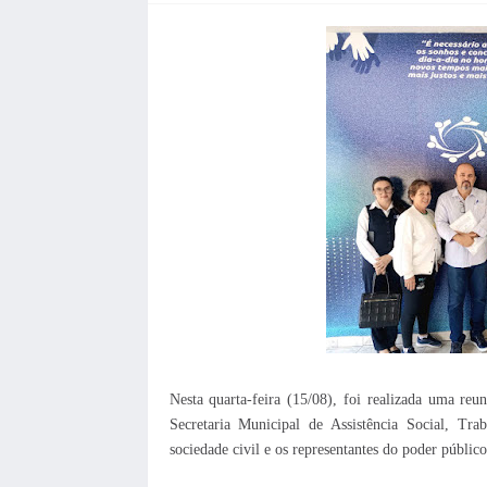
Nesta quarta-feira (15/08), foi realizada uma r
Secretaria Municipal de Assistência Social, Tra
sociedade civil e os representantes do poder público