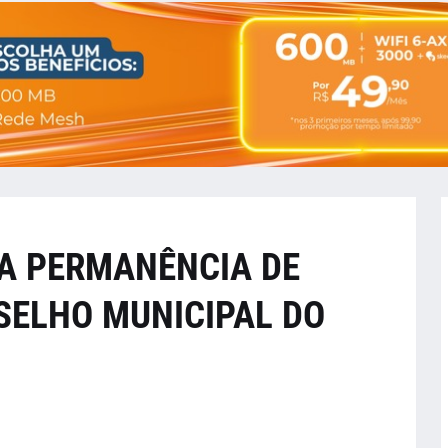
A PERMANÊNCIA DE
ELHO MUNICIPAL DO