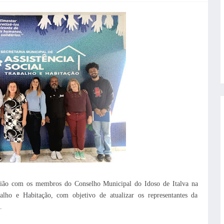
eunião com os membros do Conselho Municipal do Idoso de Italva na
balho e Habitação, com objetivo de atualizar os representantes da
.