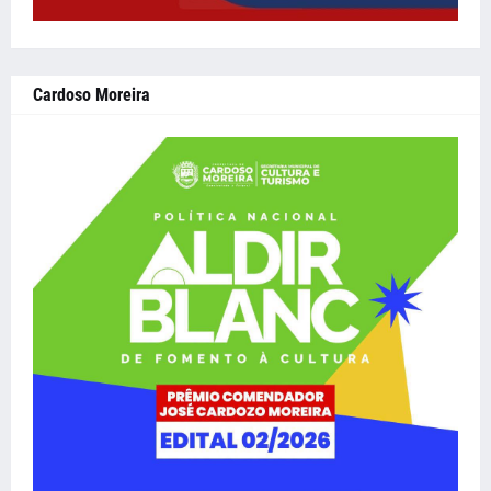
Cardoso Moreira