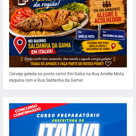
Cerveja gelada no ponto certo! Em Italva na Rua Amélia Mota
esquina com a Rua Saldanha da Gama!