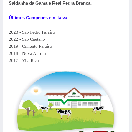
Saldanha da Gama e Real Pedra Branca.
Últimos Campeões em Italva
2023 - São Pedro Paraíso
2022 - São Caetano
2019 - Cimento Paraíso
2018 - Nova Aurora
2017 - Vila Rica