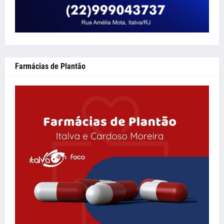
Farmácias de Plantão