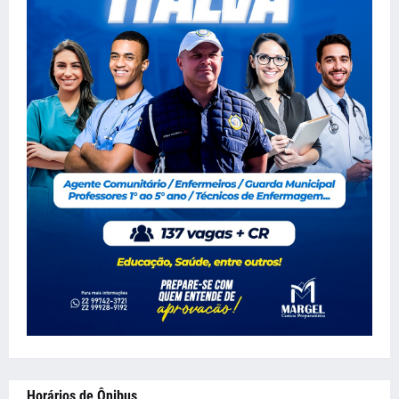
Horários de Ônibus