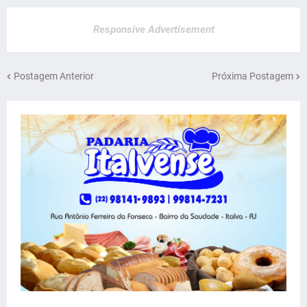
Responsive Advertisement
Postagem Anterior
Próxima Postagem