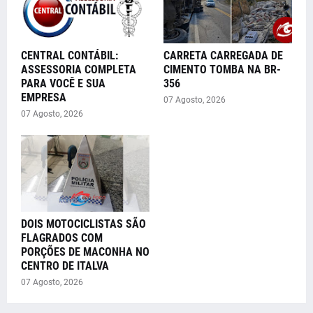
CENTRAL CONTÁBIL:
CARRETA CARREGADA DE
ASSESSORIA COMPLETA
CIMENTO TOMBA NA BR-
PARA VOCÊ E SUA
356
EMPRESA
07 Agosto, 2026
07 Agosto, 2026
DOIS MOTOCICLISTAS SÃO
FLAGRADOS COM
PORÇÕES DE MACONHA NO
CENTRO DE ITALVA
07 Agosto, 2026