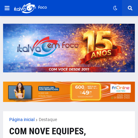
Página inicial
Destaque
COM NOVE EQUIPES,