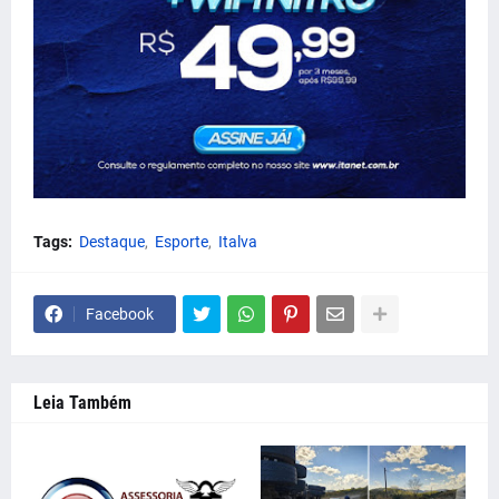
Tags:
Destaque
Esporte
Italva
Facebook
Leia Também