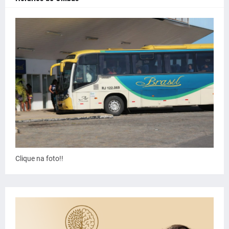
Clique na foto!!