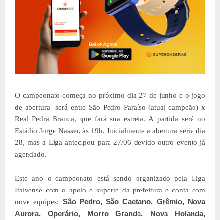
O campeonato começa no próximo dia 27 de junho e o jogo
de abertura será entre São Pedro Paraíso (atual campeão) x
Real Pedra Branca, que fará sua estreia. A partida será no
Estádio Jorge Nasser, às 19h. Inicialmente a abertura seria dia
28, mas a Liga antecipou para 27/06 devido outro evento já
agendado.
Este ano o campeonato está sendo organizado pela Liga
Italvense com o apoio e suporte da prefeitura e conta com
São Pedro, São Caetano, Grêmio, Nova
nove equipes;
Aurora, Operário, Morro Grande, Nova Holanda,