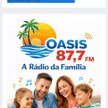
Ver Previsão de 7 Dias