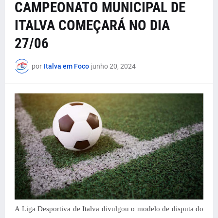
CAMPEONATO MUNICIPAL DE
ITALVA COMEÇARÁ NO DIA
27/06
por
Italva em Foco
junho 20, 2024
A Liga Desportiva de Italva divulgou o modelo de disputa do