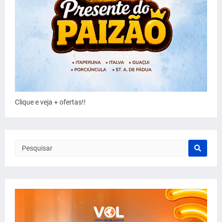
Clique e veja + ofertas!!