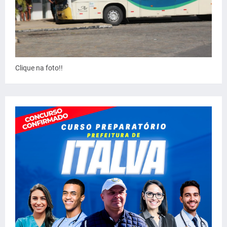
Clique na foto!!