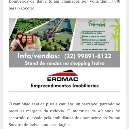
Bombeiros de Italva foram chamados por volta das 17h40
para o socorro.
O caminhão saiu da pista e caiu em um barranco, parando no
pasto as margens da rodovia. O motorista de 49 anos foi
socorrido e levado pela ambulância dos bombeiros ao Pronto
Socorro de Italva com escoriações.