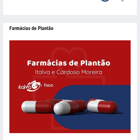
Farmácias de Plantão