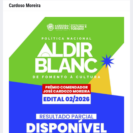
Cardoso Moreira