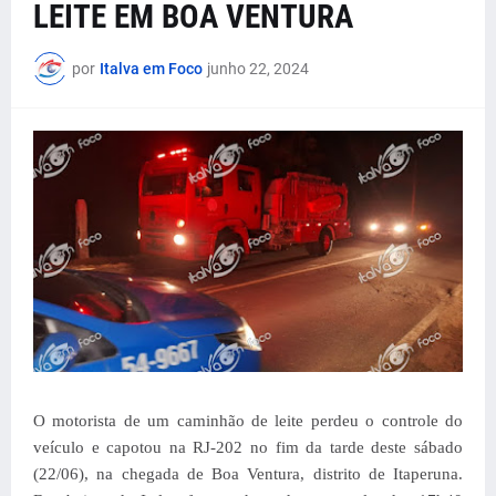
LEITE EM BOA VENTURA
por
Italva em Foco
junho 22, 2024
O motorista de um caminhão de leite perdeu o controle do
veículo e capotou na RJ-202 no fim da tarde deste sábado
(22/06), na chegada de Boa Ventura, distrito de Itaperuna.