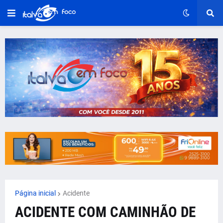
Página inicial
Acidente
ACIDENTE COM CAMINHÃO DE