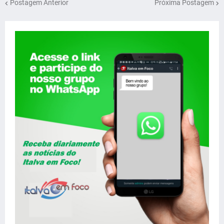
Postagem Anterior
Próxima Postagem