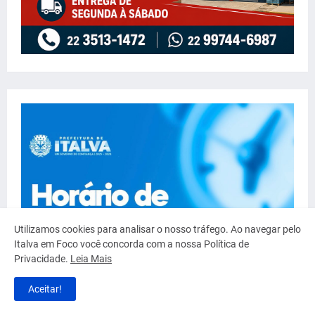
Utilizamos cookies para analisar o nosso tráfego. Ao navegar pelo
Italva em Foco você concorda com a nossa Política de
Privacidade.
Leia Mais
Aceitar!