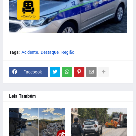
Tags:
Acidente
Destaque
Região
Facebook
Leia Também