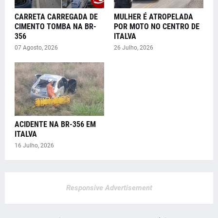
CARRETA CARREGADA DE
MULHER É ATROPELADA
CIMENTO TOMBA NA BR-
POR MOTO NO CENTRO DE
356
ITALVA
07 Agosto, 2026
26 Julho, 2026
ACIDENTE NA BR-356 EM
ITALVA
16 Julho, 2026
Responsive Advertisement