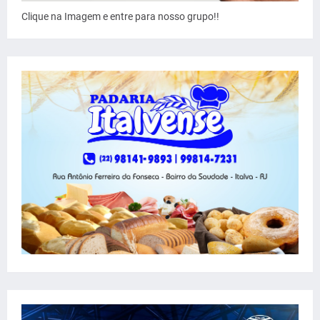
Clique na Imagem e entre para nosso grupo!!