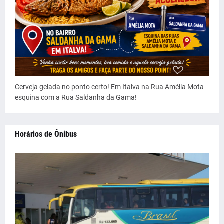
Cerveja gelada no ponto certo! Em Italva na Rua Amélia Mota
esquina com a Rua Saldanha da Gama!
Horários de Ônibus