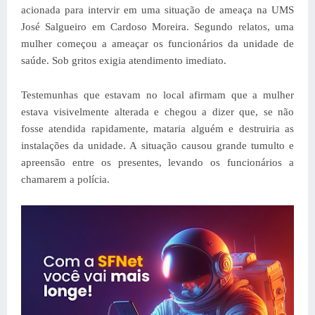
acionada para intervir em uma situação de ameaça na UMS
José Salgueiro em Cardoso Moreira. Segundo relatos, uma
mulher começou a ameaçar os funcionários da unidade de
saúde. Sob gritos exigia atendimento imediato.
Testemunhas que estavam no local afirmam que a mulher
estava visivelmente alterada e chegou a dizer que, se não
fosse atendida rapidamente, mataria alguém e destruiria as
instalações da unidade. A situação causou grande tumulto e
apreensão entre os presentes, levando os funcionários a
chamarem a polícia.