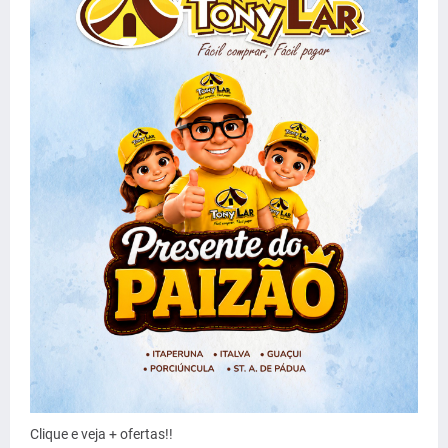
Clique e veja + ofertas!!