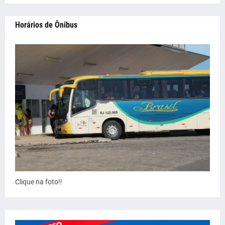
Horários de Ônibus
Clique na foto!!