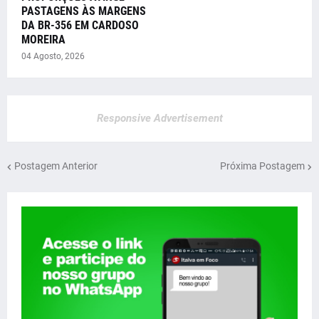
PASTAGENS ÀS MARGENS
DA BR-356 EM CARDOSO
MOREIRA
04 Agosto, 2026
Responsive Advertisement
Postagem Anterior
Próxima Postagem