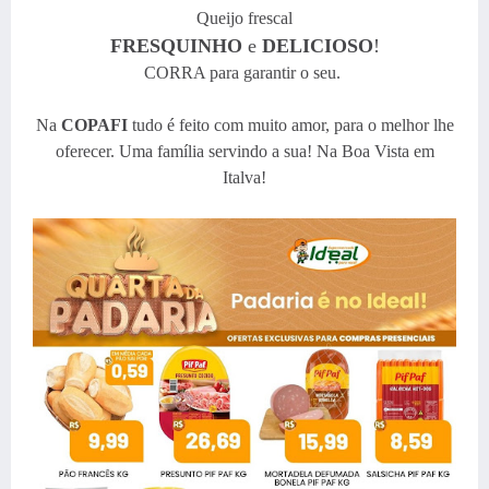
Queijo frescal
FRESQUINHO
e
DELICIOSO
!
CORRA para garantir o seu.
Na
COPAFI
tudo é feito com muito amor, para o melhor lhe
oferecer.
Uma família servindo a sua! Na Boa Vista em
Italva!