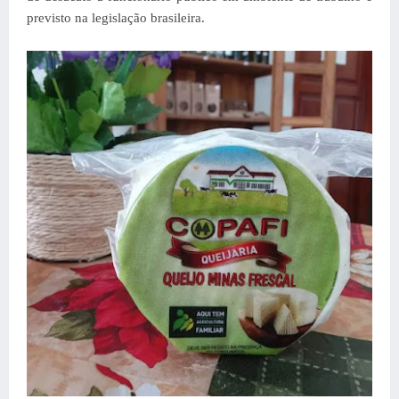
previsto na legislação brasileira.