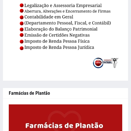
Farmácias de Plantão