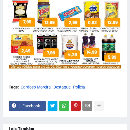
Tags:
Cardoso Moreira
Destaque
Polícia
Facebook
Leia Também