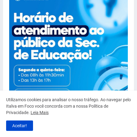
Utilizamos cookies para analisar o nosso tráfego. Ao navegar pelo
Italva em Foco você concorda com a nossa Política de
Privacidade.
Leia Mais
Aceitar!