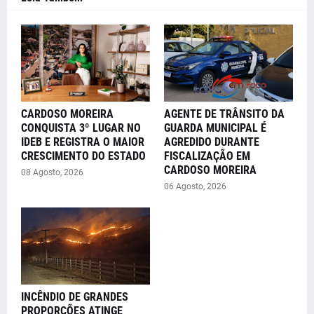
CARDOSO MOREIRA
AGENTE DE TRÂNSITO DA
CONQUISTA 3º LUGAR NO
GUARDA MUNICIPAL É
IDEB E REGISTRA O MAIOR
AGREDIDO DURANTE
CRESCIMENTO DO ESTADO
FISCALIZAÇÃO EM
CARDOSO MOREIRA
08 Agosto, 2026
06 Agosto, 2026
INCÊNDIO DE GRANDES
PROPORÇÕES ATINGE