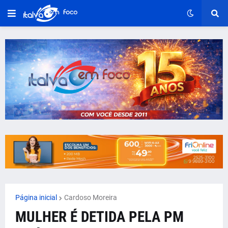
Página inicial
Cardoso Moreira
MULHER É DETIDA PELA PM