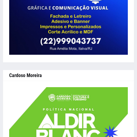
Cardoso Moreira