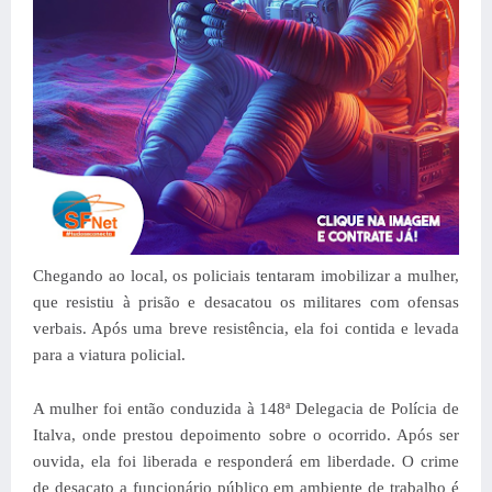
Chegando ao local, os policiais tentaram imobilizar a mulher,
que resistiu à prisão e desacatou os militares com ofensas
verbais. Após uma breve resistência, ela foi contida e levada
para a viatura policial.
A mulher foi então conduzida à 148ª Delegacia de Polícia de
Italva, onde prestou depoimento sobre o ocorrido. Após ser
ouvida, ela foi liberada e responderá em liberdade. O crime
de desacato a funcionário público em ambiente de trabalho é