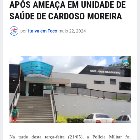
APÓS AMEAÇA EM UNIDADE DE
SAÚDE DE CARDOSO MOREIRA
por
Italva em Foco
maio 22, 2024
Na tarde desta terça-feira (21/05), a Polícia Militar foi