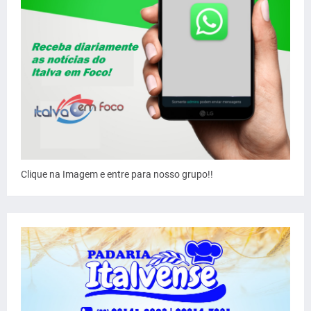
Clique na Imagem e entre para nosso grupo!!