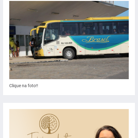
Clique na foto!!