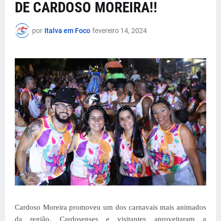
DE CARDOSO MOREIRA!!
por
Italva em Foco
fevereiro 14, 2024
Cardoso Moreira promoveu um dos carnavais mais animados
da região. Cardosenses e visitantes aproveitaram a