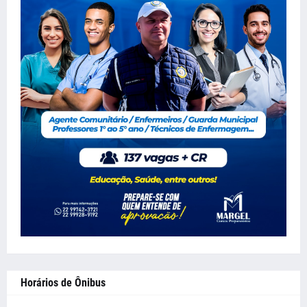
Horários de Ônibus