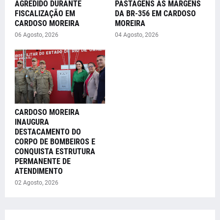
AGREDIDO DURANTE
PASTAGENS ÀS MARGENS
FISCALIZAÇÃO EM
DA BR-356 EM CARDOSO
CARDOSO MOREIRA
MOREIRA
06 Agosto, 2026
04 Agosto, 2026
CARDOSO MOREIRA
INAUGURA
DESTACAMENTO DO
CORPO DE BOMBEIROS E
CONQUISTA ESTRUTURA
PERMANENTE DE
ATENDIMENTO
02 Agosto, 2026