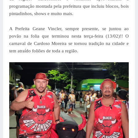
programação montada pela prefeitura que incluiu blocos, bois
pintadinhos, shows e muito mais.
A Prefeita Geane Vincler, sempre presente, se juntou ao
povão na folia que terminou nesta terça-feira (13/02)!! O
carnaval de Cardoso Moreira se tornou tradição na cidade e
tem atraído foliões de toda a região.