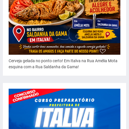
Cerveja gelada no ponto certo! Em Italva na Rua Amélia Mota
esquina com a Rua Saldanha da Gama!