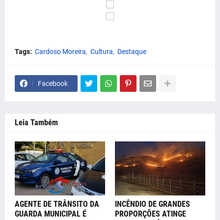
Tags:
Cardoso Moreira
Cultura
Destaque
Facebook
Leia Também
AGENTE DE TRÂNSITO DA
INCÊNDIO DE GRANDES
GUARDA MUNICIPAL É
PROPORÇÕES ATINGE