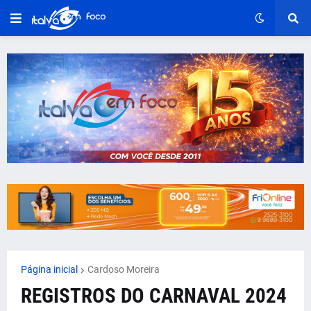
Página inicial
Cardoso Moreira
REGISTROS DO CARNAVAL 2024