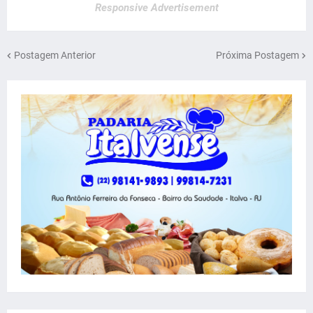
Responsive Advertisement
Postagem Anterior
Próxima Postagem