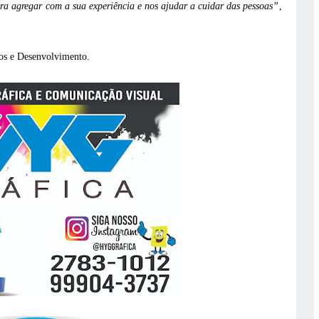
a agregar com a sua experiência e nos ajudar a cuidar das pessoas”
,
tos e Desenvolvimento.