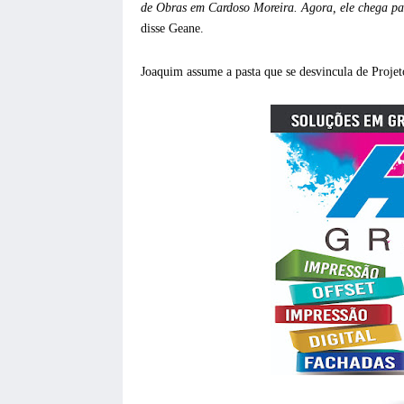
de Obras em Cardoso Moreira. Agora, ele chega par
disse Geane.
Joaquim assume a pasta que se desvincula de Proje