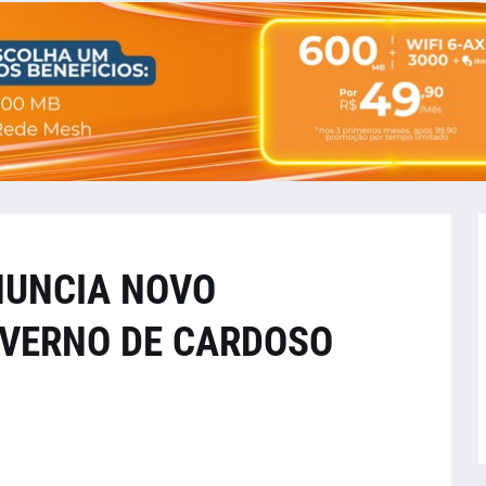
NUNCIA NOVO
OVERNO DE CARDOSO