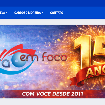
ALVA
CARDOSO MOREIRA
CONTATO