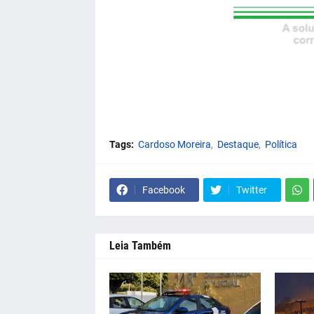
Tags:
Cardoso Moreira
Destaque
Política
Facebook
Twitter
Leia Também