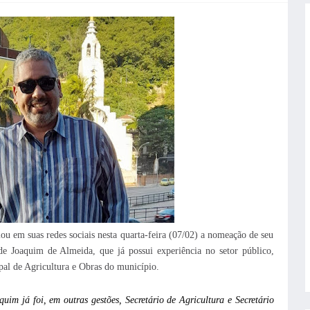
ou em suas redes sociais nesta quarta-feira (07/02) a nomeação de seu
e Joaquim de Almeida, que já possui experiência no setor público,
ipal de Agricultura e Obras do município.
im já foi, em outras gestões, Secretário de Agricultura e Secretário