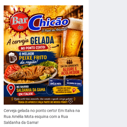
Cerveja gelada no ponto certo! Em Italva na
Rua Amélia Mota esquina com a Rua
Saldanha da Gama!