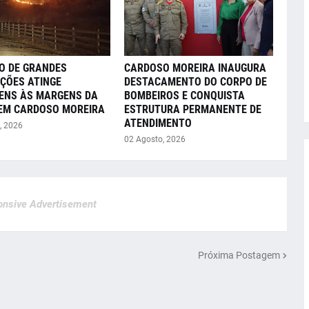
O DE GRANDES
CARDOSO MOREIRA INAUGURA
ÇÕES ATINGE
DESTACAMENTO DO CORPO DE
ENS ÀS MARGENS DA
BOMBEIROS E CONQUISTA
 EM CARDOSO MOREIRA
ESTRUTURA PERMANENTE DE
ATENDIMENTO
, 2026
02 Agosto, 2026
nsive Advertisement
Próxima Postagem