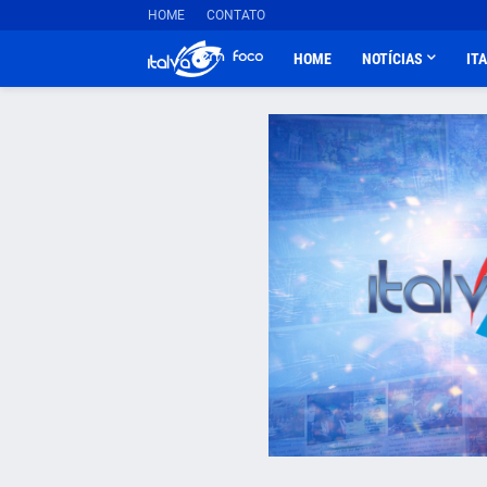
HOME
CONTATO
HOME
NOTÍCIAS
IT