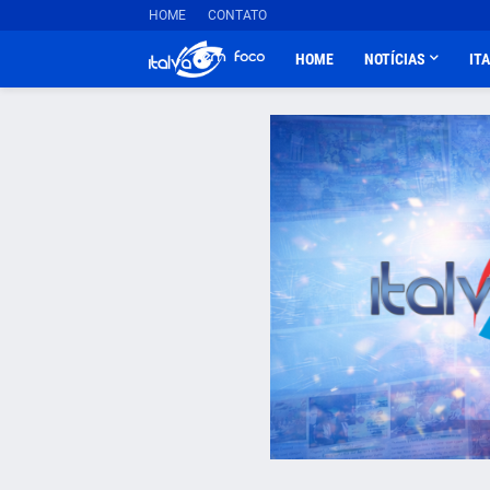
HOME
CONTATO
HOME
NOTÍCIAS
IT