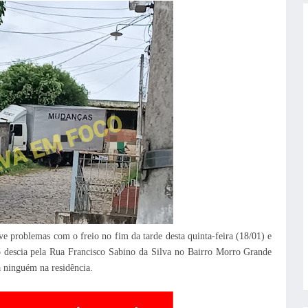
problemas com o freio no fim da tarde desta quinta-feira (18/01) e
descia pela Rua Francisco Sabino da Silva no Bairro Morro Grande
 ninguém na residência.