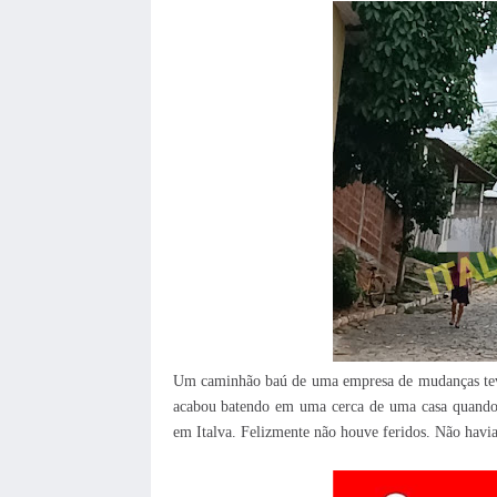
Um caminhão baú de uma empresa de mudanças teve 
acabou batendo em uma cerca de uma casa quando 
em Italva. Felizmente não houve feridos. Não havia