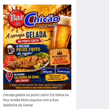
Cerveja gelada no ponto certo! Em Italva na
Rua Amélia Mota esquina com a Rua
Saldanha da Gama!