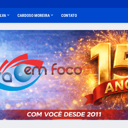
ALVA
CARDOSO MOREIRA
CONTATO