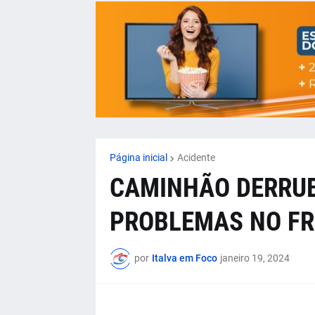
Página inicial
Acidente
CAMINHÃO DERRUB
PROBLEMAS NO FRE
por
Italva em Foco
janeiro 19, 2024