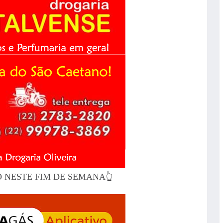
O NESTE FIM DE SEMANA👆