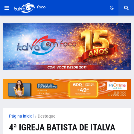
Página inicial
Destaque
4ª IGREJA BATISTA DE ITALVA