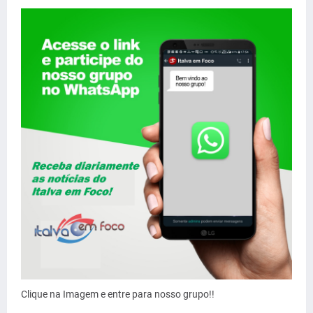
Clique na Imagem e entre para nosso grupo!!