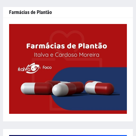
Farmácias de Plantão