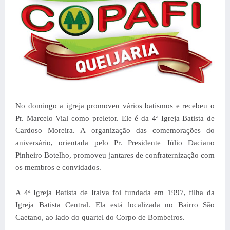
No domingo a igreja promoveu vários batismos e recebeu o
Pr. Marcelo Vial como preletor. Ele é da 4ª Igreja Batista de
Cardoso Moreira. A organização das comemorações do
aniversário, orientada pelo Pr. Presidente Júlio Daciano
Pinheiro Botelho, promoveu jantares de confraternização com
os membros e convidados.
A 4ª Igreja Batista de Italva foi fundada em 1997, filha da
Igreja Batista Central. Ela está localizada no Bairro São
Caetano, ao lado do quartel do Corpo de Bombeiros.