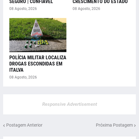
SEGURO | CONFIÁVEL
CRESCIMENTO DO ESTADO
08 Agosto, 2026
08 Agosto, 2026
POLÍCIA MILITAR LOCALIZA
DROGAS ESCONDIDAS EM
ITALVA
08 Agosto, 2026
Responsive Advertisement
Postagem Anterior
Próxima Postagem