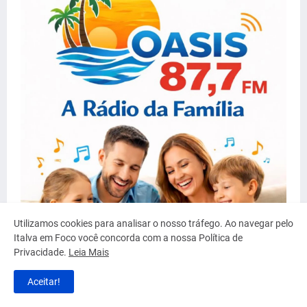
Utilizamos cookies para analisar o nosso tráfego. Ao navegar pelo
Italva em Foco você concorda com a nossa Política de
Privacidade.
Leia Mais
Aceitar!