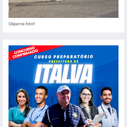
Clique na foto!!