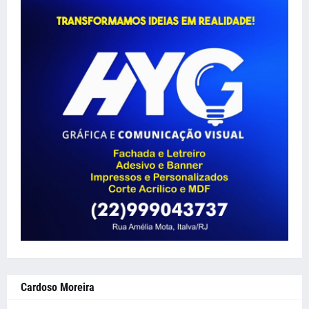
Cardoso Moreira