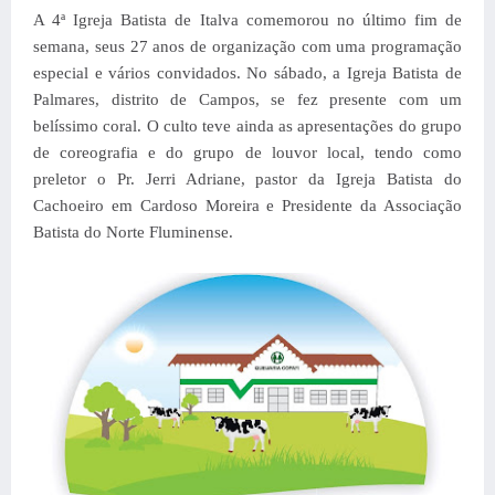
A 4ª Igreja Batista de Italva comemorou no último fim de
semana, seus 27 anos de organização com uma programação
especial e vários convidados. No sábado, a Igreja Batista de
Palmares, distrito de Campos, se fez presente com um
belíssimo coral. O culto teve ainda as apresentações do grupo
de coreografia e do grupo de louvor local, tendo como
preletor o Pr. Jerri Adriane, pastor da Igreja Batista do
Cachoeiro em Cardoso Moreira e Presidente da Associação
Batista do Norte Fluminense.