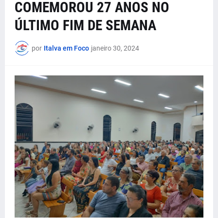
COMEMOROU 27 ANOS NO
ÚLTIMO FIM DE SEMANA
por
Italva em Foco
janeiro 30, 2024