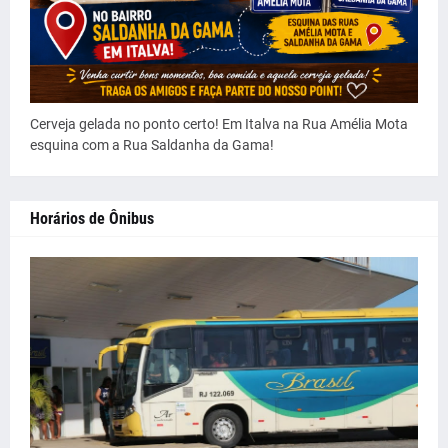
Cerveja gelada no ponto certo! Em Italva na Rua Amélia Mota
esquina com a Rua Saldanha da Gama!
Horários de Ônibus