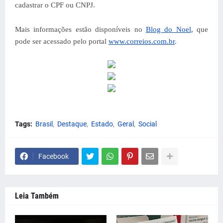
cadastrar o CPF ou CNPJ.
Mais informações estão disponíveis no
Blog do Noel
, que
pode ser acessado pelo portal
www.correios.com.br
.
Tags:
Brasil
Destaque
Estado
Geral
Social
Facebook
Leia Também