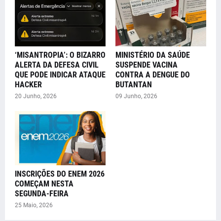
‘MISANTROPIA’: O BIZARRO
MINISTÉRIO DA SAÚDE
ALERTA DA DEFESA CIVIL
SUSPENDE VACINA
QUE PODE INDICAR ATAQUE
CONTRA A DENGUE DO
HACKER
BUTANTAN
20 Junho, 2026
09 Junho, 2026
INSCRIÇÕES DO ENEM 2026
COMEÇAM NESTA
SEGUNDA-FEIRA
25 Maio, 2026