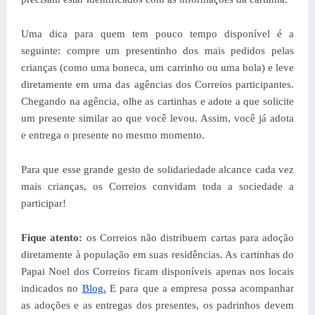
Uma dica para quem tem pouco tempo disponível é a
seguinte: compre um presentinho dos mais pedidos pelas
crianças (como uma boneca, um carrinho ou uma bola) e leve
diretamente em uma das agências dos Correios participantes.
Chegando na agência, olhe as cartinhas e adote a que solicite
um presente similar ao que você levou. Assim, você já adota
e entrega o presente no mesmo momento.
Para que esse grande gesto de solidariedade alcance cada vez
mais crianças, os Correios convidam toda a sociedade a
participar!
Fique atento:
os Correios não distribuem cartas para adoção
diretamente à população em suas residências. As cartinhas do
Papai Noel dos Correios ficam disponíveis apenas nos locais
indicados no
Blog.
E para que a empresa possa acompanhar
as adoções e as entregas dos presentes, os padrinhos devem