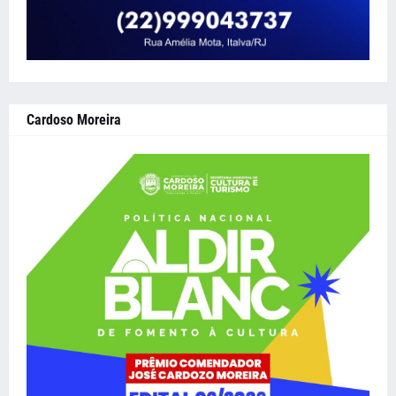
Cardoso Moreira