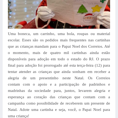
Uma boneca, um carrinho, uma bola, roupas ou material
escolar. Esses são os pedidos mais frequentes nas cartinhas
que as crianças mandam para o Papai Noel dos Correios. Até
o momento, mais de quatro mil cartinhas ainda estão
disponíveis para adoção em todo o estado do RJ. O prazo
final para adoção foi prorrogado até esta terça-feira (12) para
tentar atender as crianças que ainda sonham em receber a
alegria de um presentinho neste Natal. Os Correios
contam com o apoio e a participação de padrinhos e
madrinhas da sociedade para, juntos, levarem alegria e
esperança ao coração das crianças que contam com a
campanha como possibilidade de receberem um presente de
Natal. Adote uma cartinha e seja, você, o Papai Noel para
uma criança!