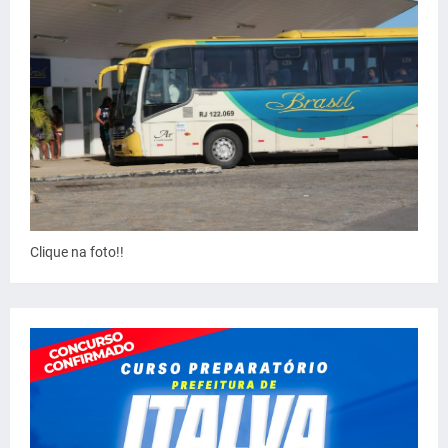
Clique na foto!!