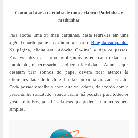
Como adotar a cartinha de uma criança: Padrinhos e
madrinhas
Para adotar uma ou mais cartinhas, basta retirá-las em uma
agência participante da ação ou acessar o
Blog da campanha
.
Na página, clique em “Adoção On-line” e siga os passos.
Para visualizar as cartinhas disponíveis em cada cidade ou
município, é necessário escolher a localidade. Aqueles que
desejam tirar sonhos do papel devem ficar atentos às
diferentes datas de início e fim da campanha em cada estado.
Cada pessoa escolhe a carta que vai adotar, de acordo com o
presentinho solicitado. Sendo assim, há pedidos para todos os
gostos e bolsos, pois há crianças que pedem brinquedos bem
simples.