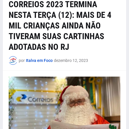
CORREIOS 2023 TERMINA
NESTA TERÇA (12): MAIS DE 4
MIL CRIANÇAS AINDA NÃO
TIVERAM SUAS CARTINHAS
ADOTADAS NO RJ
por
Italva em Foco
dezembro 12, 2023