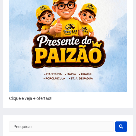
Clique e veja + ofertas!!