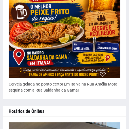
Cerveja gelada no ponto certo! Em Italva na Rua Amélia Mota
esquina com a Rua Saldanha da Gama!
Horários de Ônibus