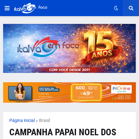
Página inicial
Brasil
CAMPANHA PAPAI NOEL DOS