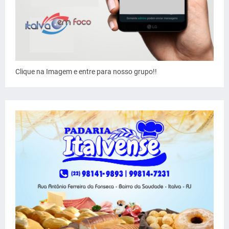
Clique na Imagem e entre para nosso grupo!!