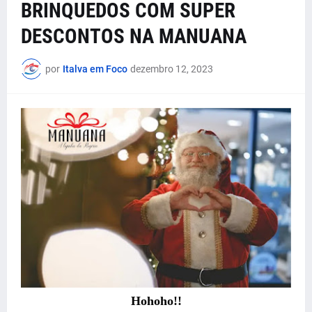
BRINQUEDOS COM SUPER
DESCONTOS NA MANUANA
por
Italva em Foco
dezembro 12, 2023
Hohoho!!