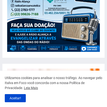
Utilizamos cookies para analisar o nosso tráfego. Ao navegar pelo
Italva em Foco você concorda com a nossa Política de
Privacidade.
Leia Mais
Aceitar!