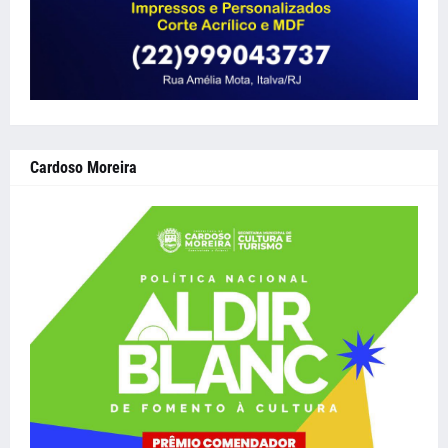
Cardoso Moreira