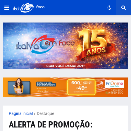
Página inicial
Destaque
ALERTA DE PROMOÇÃO: