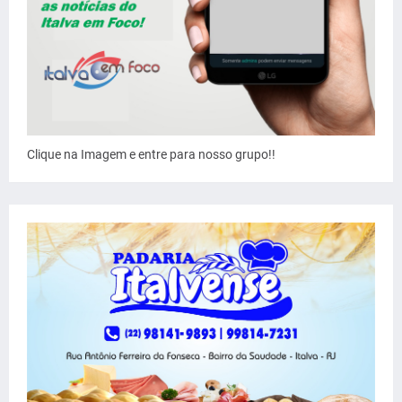
Clique na Imagem e entre para nosso grupo!!