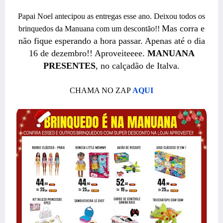
Papai Noel antecipou as entregas esse ano. Deixou todos os
Mas corra e
brinquedos da Manuana com um descontão!!
não fique esperando a hora passar. Apenas até o dia
16 de dezembro!!
Aproveiteeee.
MANUANA
PRESENTES
, no calçadão de Italva.
CHAMA NO ZAP
AQUI