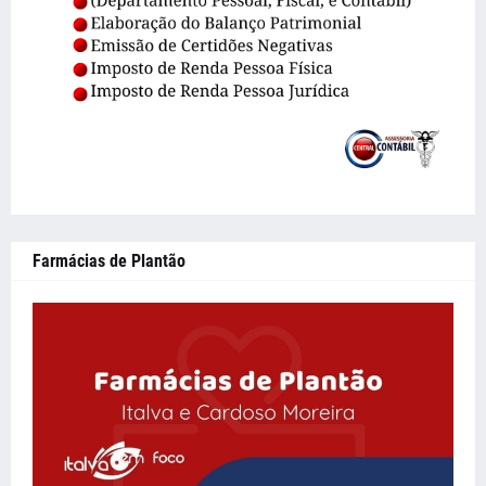
Farmácias de Plantão