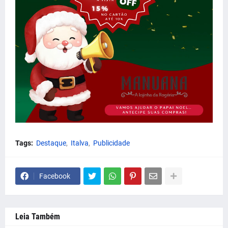
Tags:
Destaque
Italva
Publicidade
Facebook
Leia Também