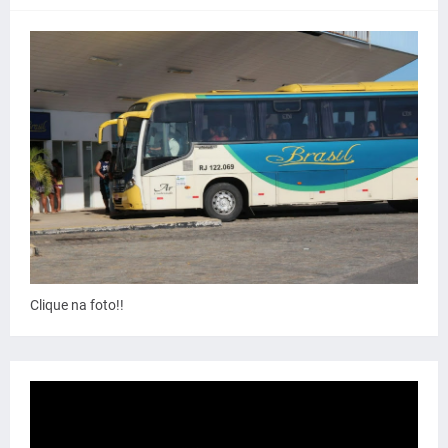
Clique na foto!!