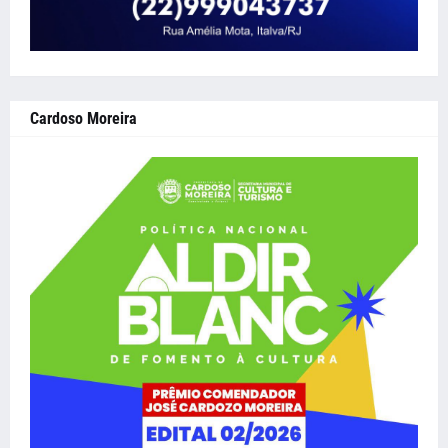
Cardoso Moreira