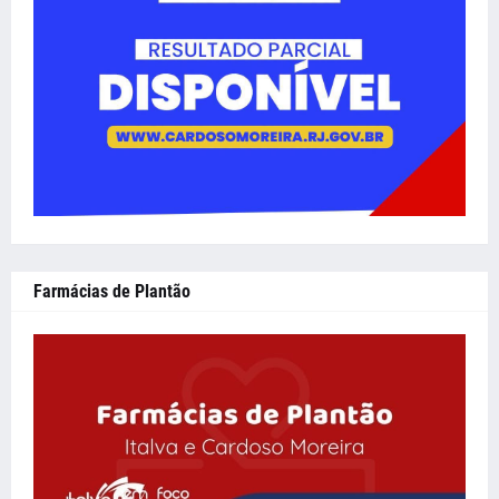
Farmácias de Plantão