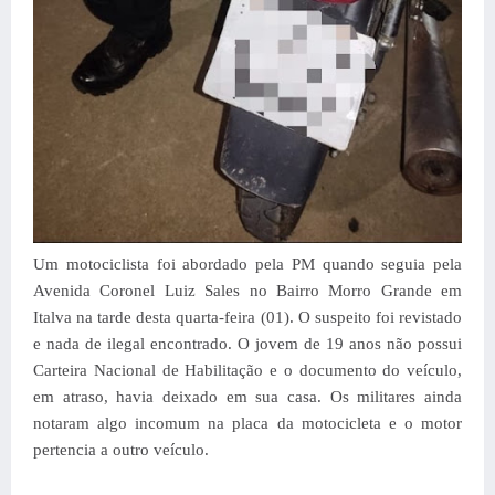
Um motociclista foi abordado pela PM quando seguia pela
Avenida Coronel Luiz Sales no Bairro Morro Grande em
Italva na tarde desta quarta-feira (01). O suspeito foi revistado
e nada de ilegal encontrado. O jovem de 19 anos não possui
Carteira Nacional de Habilitação e o documento do veículo,
em atraso, havia deixado em sua casa. Os militares ainda
notaram algo incomum na placa da motocicleta e o motor
pertencia a outro veículo.