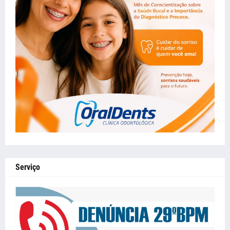
Serviço