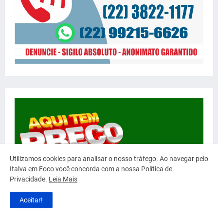
Utilizamos cookies para analisar o nosso tráfego. Ao navegar pelo
Italva em Foco você concorda com a nossa Política de
Privacidade.
Leia Mais
Aceitar!