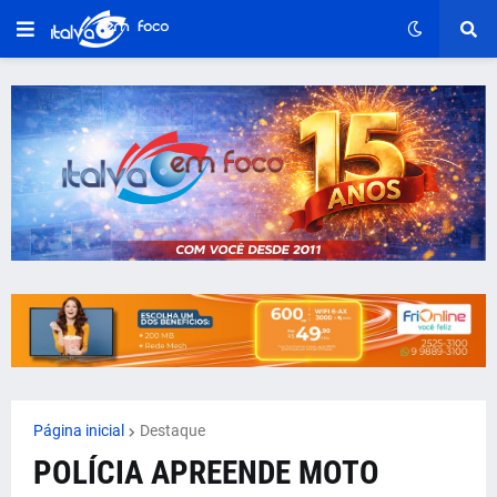
Página inicial
Destaque
POLÍCIA APREENDE MOTO