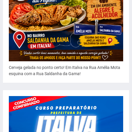
Cerveja gelada no ponto certo! Em Italva na Rua Amélia Mota
esquina com a Rua Saldanha da Gama!