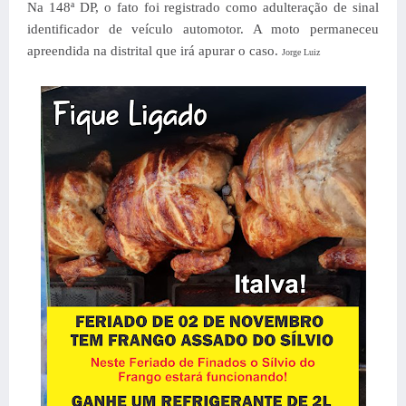
Na 148ª DP, o fato foi registrado como adulteração de sinal
identificador de veículo automotor. A moto permaneceu
apreendida na distrital que irá apurar o caso.
Jorge Luiz