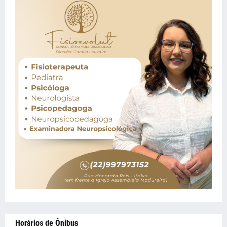
Horários de Ônibus