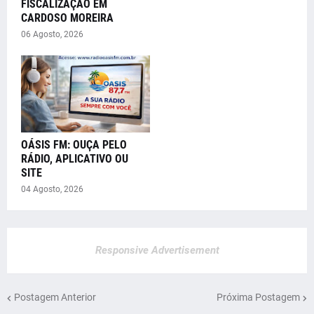
FISCALIZAÇÃO EM
CARDOSO MOREIRA
06 Agosto, 2026
OÁSIS FM: OUÇA PELO
RÁDIO, APLICATIVO OU
SITE
04 Agosto, 2026
Responsive Advertisement
Postagem Anterior
Próxima Postagem